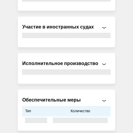
Участие в иностранных судах
Исполнительное производство
Обеспечительные меры
Тип
Количество