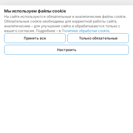
Мы используем файлы cookie
На сайте используются обязательные и аналитические файлы cookie.
Обязательные cookie необходимы для корректной работы сайта,
аналитические – для улучшения сайта и обрабатываются только с
вашего согласия. Подробнее – в
Политике обработки cookie
.
Принять все
Только обязательные
Настроить