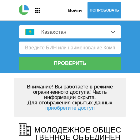
Войти
ПОПРОБОВАТЬ
Казахстан
ПРОВЕРИТЬ
Внимание!
Вы работаете в режиме
ограниченного доступа! Часть
информации скрыта.
Для отображения скрытых данных
приобретите доступ
МОЛОДЕЖНОЕ ОБЩЕС
ТВЕННОЕ ОБЪЕДИНЕН