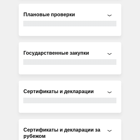
Плановые проверки
Государственные закупки
Сертификаты и декларации
Сертификаты и декларации за
рубежом