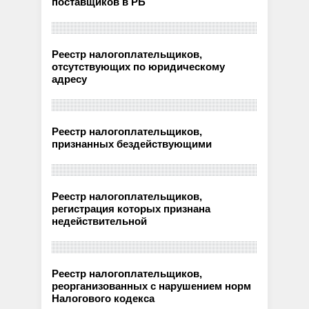
поставщиков в РБ
Реестр налогоплательщиков,
отсутствующих по юридическому
адресу
Реестр налогоплательщиков,
признанных бездействующими
Реестр налогоплательщиков,
регистрация которых признана
недействительной
Реестр налогоплательщиков,
реорганизованных с нарушением норм
Налогового кодекса