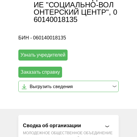
ИЕ "СОЦИАЛЬНО-ВОЛ
ОНТЕРСКИЙ ЦЕНТР", 0
60140018135
БИН - 060140018135
Узнать учредителей
Заказать справку
Выгрузить сведения
Сводка об организации
МОЛОДЕЖНОЕ ОБЩЕСТВЕННОЕ ОБЪЕДИНЕНИЕ