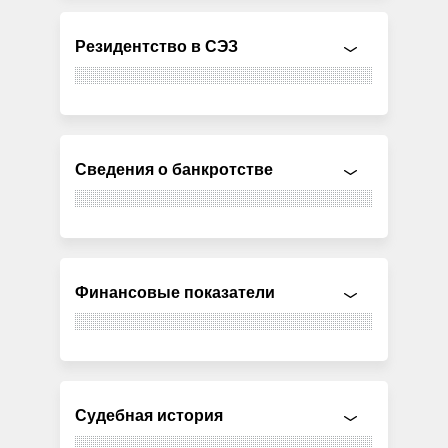
Резидентство в СЭЗ
Сведения о банкротстве
Финансовые показатели
Судебная история