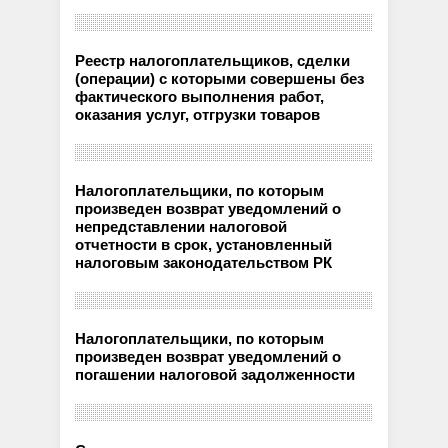
Реестр налогоплательщиков, сделки
(операции) с которыми совершены без
фактического выполнения работ,
оказания услуг, отгрузки товаров
Налогоплательщики, по которым
произведен возврат уведомлений о
непредставлении налоговой
отчетности в срок, установленный
налоговым законодательством РК
Налогоплательщики, по которым
произведен возврат уведомлений о
погашении налоговой задолженности