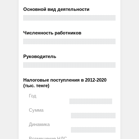
Основной вид деятельности
Численность работников
Руководитель
Налоговые поступления в 2012-2020
(тыс. тенге)