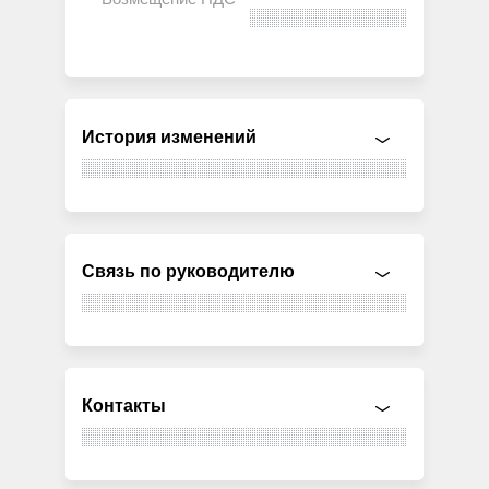
История изменений
Связь по руководителю
Контакты