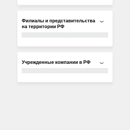
Филиалы и представительства
на территории РФ
Учрежденные компании в РФ