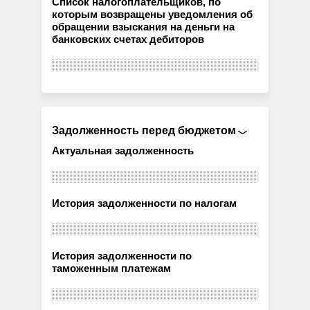
Список налогоплательщиков, по
которым возвращены уведомления об
обращении взыскания на деньги на
банковских счетах дебиторов
Задолженность перед бюджетом
Актуальная задолженность
История задолженности по налогам
История задолженности по
таможенным платежам