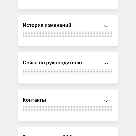
История изменений
Связь по руководителю
Контакты