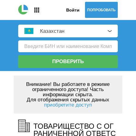
Войти
ПОПРОБОВАТЬ
Казахстан
ПРОВЕРИТЬ
Внимание!
Вы работаете в режиме
ограниченного доступа! Часть
информации скрыта.
Для отображения скрытых данных
приобретите доступ
ТОВАРИЩЕСТВО С ОГ
РАНИЧЕННОЙ ОТВЕТС