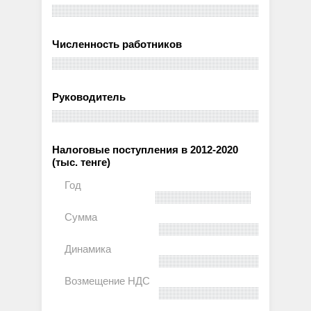
Численность работников
Руководитель
Налоговые поступления в 2012-2020
(тыс. тенге)