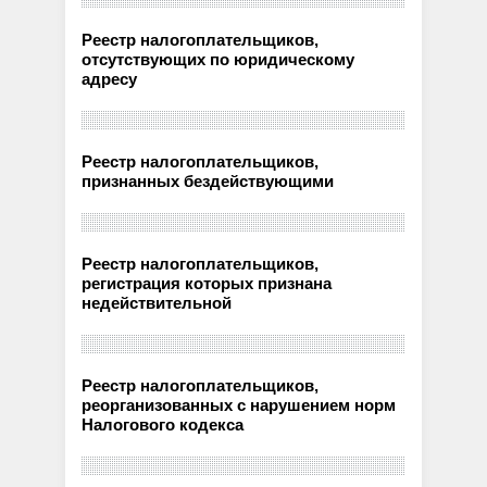
Реестр налогоплательщиков,
отсутствующих по юридическому
адресу
Реестр налогоплательщиков,
признанных бездействующими
Реестр налогоплательщиков,
регистрация которых признана
недействительной
Реестр налогоплательщиков,
реорганизованных с нарушением норм
Налогового кодекса