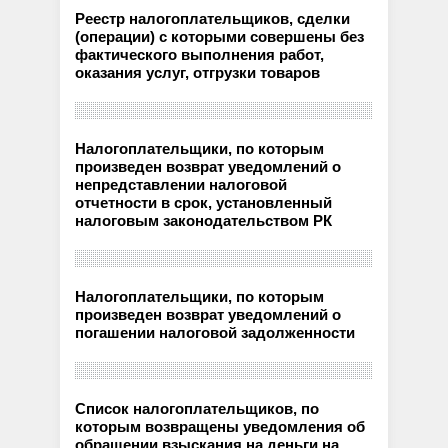
Реестр налогоплательщиков, сделки
(операции) с которыми совершены без
фактического выполнения работ,
оказания услуг, отгрузки товаров
Налогоплательщики, по которым
произведен возврат уведомлений о
непредставлении налоговой
отчетности в срок, установленный
налоговым законодательством РК
Налогоплательщики, по которым
произведен возврат уведомлений о
погашении налоговой задолженности
Список налогоплательщиков, по
которым возвращены уведомления об
обращении взыскания на деньги на