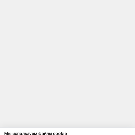
Мы используем файлы cookie