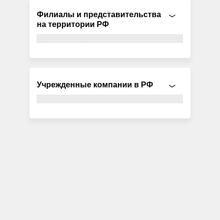
Филиалы и представительства
на территории РФ
Учрежденные компании в РФ