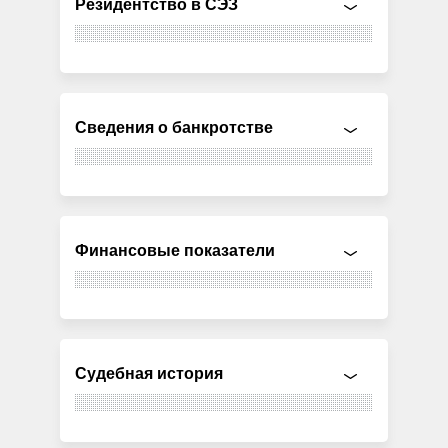
Резидентство в СЭЗ
Сведения о банкротстве
Финансовые показатели
Судебная история