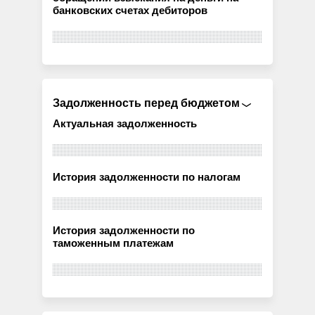
банковских счетах дебиторов
Задолженность перед бюджетом
Актуальная задолженность
История задолженности по налогам
История задолженности по
таможенным платежам