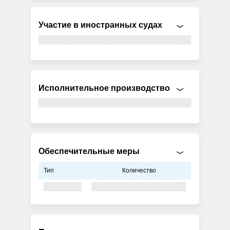
Участие в иностранных судах
Исполнительное производство
Обеспечительные меры
Тип
Количество