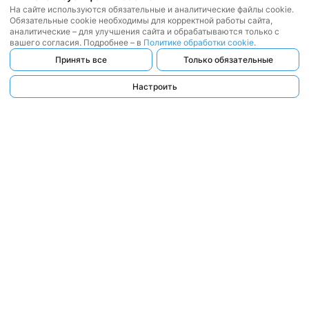
На сайте используются обязательные и аналитические файлы cookie.
Обязательные cookie необходимы для корректной работы сайта,
аналитические – для улучшения сайта и обрабатываются только с
вашего согласия. Подробнее – в
Политике обработки cookie
.
Принять все
Только обязательные
Настроить