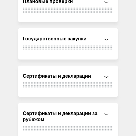
Плановые проверки
Государственные закупки
Сертификаты и декларации
Сертификаты и декларации за
рубежом