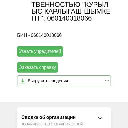
ТВЕННОСТЬЮ "КУРЫЛ
ЫС КАРЛЫГАШ-ШЫМКЕ
НТ", 060140018066
БИН - 060140018066
Узнать учредителей
Заказать справку
Выгрузить сведения
Сводка об организации
ТОВАРИЩЕСТВО С ОГРАНИЧЕННОЙ