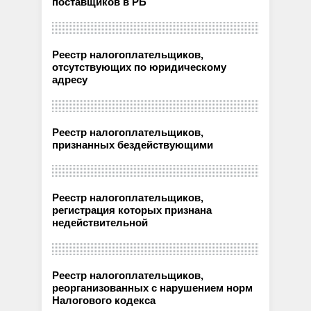
поставщиков в РБ
Реестр налогоплательщиков,
отсутствующих по юридическому
адресу
Реестр налогоплательщиков,
признанных бездействующими
Реестр налогоплательщиков,
регистрация которых признана
недействительной
Реестр налогоплательщиков,
реорганизованных с нарушением норм
Налогового кодекса