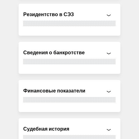
Резидентство в СЭЗ
Сведения о банкротстве
Финансовые показатели
Судебная история