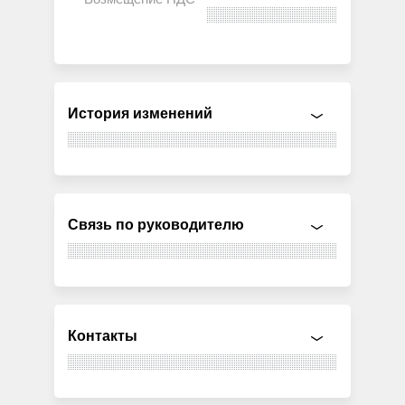
История изменений
Связь по руководителю
Контакты