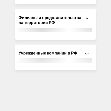
Филиалы и представительства
на территории РФ
Учрежденные компании в РФ