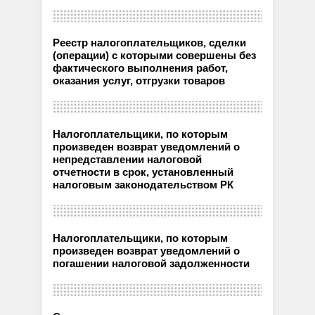
Реестр налогоплательщиков, сделки
(операции) с которыми совершены без
фактического выполнения работ,
оказания услуг, отгрузки товаров
Налогоплательщики, по которым
произведен возврат уведомлений о
непредставлении налоговой
отчетности в срок, установленный
налоговым законодательством РК
Налогоплательщики, по которым
произведен возврат уведомлений о
погашении налоговой задолженности