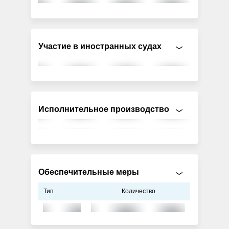
Участие в иностранных судах
Исполнительное производство
Обеспечительные меры
Тип
Количество