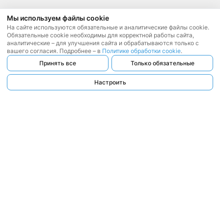
Мы используем файлы cookie
На сайте используются обязательные и аналитические файлы cookie.
Обязательные cookie необходимы для корректной работы сайта,
аналитические – для улучшения сайта и обрабатываются только с
вашего согласия. Подробнее – в
Политике обработки cookie
.
Принять все
Только обязательные
Настроить