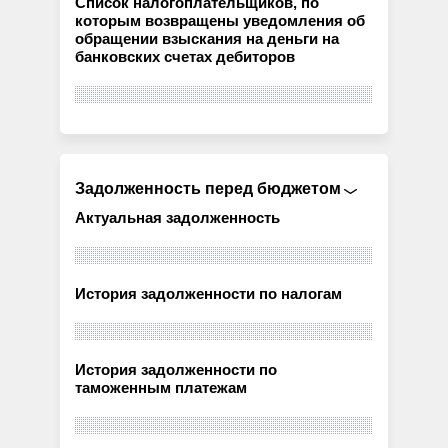
Список налогоплательщиков, по
которым возвращены уведомления об
обращении взыскания на деньги на
банковских счетах дебиторов
Задолженность перед бюджетом
Актуальная задолженность
История задолженности по налогам
История задолженности по
таможенным платежам