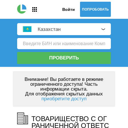
Войти
ПОПРОБОВАТЬ
Казахстан
ПРОВЕРИТЬ
Внимание!
Вы работаете в режиме
ограниченного доступа! Часть
информации скрыта.
Для отображения скрытых данных
приобретите доступ
ТОВАРИЩЕСТВО С ОГ
РАНИЧЕННОЙ ОТВЕТС