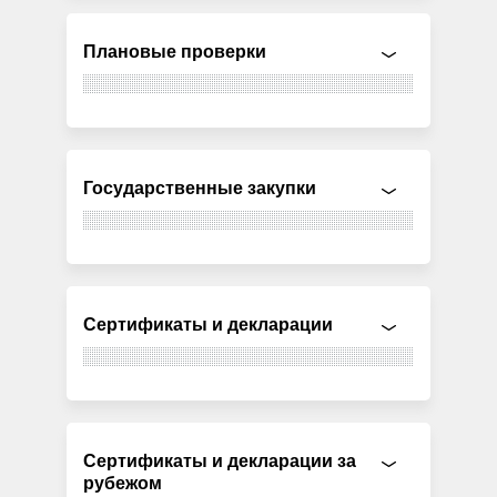
Плановые проверки
Государственные закупки
Сертификаты и декларации
Сертификаты и декларации за
рубежом