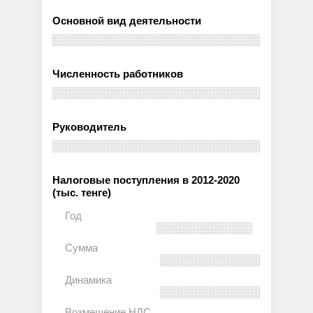
Основной вид деятельности
Численность работников
Руководитель
Налоговые поступления в 2012-2020
(тыс. тенге)