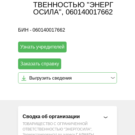
ТВЕННОСТЬЮ "ЭНЕРГ
ОСИЛА", 060140017662
БИН - 060140017662
Узнать учредителей
Заказать справку
Выгрузить сведения
Сводка об организации
ТОВАРИЩЕСТВО С ОГРАНИЧЕННОЙ
ОТВЕТСТВЕННОСТЬЮ "ЭНЕРГОСИЛА",
Зарегистрирован(а) по адресу Г.АЛМАТЫ,