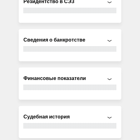
Резидентство в СЭЗ
Сведения о банкротстве
Финансовые показатели
Судебная история