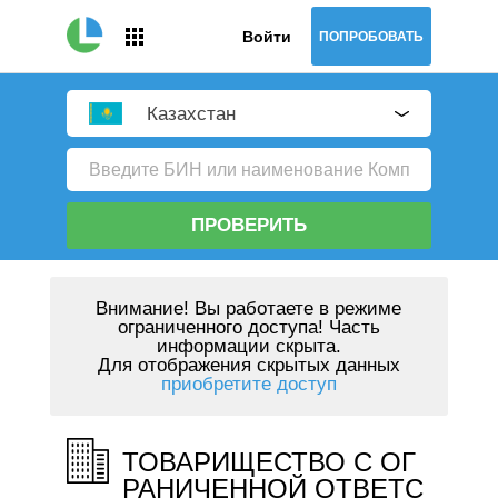
Войти
ПОПРОБОВАТЬ
Казахстан
ПРОВЕРИТЬ
Внимание!
Вы работаете в режиме
ограниченного доступа! Часть
информации скрыта.
Для отображения скрытых данных
приобретите доступ
ТОВАРИЩЕСТВО С ОГ
РАНИЧЕННОЙ ОТВЕТС