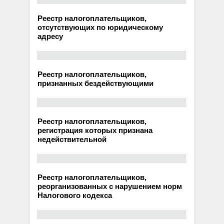
Реестр налогоплательщиков,
отсутствующих по юридическому
адресу
Реестр налогоплательщиков,
признанных бездействующими
Реестр налогоплательщиков,
регистрация которых признана
недействительной
Реестр налогоплательщиков,
реорганизованных с нарушением норм
Налогового кодекса