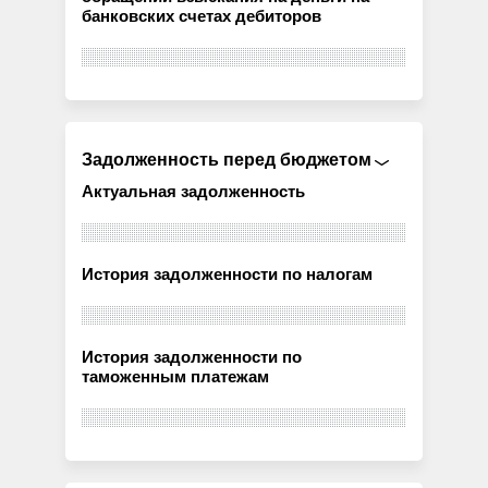
банковских счетах дебиторов
Задолженность перед бюджетом
Актуальная задолженность
История задолженности по налогам
История задолженности по
таможенным платежам