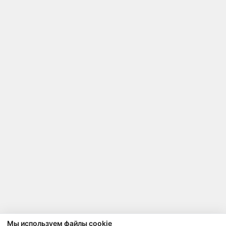
Мы используем файлы cookie