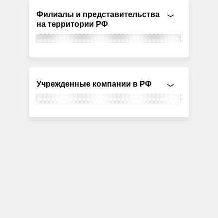
Филиалы и представительства
на территории РФ
Учрежденные компании в РФ