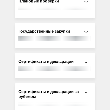
Плановые проверки
Государственные закупки
Сертификаты и декларации
Сертификаты и декларации за
рубежом