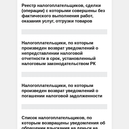
Реестр налогоплательщиков, сделки
(операции) с которыми совершены без
фактического выполнения работ,
оказания услуг, отгрузки товаров
Налогоплательщики, по которым
произведен возврат уведомлений о
непредставлении налоговой
отчетности в срок, установленный
налоговым законодательством РК
Налогоплательщики, по которым
произведен возврат уведомлений о
погашении налоговой задолженности
Список налогоплательщиков, по
которым возвращены уведомления об
обращении взыскания на деньги на