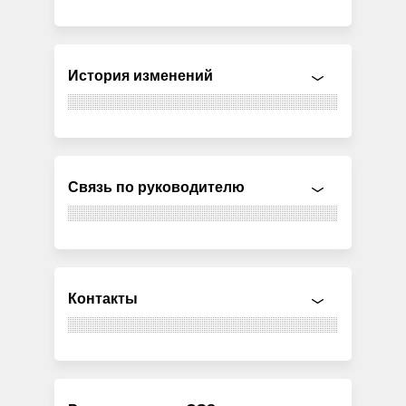
История изменений
Связь по руководителю
Контакты