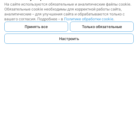
На сайте используются обязательные и аналитические файлы cookie.
Обязательные cookie необходимы для корректной работы сайта,
аналитические – для улучшения сайта и обрабатываются только с
вашего согласия. Подробнее – в
Политике обработки cookie
.
Принять все
Только обязательные
Настроить