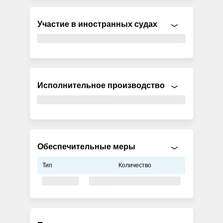
Участие в иностранных судах
Исполнительное производство
Обеспечительные меры
Тип
Количество