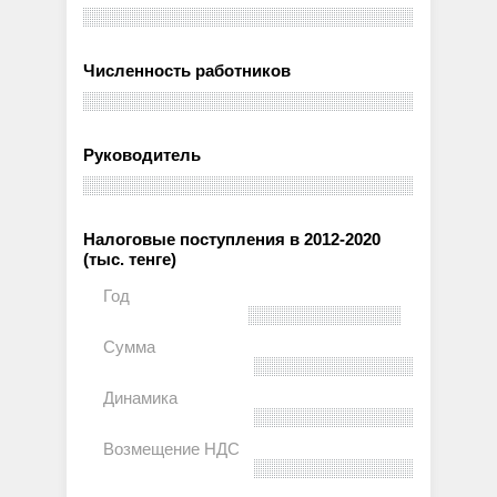
Численность работников
Руководитель
Налоговые поступления в 2012-2020
(тыс. тенге)