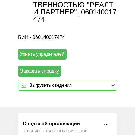
ТВЕННОСТЬЮ "РЕАЛТ
И ПАРТНЕР", 060140017
474
БИН - 060140017474
Узнать учредителей
Заказать справку
Выгрузить сведения
Сводка об организации
ТОВАРИЩЕСТВО С ОГРАНИЧЕННОЙ