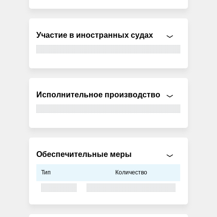
Участие в иностранных судах
Исполнительное производство
Обеспечительные меры
Тип
Количество