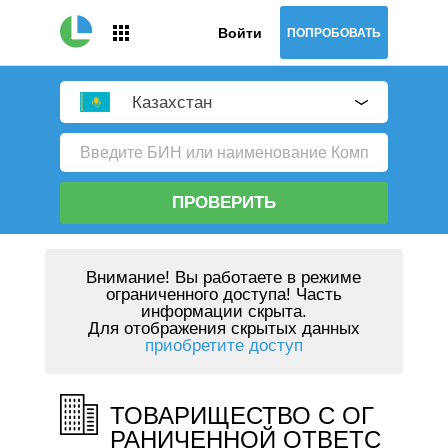
Войти
ПОПРОБОВАТЬ
Казахстан
ПРОВЕРИТЬ
Внимание!
Вы работаете в режиме
ограниченного доступа! Часть
информации скрыта.
Для отображения скрытых данных
приобретите доступ
ТОВАРИЩЕСТВО С ОГ
РАНИЧЕННОЙ ОТВЕТС