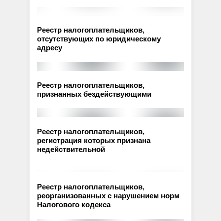
Реестр налогоплательщиков,
отсутствующих по юридическому
адресу
Реестр налогоплательщиков,
признанных бездействующими
Реестр налогоплательщиков,
регистрация которых признана
недействительной
Реестр налогоплательщиков,
реорганизованных с нарушением норм
Налогового кодекса