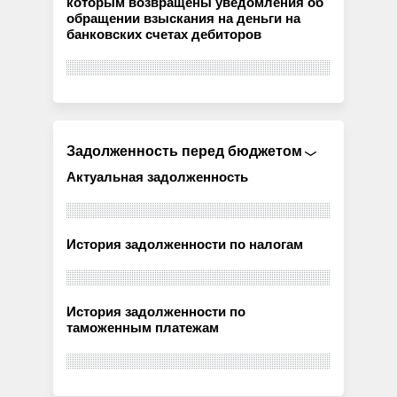
которым возвращены уведомления об
обращении взыскания на деньги на
банковских счетах дебиторов
Задолженность перед бюджетом
Актуальная задолженность
История задолженности по налогам
История задолженности по
таможенным платежам