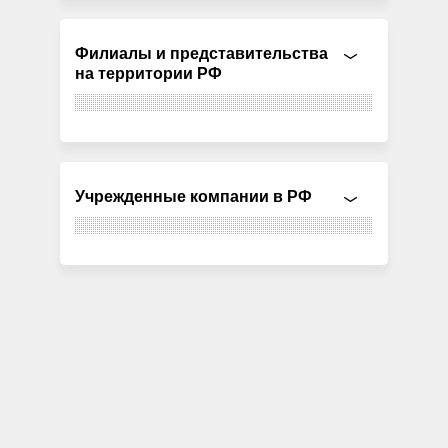
Филиалы и представительства
на территории РФ
Учрежденные компании в РФ