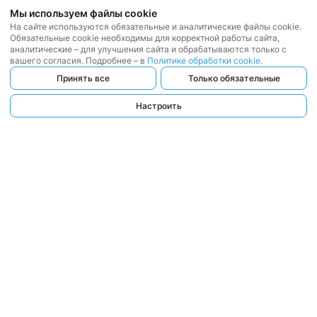
Мы используем файлы cookie
На сайте используются обязательные и аналитические файлы cookie.
Обязательные cookie необходимы для корректной работы сайта,
аналитические – для улучшения сайта и обрабатываются только с
вашего согласия. Подробнее – в
Политике обработки cookie
.
Принять все
Только обязательные
Настроить