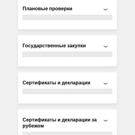
Плановые проверки
Государственные закупки
Сертификаты и декларации
Сертификаты и декларации за
рубежом