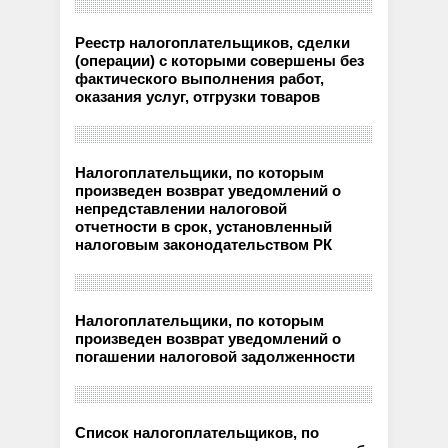
Реестр налогоплательщиков, сделки
(операции) с которыми совершены без
фактического выполнения работ,
оказания услуг, отгрузки товаров
Налогоплательщики, по которым
произведен возврат уведомлений о
непредставлении налоговой
отчетности в срок, установленный
налоговым законодательством РК
Налогоплательщики, по которым
произведен возврат уведомлений о
погашении налоговой задолженности
Список налогоплательщиков, по