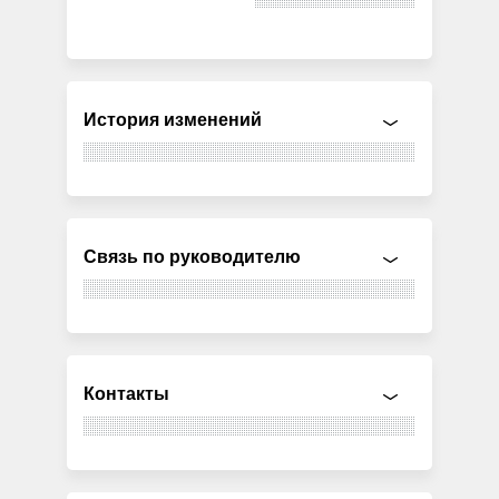
История изменений
Связь по руководителю
Контакты