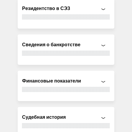
Резидентство в СЭЗ
Сведения о банкротстве
Финансовые показатели
Судебная история