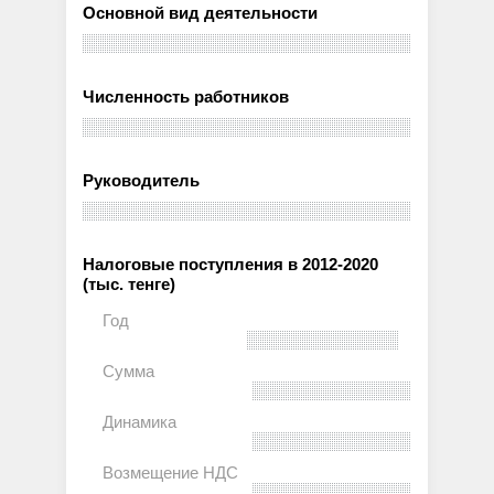
Основной вид деятельности
Численность работников
Руководитель
Налоговые поступления в 2012-2020
(тыс. тенге)