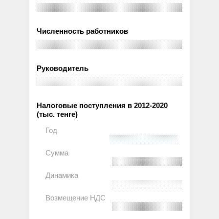
Численность работников
Руководитель
Налоговые поступления в 2012-2020
(тыс. тенге)