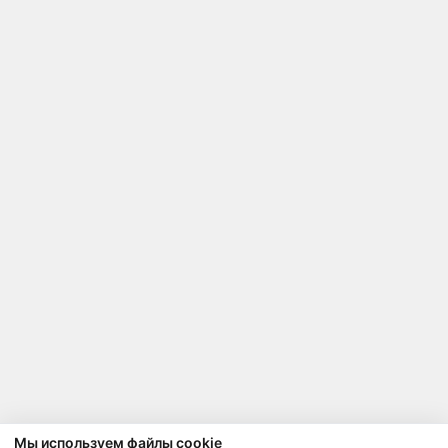
Мы используем файлы cookie