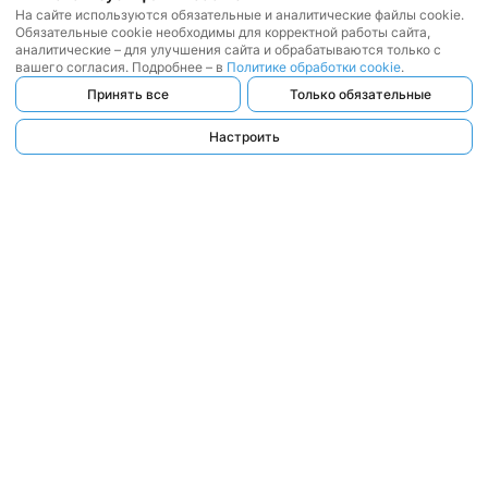
На сайте используются обязательные и аналитические файлы cookie.
Обязательные cookie необходимы для корректной работы сайта,
аналитические – для улучшения сайта и обрабатываются только с
вашего согласия. Подробнее – в
Политике обработки cookie
.
Принять все
Только обязательные
Настроить