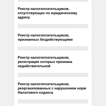
Реестр налогоплательщиков,
отсутствующих по юридическому
адресу
Реестр налогоплательщиков,
признанных бездействующими
Реестр налогоплательщиков,
регистрация которых признана
недействительной
Реестр налогоплательщиков,
реорганизованных с нарушением норм
Налогового кодекса