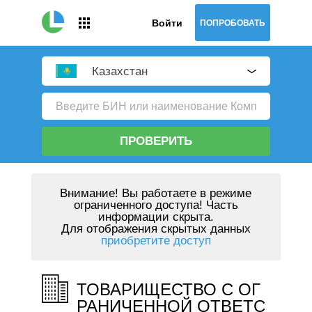
Войти
ПОПРОБОВАТЬ
Казахстан
ПРОВЕРИТЬ
Внимание!
Вы работаете в режиме
ограниченного доступа! Часть
информации скрыта.
Для отображения скрытых данных
приобретите доступ
ТОВАРИЩЕСТВО С ОГ
РАНИЧЕННОЙ ОТВЕТС