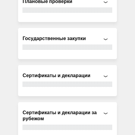
Плановые проверки
Государственные закупки
Сертификаты и декларации
Сертификаты и декларации за
рубежом