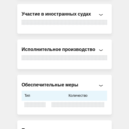
Участие в иностранных судах
Исполнительное производство
Обеспечительные меры
Тип
Количество