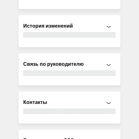
История изменений
Связь по руководителю
Контакты