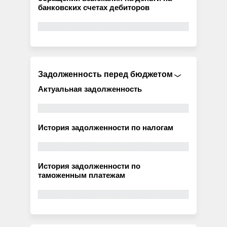
банковских счетах дебиторов
Задолженность перед бюджетом
Актуальная задолженность
История задолженности по налогам
История задолженности по
таможенным платежам