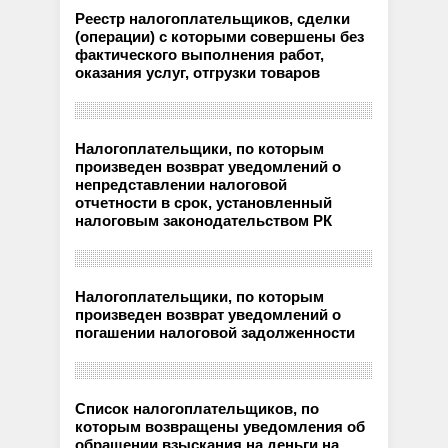
Реестр налогоплательщиков, сделки
(операции) с которыми совершены без
фактического выполнения работ,
оказания услуг, отгрузки товаров
Налогоплательщики, по которым
произведен возврат уведомлений о
непредставлении налоговой
отчетности в срок, установленный
налоговым законодательством РК
Налогоплательщики, по которым
произведен возврат уведомлений о
погашении налоговой задолженности
Список налогоплательщиков, по
которым возвращены уведомления об
обращении взыскания на деньги на