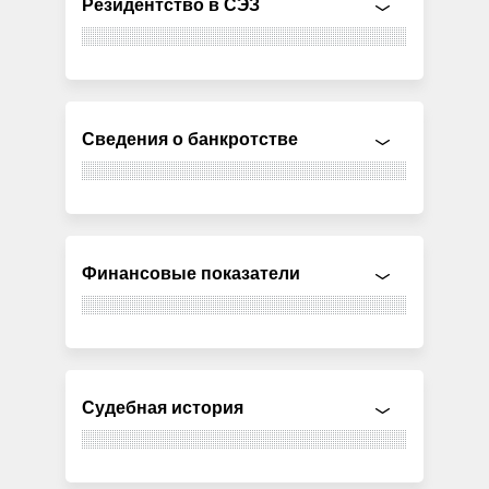
Резидентство в СЭЗ
Сведения о банкротстве
Финансовые показатели
Судебная история