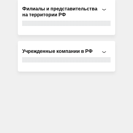
Филиалы и представительства
на территории РФ
Учрежденные компании в РФ