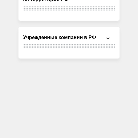
Учрежденные компании в РФ