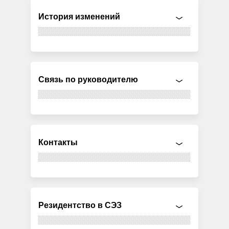
История изменений
Связь по руководителю
Контакты
Резидентство в СЭЗ