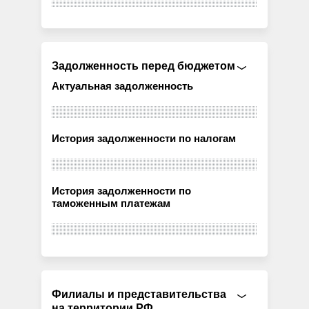
Задолженность перед бюджетом
Актуальная задолженность
История задолженности по налогам
История задолженности по
таможенным платежам
Филиалы и представительства
на территории РФ