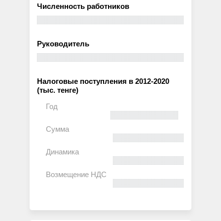
Численность работников
Руководитель
Налоговые поступления в 2012-2020
(тыс. тенге)