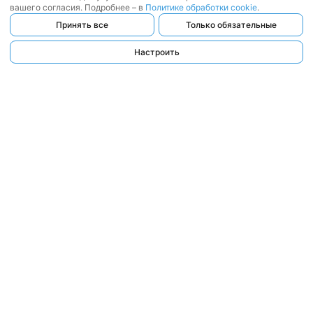
вашего согласия. Подробнее – в
Политике обработки cookie
.
Принять все
Только обязательные
Настроить