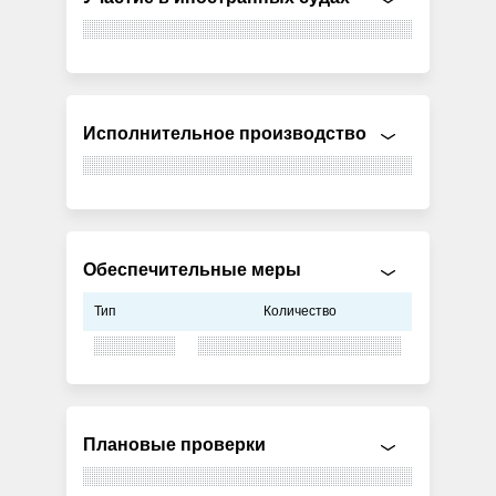
Исполнительное производство
Обеспечительные меры
Тип
Количество
Плановые проверки