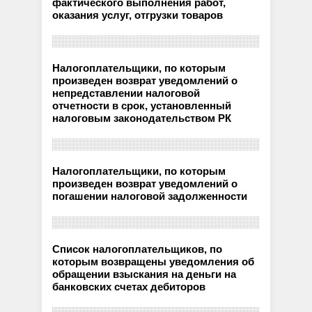
фактического выполнения работ,
оказания услуг, отгрузки товаров
Налогоплательщики, по которым
произведен возврат уведомлений о
непредставлении налоговой
отчетности в срок, установленный
налоговым законодательством РК
Налогоплательщики, по которым
произведен возврат уведомлений о
погашении налоговой задолженности
Список налогоплательщиков, по
которым возвращены уведомления об
обращении взыскания на деньги на
банковских счетах дебиторов