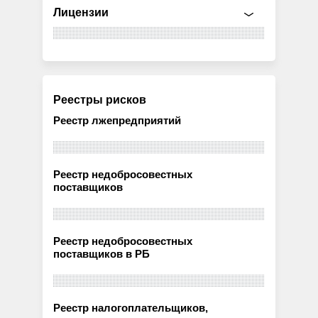
Лицензии
Реестры рисков
Реестр лжепредприятий
Реестр недобросовестных
поставщиков
Реестр недобросовестных
поставщиков в РБ
Реестр налогоплательщиков,