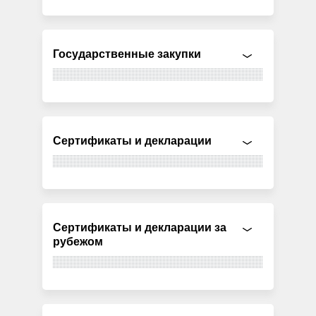
Государственные закупки
Сертификаты и декларации
Сертификаты и декларации за
рубежом