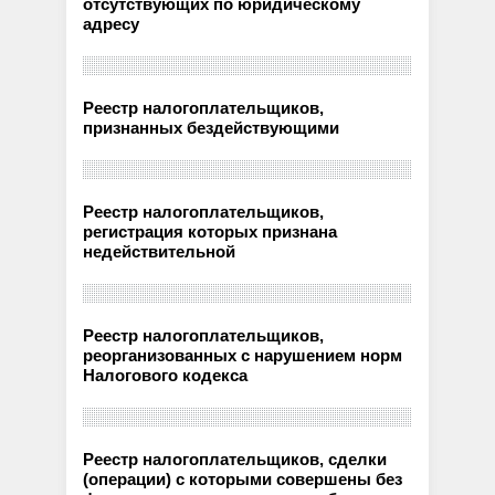
отсутствующих по юридическому
адресу
Реестр налогоплательщиков,
признанных бездействующими
Реестр налогоплательщиков,
регистрация которых признана
недействительной
Реестр налогоплательщиков,
реорганизованных с нарушением норм
Налогового кодекса
Реестр налогоплательщиков, сделки
(операции) с которыми совершены без