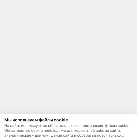
Мы используем файлы cookie
На сайте используются обязательные и аналитические файлы cookie.
Обязательные cookie необходимы для корректной работы сайта,
аналитические – для улучшения сайта и обрабатываются только с