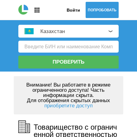
Войти
ПОПРОБОВАТЬ
Казахстан
ПРОВЕРИТЬ
Внимание!
Вы работаете в режиме
ограниченного доступа! Часть
информации скрыта.
Для отображения скрытых данных
приобретите доступ
Товарищество с огранич
енной ответственностью