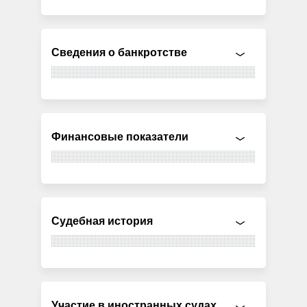
Сведения о банкротстве
Финансовые показатели
Судебная история
Участие в иностранных судах