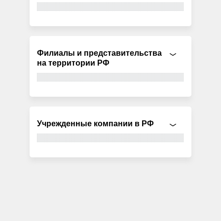
Филиалы и представительства
на территории РФ
Учрежденные компании в РФ