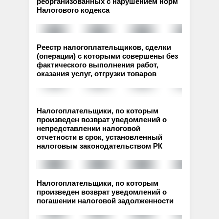
реорганизованных с нарушением норм
Налогового кодекса
Реестр налогоплательщиков, сделки
(операции) с которыми совершены без
фактического выполнения работ,
оказания услуг, отгрузки товаров
Налогоплательщики, по которым
произведен возврат уведомлений о
непредставлении налоговой
отчетности в срок, установленный
налоговым законодательством РК
Налогоплательщики, по которым
произведен возврат уведомлений о
погашении налоговой задолженности