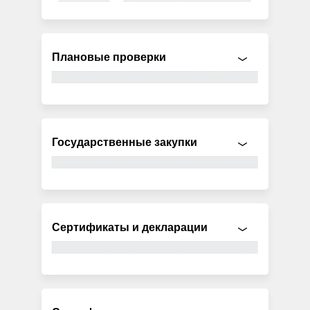
Плановые проверки
Государственные закупки
Сертификаты и декларации