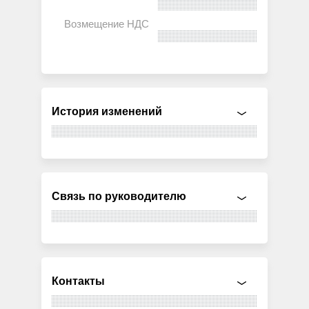
История изменений
Связь по руководителю
Контакты