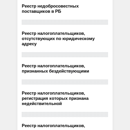
Реестр недобросовестных
поставщиков в РБ
Реестр налогоплательщиков,
отсутствующих по юридическому
адресу
Реестр налогоплательщиков,
признанных бездействующими
Реестр налогоплательщиков,
регистрация которых признана
недействительной
Реестр налогоплательщиков,