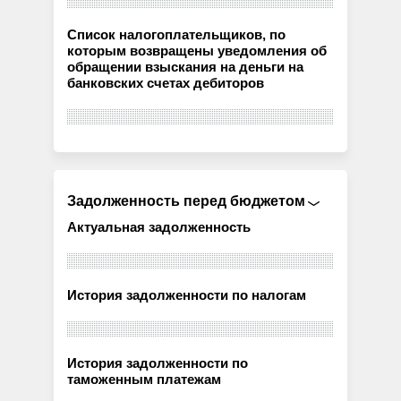
Список налогоплательщиков, по
которым возвращены уведомления об
обращении взыскания на деньги на
банковских счетах дебиторов
Задолженность перед бюджетом
Актуальная задолженность
История задолженности по налогам
История задолженности по
таможенным платежам