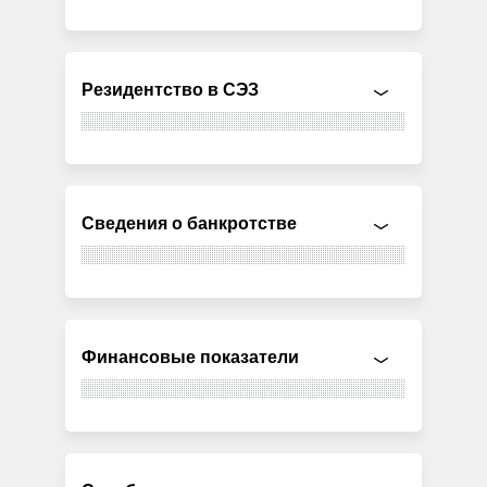
Резидентство в СЭЗ
Сведения о банкротстве
Финансовые показатели