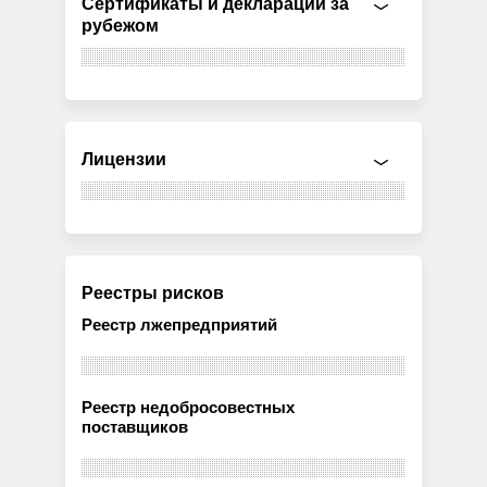
Сертификаты и декларации за
рубежом
Лицензии
Реестры рисков
Реестр лжепредприятий
Реестр недобросовестных
поставщиков