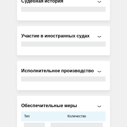
Судебная история
Участие в иностранных судах
Исполнительное производство
Обеспечительные меры
Тип
Количество