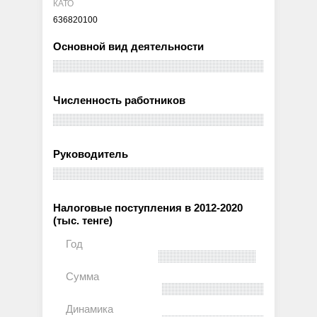
КАТО
636820100
Основной вид деятельности
Численность работников
Руководитель
Налоговые поступления в 2012-2020
(тыс. тенге)