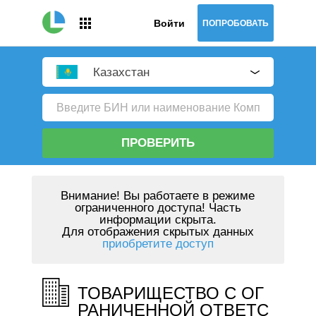
Войти
ПОПРОБОВАТЬ
Казахстан
ПРОВЕРИТЬ
Внимание!
Вы работаете в режиме
ограниченного доступа! Часть
информации скрыта.
Для отображения скрытых данных
приобретите доступ
ТОВАРИЩЕСТВО С ОГ
РАНИЧЕННОЙ ОТВЕТС