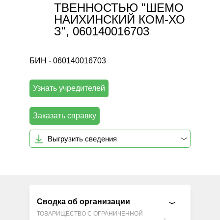
ТВЕННОСТЬЮ "ШЕМО
НАИХИНСКИЙ КОМ-ХО
З", 060140016703
БИН - 060140016703
Узнать учредителей
Заказать справку
Выгрузить сведения
Сводка об организации
ТОВАРИЩЕСТВО С ОГРАНИЧЕННОЙ