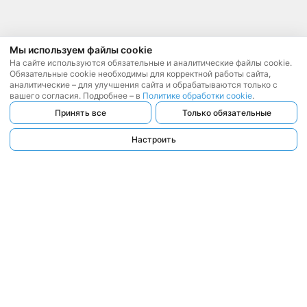
Мы используем файлы cookie
На сайте используются обязательные и аналитические файлы cookie.
Обязательные cookie необходимы для корректной работы сайта,
аналитические – для улучшения сайта и обрабатываются только с
вашего согласия. Подробнее – в
Политике обработки cookie
.
Принять все
Только обязательные
Настроить