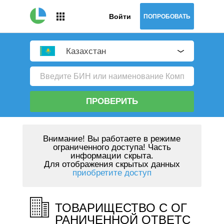
Войти
ПОПРОБОВАТЬ
Казахстан
ПРОВЕРИТЬ
Внимание!
Вы работаете в режиме
ограниченного доступа! Часть
информации скрыта.
Для отображения скрытых данных
приобретите доступ
ТОВАРИЩЕСТВО С ОГ
РАНИЧЕННОЙ ОТВЕТС