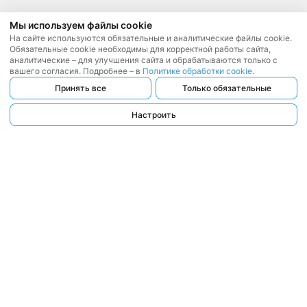
Мы используем файлы cookie
На сайте используются обязательные и аналитические файлы cookie.
Обязательные cookie необходимы для корректной работы сайта,
аналитические – для улучшения сайта и обрабатываются только с
вашего согласия. Подробнее – в
Политике обработки cookie
.
Принять все
Только обязательные
Настроить