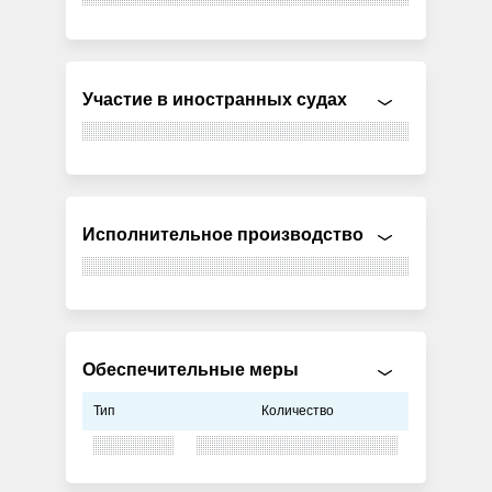
Участие в иностранных судах
Исполнительное производство
Обеспечительные меры
Тип
Количество