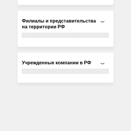
Филиалы и представительства
на территории РФ
Учрежденные компании в РФ