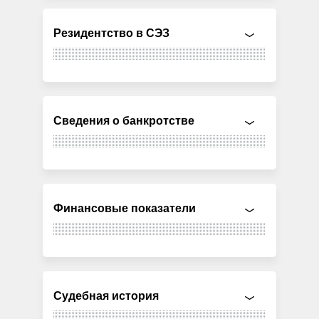
Резидентство в СЭЗ
Сведения о банкротстве
Финансовые показатели
Судебная история