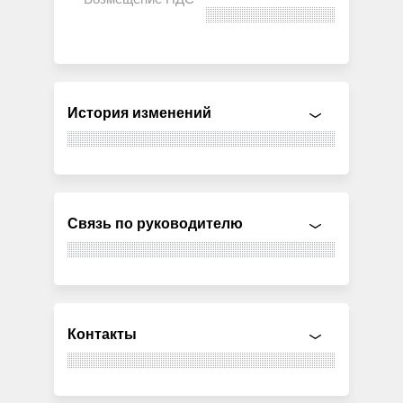
История изменений
Связь по руководителю
Контакты