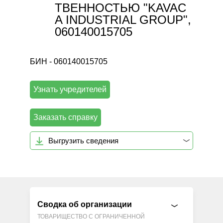
ТВЕННОСТЬЮ "KAVAC
A INDUSTRIAL GROUP",
060140015705
БИН - 060140015705
Узнать учредителей
Заказать справку
Выгрузить сведения
Сводка об организации
ТОВАРИЩЕСТВО С ОГРАНИЧЕННОЙ