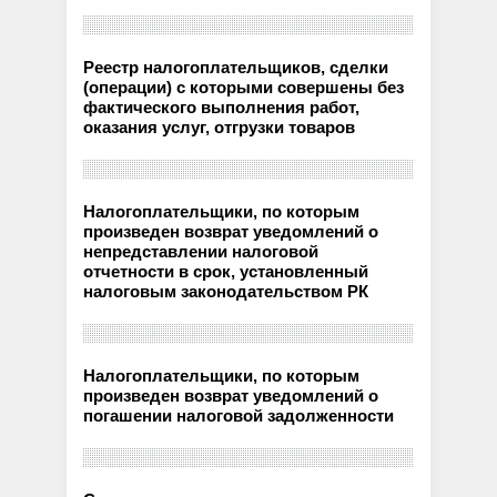
Реестр налогоплательщиков, сделки
(операции) с которыми совершены без
фактического выполнения работ,
оказания услуг, отгрузки товаров
Налогоплательщики, по которым
произведен возврат уведомлений о
непредставлении налоговой
отчетности в срок, установленный
налоговым законодательством РК
Налогоплательщики, по которым
произведен возврат уведомлений о
погашении налоговой задолженности