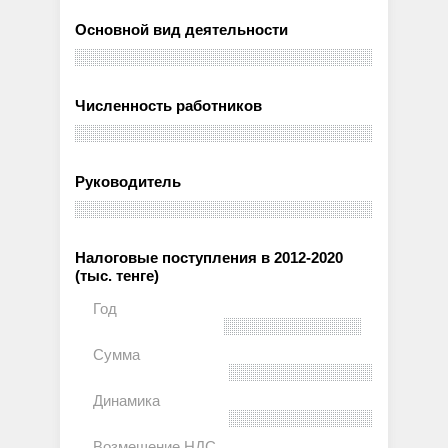
Основной вид деятельности
Численность работников
Руководитель
Налоговые поступления в 2012-2020
(тыс. тенге)