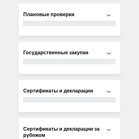
Плановые проверки
Государственные закупки
Сертификаты и декларации
Сертификаты и декларации за
рубежом