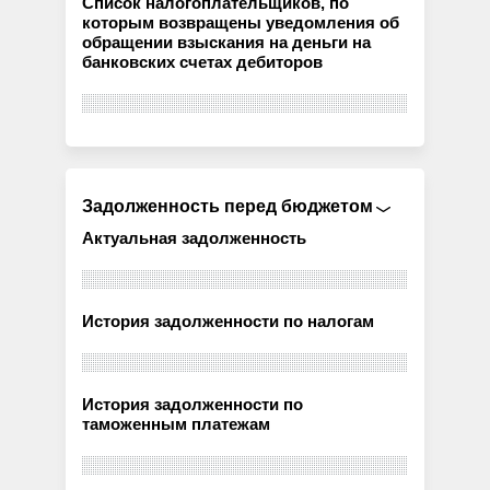
Список налогоплательщиков, по
которым возвращены уведомления об
обращении взыскания на деньги на
банковских счетах дебиторов
Задолженность перед бюджетом
Актуальная задолженность
История задолженности по налогам
История задолженности по
таможенным платежам