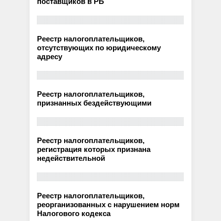
поставщиков в РБ
Реестр налогоплательщиков,
отсутствующих по юридическому
адресу
Реестр налогоплательщиков,
признанных бездействующими
Реестр налогоплательщиков,
регистрация которых признана
недействительной
Реестр налогоплательщиков,
реорганизованных с нарушением норм
Налогового кодекса