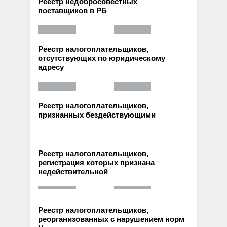
Реестр недобросовестных
поставщиков в РБ
Реестр налогоплательщиков,
отсутствующих по юридическому
адресу
Реестр налогоплательщиков,
признанных бездействующими
Реестр налогоплательщиков,
регистрация которых признана
недействительной
Реестр налогоплательщиков,
реорганизованных с нарушением норм