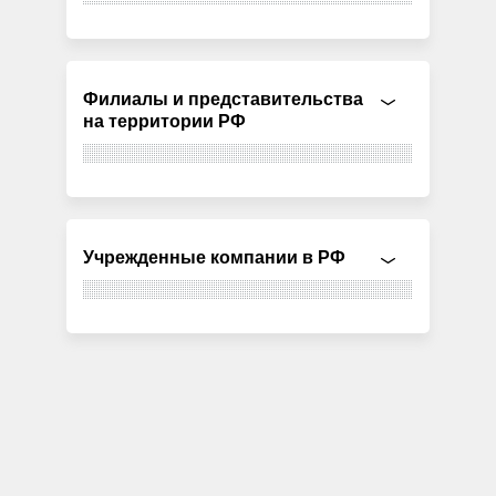
Филиалы и представительства
на территории РФ
Учрежденные компании в РФ