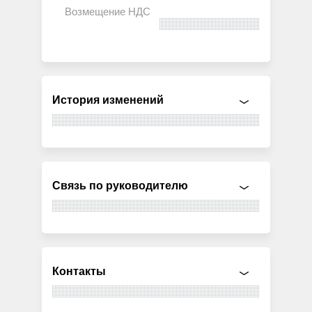
История изменений
Связь по руководителю
Контакты