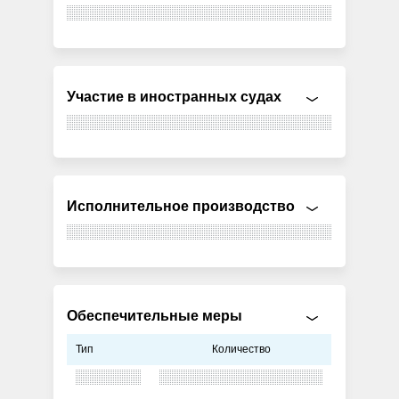
Участие в иностранных судах
Исполнительное производство
Обеспечительные меры
Тип
Количество