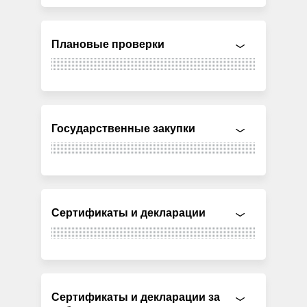
Плановые проверки
Государственные закупки
Сертификаты и декларации
Сертификаты и декларации за