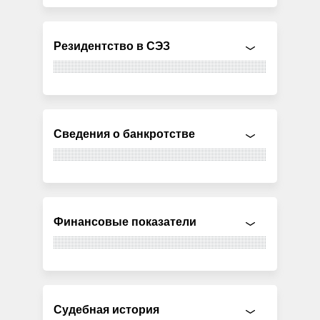
Резидентство в СЭЗ
Сведения о банкротстве
Финансовые показатели
Судебная история