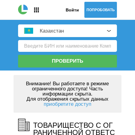
Войти
ПОПРОБОВАТЬ
Казахстан
ПРОВЕРИТЬ
Внимание!
Вы работаете в режиме
ограниченного доступа! Часть
информации скрыта.
Для отображения скрытых данных
приобретите доступ
ТОВАРИЩЕСТВО С ОГ
РАНИЧЕННОЙ ОТВЕТС