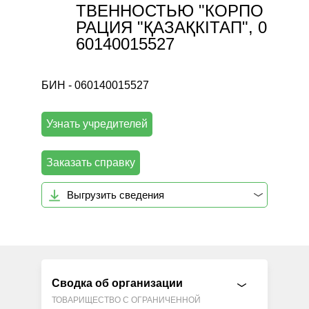
ТВЕННОСТЬЮ "КОРПО
РАЦИЯ "ҚАЗАҚКІТАП", 0
60140015527
БИН - 060140015527
Узнать учредителей
Заказать справку
Выгрузить сведения
Сводка об организации
ТОВАРИЩЕСТВО С ОГРАНИЧЕННОЙ