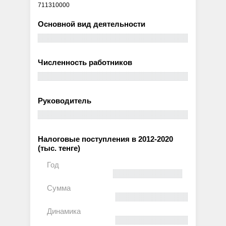
711310000
Основной вид деятельности
Численность работников
Руководитель
Налоговые поступления в 2012-2020
(тыс. тенге)