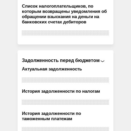
Список налогоплательщиков, по
которым возвращены уведомления об
обращении взыскания на деньги на
банковских счетах дебиторов
Задолженность перед бюджетом
Актуальная задолженность
История задолженности по налогам
История задолженности по
таможенным платежам