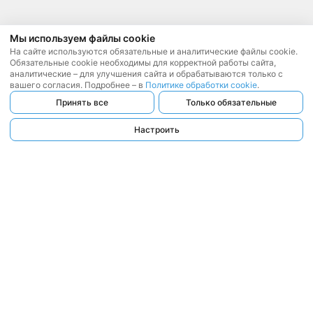
Мы используем файлы cookie
На сайте используются обязательные и аналитические файлы cookie.
Обязательные cookie необходимы для корректной работы сайта,
аналитические – для улучшения сайта и обрабатываются только с
вашего согласия. Подробнее – в
Политике обработки cookie
.
Принять все
Только обязательные
Настроить