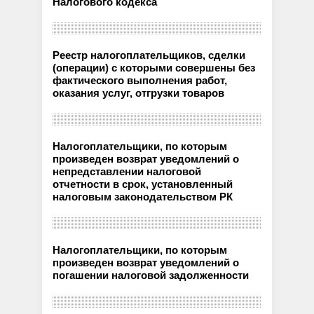
Налогового кодекса
Реестр налогоплательщиков, сделки
(операции) с которыми совершены без
фактического выполнения работ,
оказания услуг, отгрузки товаров
Налогоплательщики, по которым
произведен возврат уведомлений о
непредставлении налоговой
отчетности в срок, установленный
налоговым законодательством РК
Налогоплательщики, по которым
произведен возврат уведомлений о
погашении налоговой задолженности