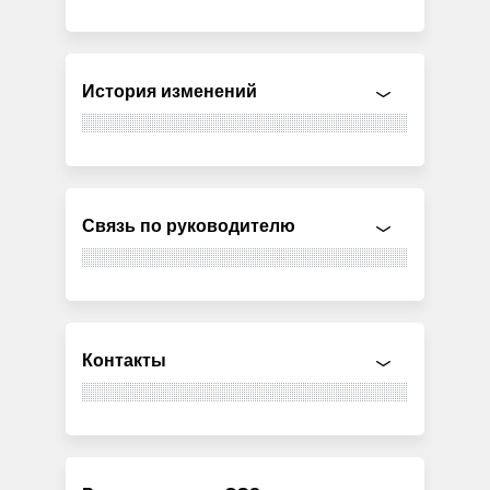
История изменений
Связь по руководителю
Контакты