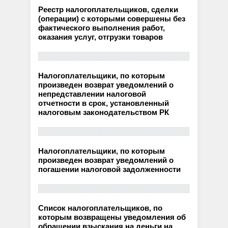
Реестр налогоплательщиков, сделки
(операции) с которыми совершены без
фактического выполнения работ,
оказания услуг, отгрузки товаров
Налогоплательщики, по которым
произведен возврат уведомлений о
непредставлении налоговой
отчетности в срок, установленный
налоговым законодательством РК
Налогоплательщики, по которым
произведен возврат уведомлений о
погашении налоговой задолженности
Список налогоплательщиков, по
которым возвращены уведомления об
обращении взыскания на деньги на