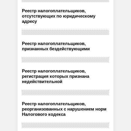
Реестр налогоплательщиков,
отсутствующих по юридическому
адресу
Реестр налогоплательщиков,
признанных бездействующими
Реестр налогоплательщиков,
регистрация которых признана
недействительной
Реестр налогоплательщиков,
реорганизованных с нарушением норм
Налогового кодекса