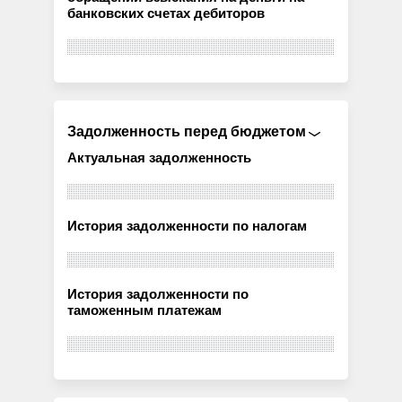
банковских счетах дебиторов
Задолженность перед бюджетом
Актуальная задолженность
История задолженности по налогам
История задолженности по
таможенным платежам