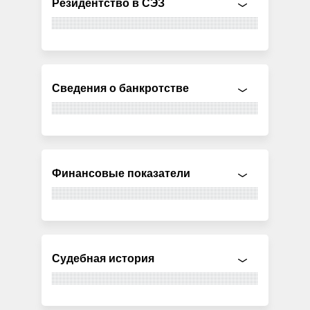
Резидентство в СЭЗ
Сведения о банкротстве
Финансовые показатели
Судебная история