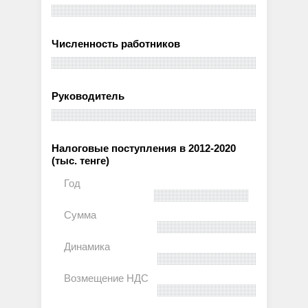
Численность работников
Руководитель
Налоговые поступления в 2012-2020
(тыс. тенге)