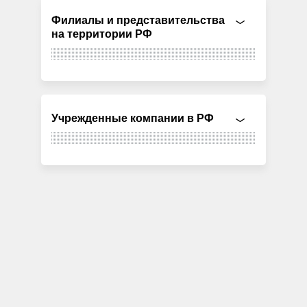
Филиалы и представительства
на территории РФ
Учрежденные компании в РФ