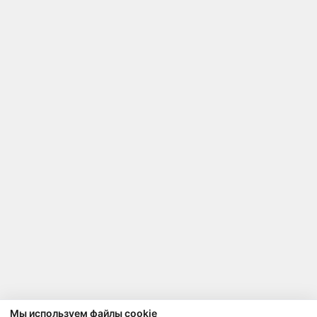
Мы используем файлы cookie