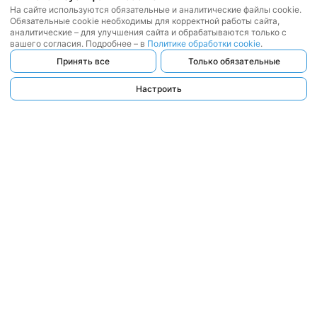
На сайте используются обязательные и аналитические файлы cookie.
Обязательные cookie необходимы для корректной работы сайта,
аналитические – для улучшения сайта и обрабатываются только с
вашего согласия. Подробнее – в
Политике обработки cookie
.
Принять все
Только обязательные
Настроить