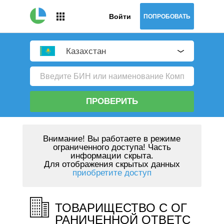
Войти
ПОПРОБОВАТЬ
Казахстан
ПРОВЕРИТЬ
Внимание!
Вы работаете в режиме
ограниченного доступа! Часть
информации скрыта.
Для отображения скрытых данных
приобретите доступ
ТОВАРИЩЕСТВО С ОГ
РАНИЧЕННОЙ ОТВЕТС