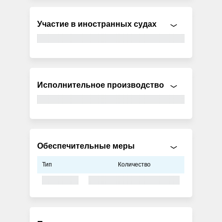
Участие в иностранных судах
Исполнительное производство
Обеспечительные меры
Тип
Количество