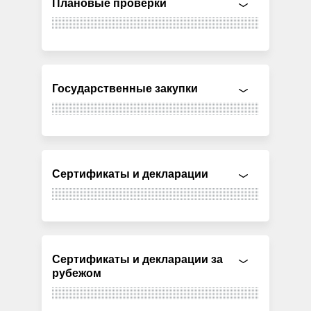
Плановые проверки
Государственные закупки
Сертификаты и декларации
Сертификаты и декларации за
рубежом