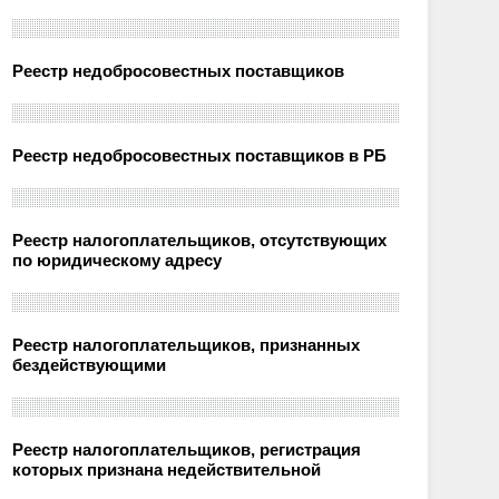
Реестр недобросовестных поставщиков
Реестр недобросовестных поставщиков в РБ
Реестр налогоплательщиков, отсутствующих
по юридическому адресу
Реестр налогоплательщиков, признанных
бездействующими
Реестр налогоплательщиков, регистрация
которых признана недействительной