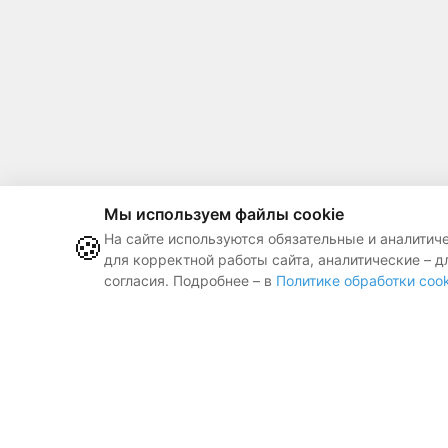
Мы используем файлы cookie
🍪
На сайте используются обязательные и аналитич
для корректной работы сайта, аналитические – д
согласия. Подробнее – в
Политике обработки cook