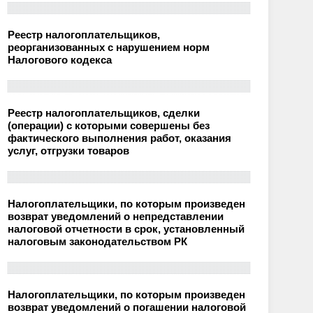
Реестр налогоплательщиков,
реорганизованных с нарушением норм
Налогового кодекса
Реестр налогоплательщиков, сделки
(операции) с которыми совершены без
фактического выполнения работ, оказания
услуг, отгрузки товаров
Налогоплательщики, по которым произведен
возврат уведомлений о непредставлении
налоговой отчетности в срок, установленный
налоговым законодательством РК
Налогоплательщики, по которым произведен
возврат уведомлений о погашении налоговой