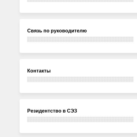
Связь по руководителю
Контакты
Резидентство в СЭЗ