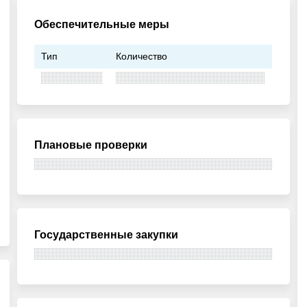
Обеспечительные меры
Тип
Количество
Плановые проверки
Государственные закупки