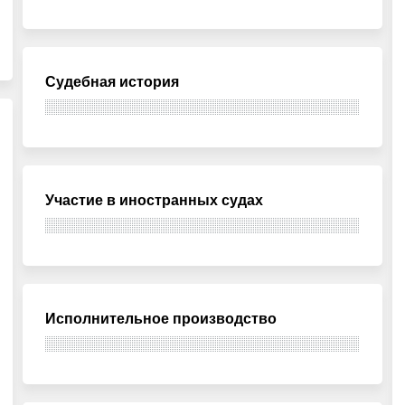
Судебная история
Участие в иностранных судах
Исполнительное производство