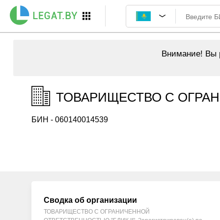
Внимание!
Вы р
ТОВАРИЩЕСТВО С ОГРАНИ
БИН - 060140014539
Сводка об организации
ТОВАРИЩЕСТВО С ОГРАНИЧЕННОЙ