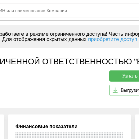
аботаете в режиме ограниченного доступа! Часть инфо
Для отображения скрытых данных
приобретите доступ
ЧЕННОЙ ОТВЕТСТВЕННОСТЬЮ "БЛИК
Узнать
Выгрузи
Финансовые показатели