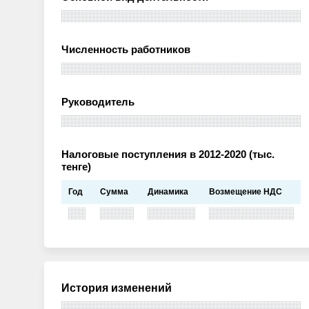
Численность работников
Руководитель
Налоговые поступления в 2012-2020 (тыс.
тенге)
Год
Сумма
Динамика
Возмещение НДС
История изменений