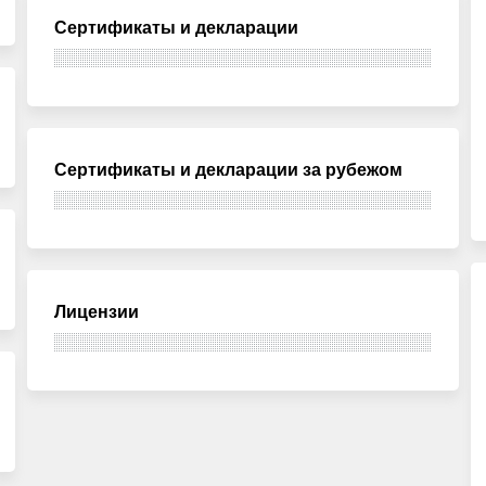
Сертификаты и декларации
Сертификаты и декларации за рубежом
Лицензии