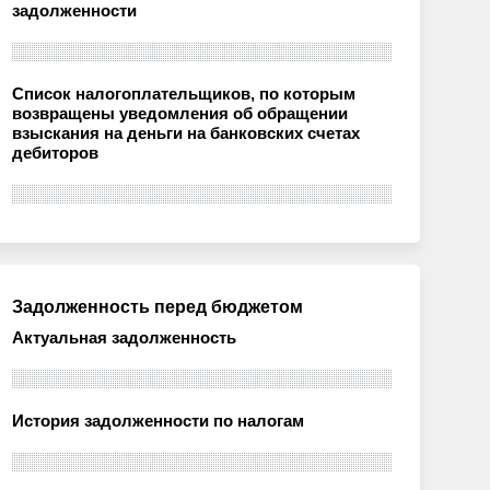
задолженности
Список налогоплательщиков, по которым
возвращены уведомления об обращении
взыскания на деньги на банковских счетах
дебиторов
Задолженность перед бюджетом
Актуальная задолженность
История задолженности по налогам