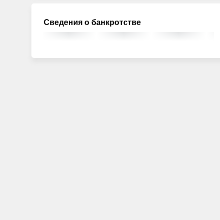
Сведения о банкротстве