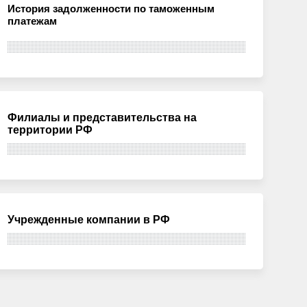
История задолженности по таможенным
платежам
Филиалы и представительства на
территории РФ
Учрежденные компании в РФ