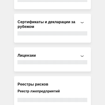
Сертификаты и декларации за
рубежом
Лицензии
Реестры рисков
Реестр лжепредприятий