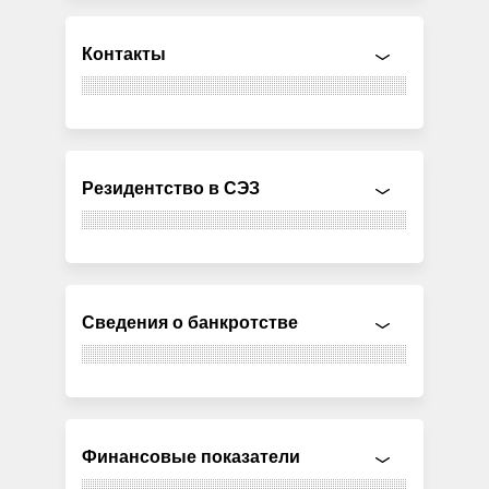
Контакты
Резидентство в СЭЗ
Сведения о банкротстве
Финансовые показатели