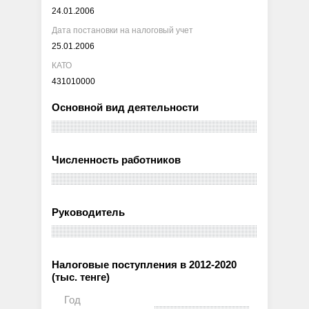
24.01.2006
Дата постановки на налоговый учет
25.01.2006
КАТО
431010000
Основной вид деятельности
Численность работников
Руководитель
Налоговые поступления в 2012-2020
(тыс. тенге)