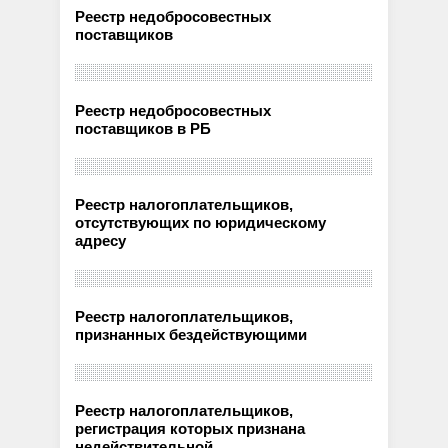
Реестр недобросовестных
поставщиков
Реестр недобросовестных
поставщиков в РБ
Реестр налогоплательщиков,
отсутствующих по юридическому
адресу
Реестр налогоплательщиков,
признанных бездействующими
Реестр налогоплательщиков,
регистрация которых признана
недействительной