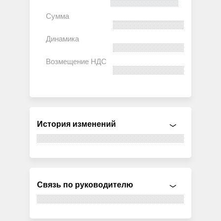
История изменений
Связь по руководителю