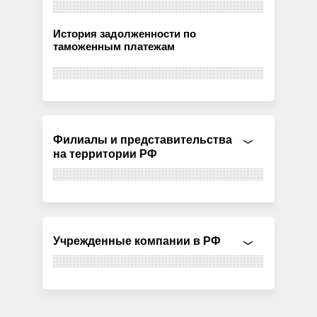
История задолженности по
таможенным платежам
Филиалы и представительства
на территории РФ
Учрежденные компании в РФ