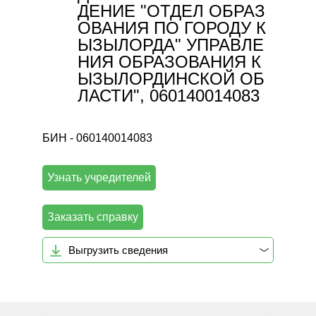
ДЕНИЕ "ОТДЕЛ ОБРАЗ
ОВАНИЯ ПО ГОРОДУ К
ЫЗЫЛОРДА" УПРАВЛЕ
НИЯ ОБРАЗОВАНИЯ К
ЫЗЫЛОРДИНСКОЙ ОБ
ЛАСТИ", 060140014083
БИН - 060140014083
Узнать учредителей
Заказать справку
Выгрузить сведения