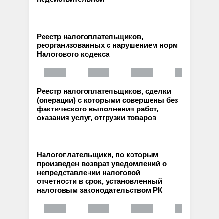
Реестр налогоплательщиков,
реорганизованных с нарушением норм
Налогового кодекса
Реестр налогоплательщиков, сделки
(операции) с которыми совершены без
фактического выполнения работ,
оказания услуг, отгрузки товаров
Налогоплательщики, по которым
произведен возврат уведомлений о
непредставлении налоговой
отчетности в срок, установленный
налоговым законодательством РК