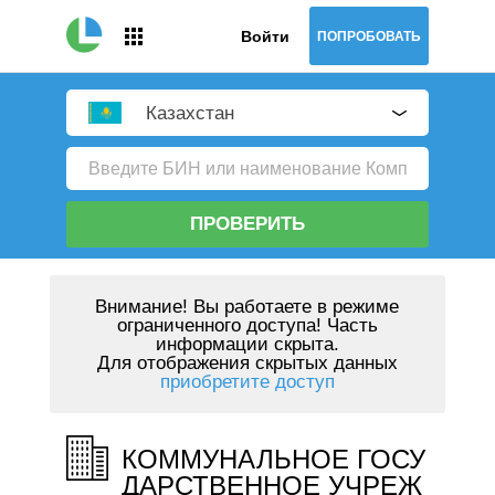
Войти
ПОПРОБОВАТЬ
Казахстан
ПРОВЕРИТЬ
Внимание!
Вы работаете в режиме
ограниченного доступа! Часть
информации скрыта.
Для отображения скрытых данных
приобретите доступ
КОММУНАЛЬНОЕ ГОСУ
ДАРСТВЕННОЕ УЧРЕЖ