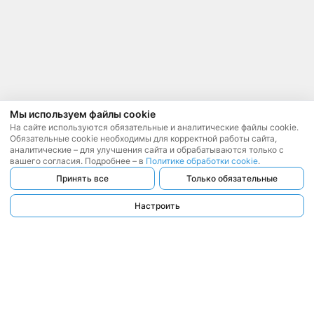
Мы используем файлы cookie
На сайте используются обязательные и аналитические файлы cookie.
Обязательные cookie необходимы для корректной работы сайта,
аналитические – для улучшения сайта и обрабатываются только с
вашего согласия. Подробнее – в
Политике обработки cookie
.
Принять все
Только обязательные
Настроить