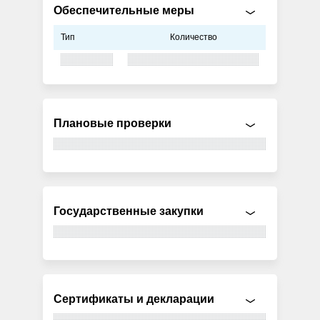
Обеспечительные меры
Тип
Количество
Плановые проверки
Государственные закупки
Сертификаты и декларации