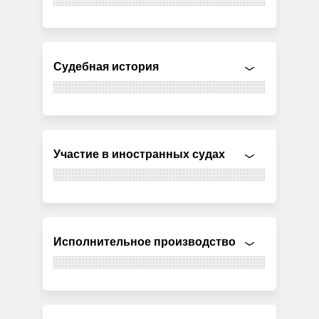
Судебная история
Участие в иностранных судах
Исполнительное производство