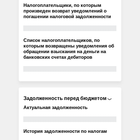
Налогоплательщики, по которым
произведен возврат уведомлений о
погашении налоговой задолженности
Список налогоплательщиков, по
которым возвращены уведомления об
обращении взыскания на деньги на
банковских счетах дебиторов
Задолженность перед бюджетом
Актуальная задолженность
История задолженности по налогам