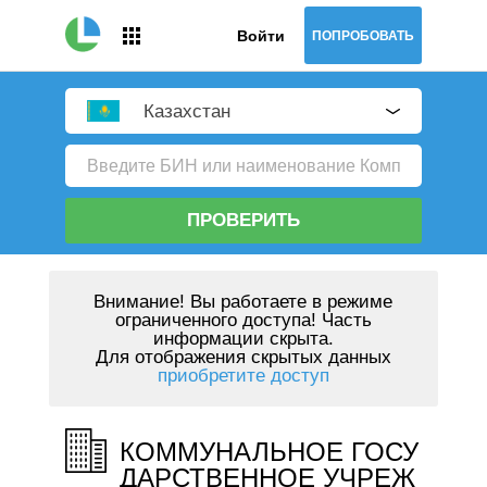
Войти
ПОПРОБОВАТЬ
Казахстан
ПРОВЕРИТЬ
Внимание!
Вы работаете в режиме
ограниченного доступа! Часть
информации скрыта.
Для отображения скрытых данных
приобретите доступ
КОММУНАЛЬНОЕ ГОСУ
ДАРСТВЕННОЕ УЧРЕЖ