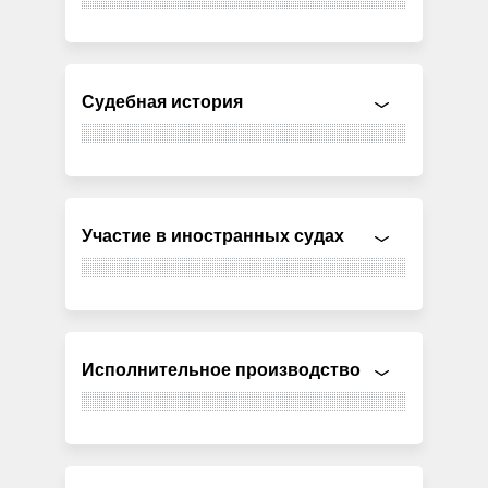
Судебная история
Участие в иностранных судах
Исполнительное производство