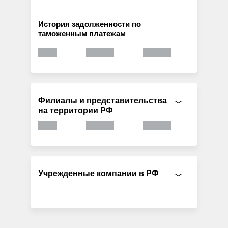
История задолженности по
таможенным платежам
Филиалы и представительства
на территории РФ
Учрежденные компании в РФ