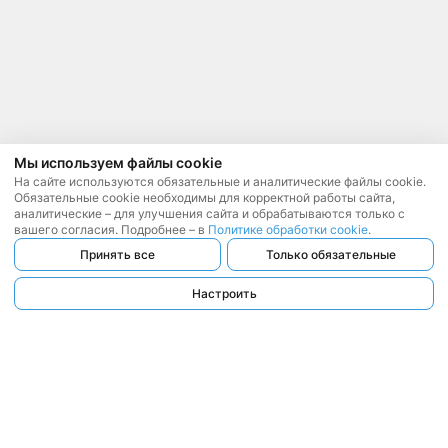
Мы используем файлы cookie
На сайте используются обязательные и аналитические файлы cookie.
Обязательные cookie необходимы для корректной работы сайта,
аналитические – для улучшения сайта и обрабатываются только с
вашего согласия. Подробнее – в
Политике обработки cookie
.
Принять все
Только обязательные
Настроить