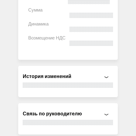
История изменений
Связь по руководителю