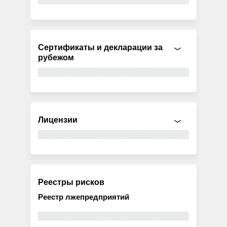
Сертификаты и декларации за
рубежом
Лицензии
Реестры рисков
Реестр лжепредприятий