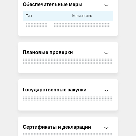
Обеспечительные меры
Тип
Количество
Плановые проверки
Государственные закупки
Сертификаты и декларации