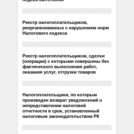
Реестр налогоплательщиков,
реорганизованных с нарушением норм
Налогового кодекса
Реестр налогоплательщиков, сделки
(операции) с которыми совершены без
фактического выполнения работ,
оказания услуг, отгрузки товаров
Налогоплательщики, по которым
произведен возврат уведомлений о
непредставлении налоговой
отчетности в срок, установленный
налоговым законодательством РК