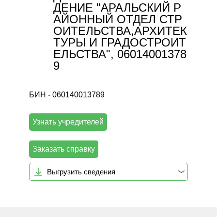
ДЕНИЕ "АРАЛЬСКИЙ Р
АЙОННЫЙ ОТДЕЛ СТР
ОИТЕЛЬСТВА,АРХИТЕК
ТУРЫ И ГРАДОСТРОИТ
ЕЛЬСТВА", 06014001378
9
БИН - 060140013789
Узнать учредителей
Заказать справку
Выгрузить сведения