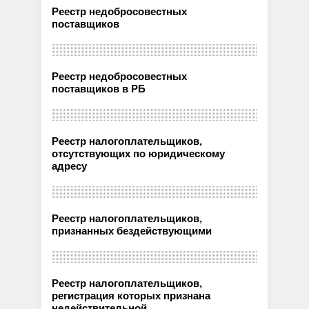
Реестр недобросовестных
поставщиков
Реестр недобросовестных
поставщиков в РБ
Реестр налогоплательщиков,
отсутствующих по юридическому
адресу
Реестр налогоплательщиков,
признанных бездействующими
Реестр налогоплательщиков,
регистрация которых признана
недействительной