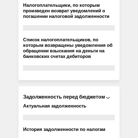
Налогоплательщики, по которым
произведен возврат уведомлений о
погашении налоговой задолженности
Список налогоплательщиков, по
которым возвращены уведомления об
обращении взыскания на деньги на
банковских счетах дебиторов
Задолженность перед бюджетом
Актуальная задолженность
История задолженности по налогам