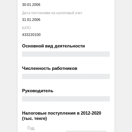
30.01.2006
Дата постановки на налоговый учет
31.01.2006
КАТО
433220100
Основной вид деятельности
Численность работников
Руководитель
Налоговые поступления в 2012-2020
(тыс. тенге)