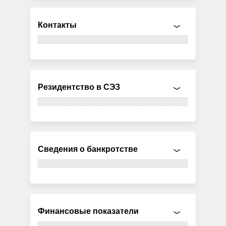
Контакты
Резидентство в СЭЗ
Сведения о банкротстве
Финансовые показатели