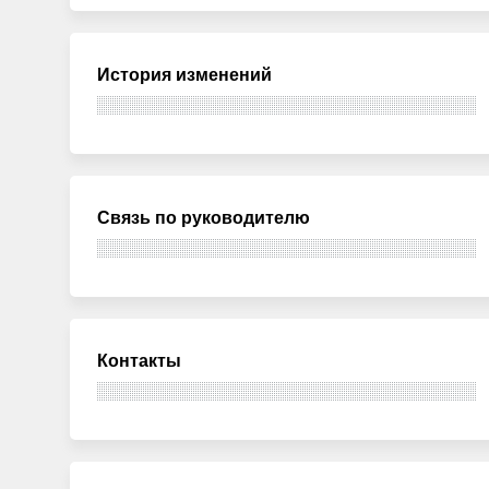
История изменений
Связь по руководителю
Контакты