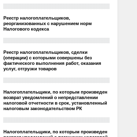
Реестр налогоплательщиков,
реорганизованных с нарушением норм
Налогового кодекса
Реестр налогоплательщиков, сделки
(операции) с которыми совершены без
фактического выполнения работ, оказания
услуг, отгрузки товаров
Налогоплательщики, по которым произведен
возврат уведомлений о непредставлении
налоговой отчетности в срок, установленный
налоговым законодательством РК
Налогоплательщики, по которым произведен