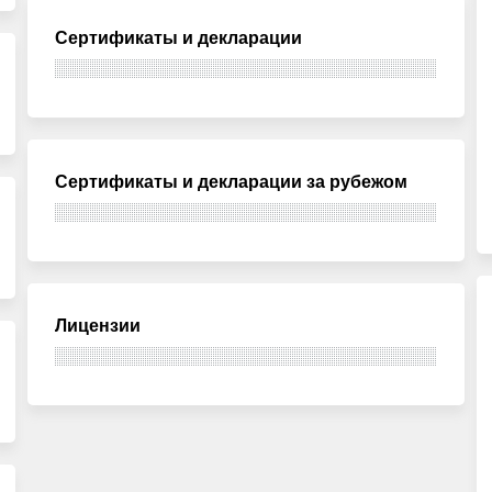
Сертификаты и декларации
Сертификаты и декларации за рубежом
Лицензии