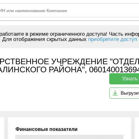
аботаете в режиме ограниченного доступа! Часть инфо
Для отображения скрытых данных
приобретите доступ
РСТВЕННОЕ УЧРЕЖДЕНИЕ "ОТДЕЛ
ИНСКОГО РАЙОНА", 06014001369
Узнать
Выгрузи
Финансовые показатели