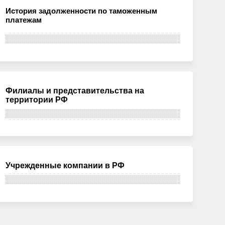
История задолженности по таможенным
платежам
Филиалы и представительства на
территории РФ
Учрежденные компании в РФ