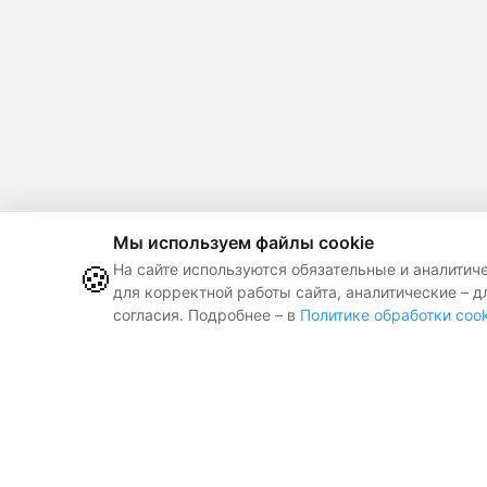
Мы используем файлы cookie
🍪
На сайте используются обязательные и аналитич
для корректной работы сайта, аналитические – д
согласия. Подробнее – в
Политике обработки cook