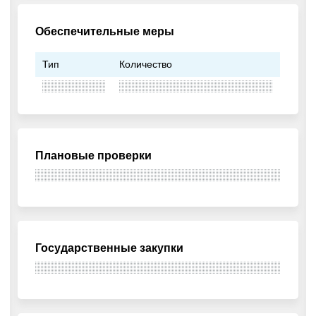
Обеспечительные меры
Тип
Количество
Плановые проверки
Государственные закупки