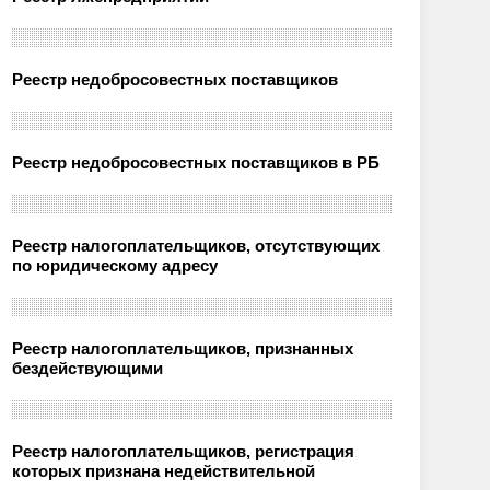
Реестр недобросовестных поставщиков
Реестр недобросовестных поставщиков в РБ
Реестр налогоплательщиков, отсутствующих
по юридическому адресу
Реестр налогоплательщиков, признанных
бездействующими
Реестр налогоплательщиков, регистрация
которых признана недействительной