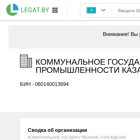
Внимание!
Вы р
КОММУНАЛЬНОЕ ГОСУДА
ПРОМЫШЛЕННОСТИ КАЗАЛ
БИН - 060140013694
Сводка об организации
КОММУНАЛЬНОЕ ГОСУДАРСТВЕННОЕ УЧРЕЖДЕНИЕ