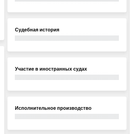
Судебная история
Участие в иностранных судах
Исполнительное производство