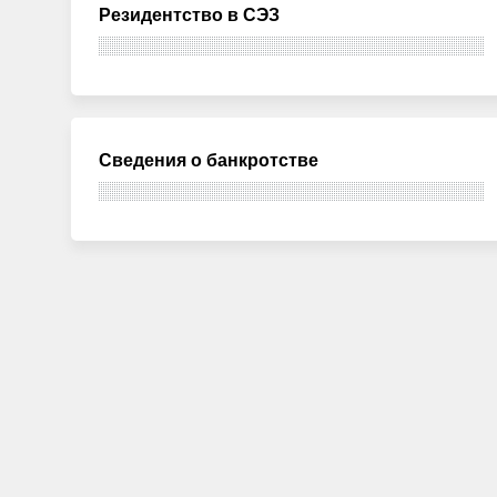
Резидентство в СЭЗ
Сведения о банкротстве