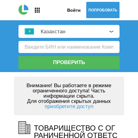
Войти
ПОПРОБОВАТЬ
Казахстан
ПРОВЕРИТЬ
Внимание!
Вы работаете в режиме
ограниченного доступа! Часть
информации скрыта.
Для отображения скрытых данных
приобретите доступ
ТОВАРИЩЕСТВО С ОГ
РАНИЧЕННОЙ ОТВЕТС