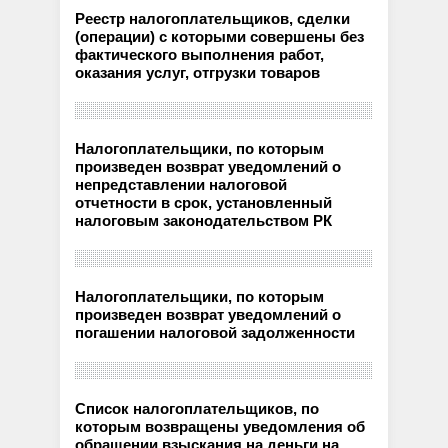
Реестр налогоплательщиков, сделки
(операции) с которыми совершены без
фактического выполнения работ,
оказания услуг, отгрузки товаров
Налогоплательщики, по которым
произведен возврат уведомлений о
непредставлении налоговой
отчетности в срок, установленный
налоговым законодательством РК
Налогоплательщики, по которым
произведен возврат уведомлений о
погашении налоговой задолженности
Список налогоплательщиков, по
которым возвращены уведомления об
обращении взыскания на деньги на