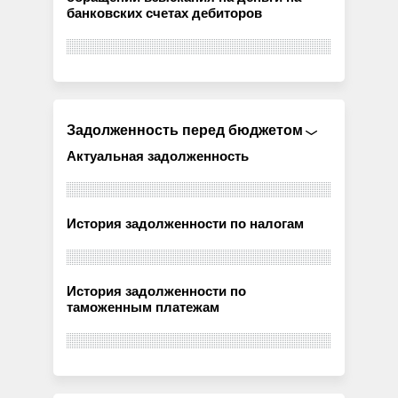
банковских счетах дебиторов
Задолженность перед бюджетом
Актуальная задолженность
История задолженности по налогам
История задолженности по
таможенным платежам