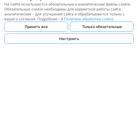
На сайте используются обязательные и аналитические файлы cookie.
Обязательные cookie необходимы для корректной работы сайта,
аналитические – для улучшения сайта и обрабатываются только с
вашего согласия. Подробнее – в
Политике обработки cookie
.
Принять все
Только обязательные
Настроить