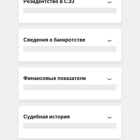
Резидентство в СЭЗ
Сведения о банкротстве
Финансовые показатели
Судебная история