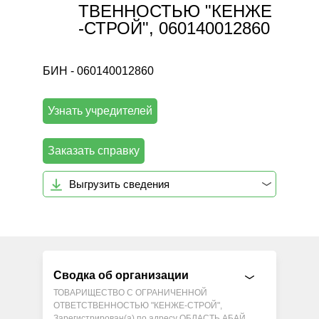
ТВЕННОСТЬЮ "КЕНЖЕ
-СТРОЙ", 060140012860
БИН - 060140012860
Узнать учредителей
Заказать справку
Выгрузить сведения
Сводка об организации
ТОВАРИЩЕСТВО С ОГРАНИЧЕННОЙ
ОТВЕТСТВЕННОСТЬЮ "КЕНЖЕ-СТРОЙ",
Зарегистрирован(а) по адресу ОБЛАСТЬ АБАЙ,