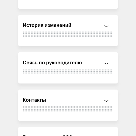
История изменений
Связь по руководителю
Контакты