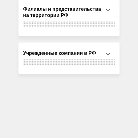
Филиалы и представительства
на территории РФ
Учрежденные компании в РФ