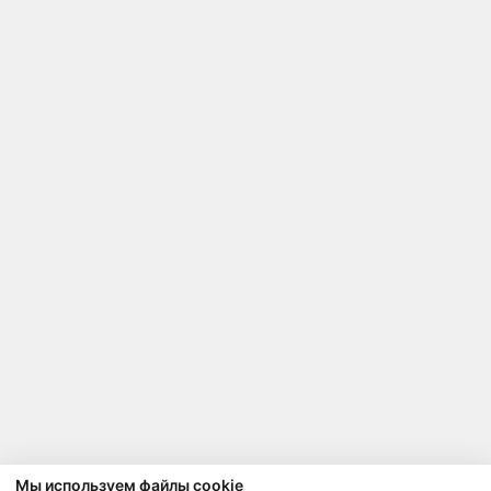
Мы используем файлы cookie