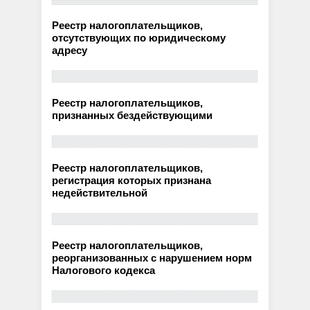
Реестр налогоплательщиков,
отсутствующих по юридическому
адресу
Реестр налогоплательщиков,
признанных бездействующими
Реестр налогоплательщиков,
регистрация которых признана
недействительной
Реестр налогоплательщиков,
реорганизованных с нарушением норм
Налогового кодекса