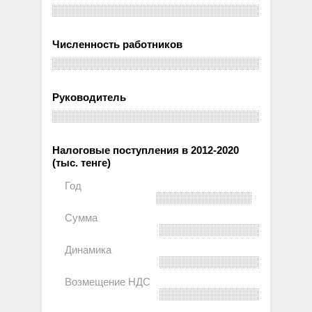
Численность работников
Руководитель
Налоговые поступления в 2012-2020
(тыс. тенге)