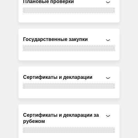
Плановые проверки
Государственные закупки
Сертификаты и декларации
Сертификаты и декларации за
рубежом