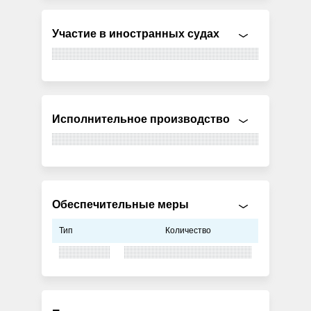
Участие в иностранных судах
Исполнительное производство
Обеспечительные меры
Тип
Количество