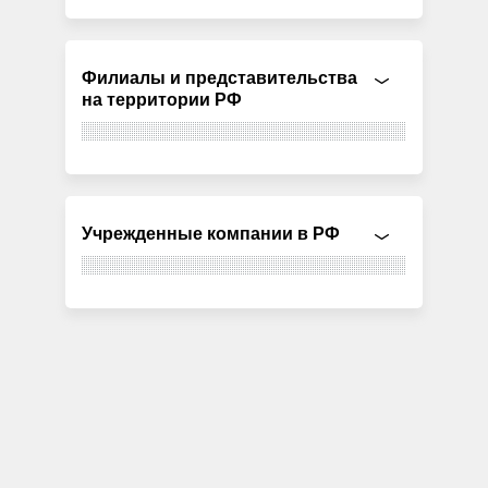
Филиалы и представительства
на территории РФ
Учрежденные компании в РФ