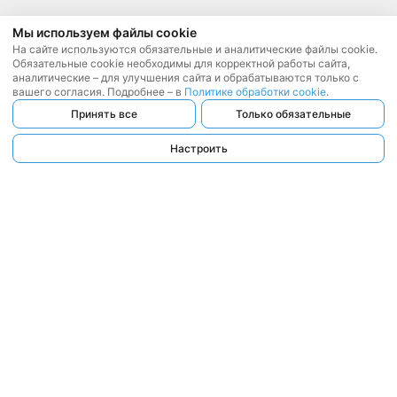
Мы используем файлы cookie
На сайте используются обязательные и аналитические файлы cookie.
Обязательные cookie необходимы для корректной работы сайта,
аналитические – для улучшения сайта и обрабатываются только с
вашего согласия. Подробнее – в
Политике обработки cookie
.
Принять все
Только обязательные
Настроить