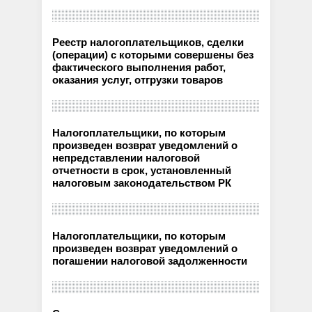
Реестр налогоплательщиков, сделки
(операции) с которыми совершены без
фактического выполнения работ,
оказания услуг, отгрузки товаров
Налогоплательщики, по которым
произведен возврат уведомлений о
непредставлении налоговой
отчетности в срок, установленный
налоговым законодательством РК
Налогоплательщики, по которым
произведен возврат уведомлений о
погашении налоговой задолженности