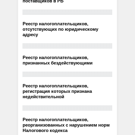
поставщиков в РБ
Реестр налогоплательщиков,
отсутствующих по юридическому
адресу
Реестр налогоплательщиков,
признанных бездействующими
Реестр налогоплательщиков,
регистрация которых признана
недействительной
Реестр налогоплательщиков,
реорганизованных с нарушением норм
Налогового кодекса