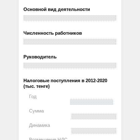
Основной вид деятельности
Численность работников
Руководитель
Налоговые поступления в 2012-2020
(тыс. тенге)