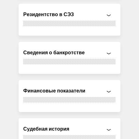
Резидентство в СЭЗ
Сведения о банкротстве
Финансовые показатели
Судебная история