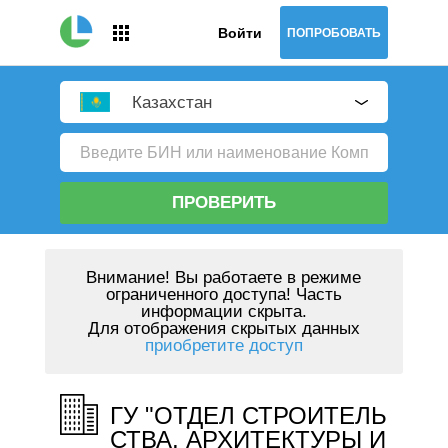
Войти
ПОПРОБОВАТЬ
Казахстан
ПРОВЕРИТЬ
Внимание!
Вы работаете в режиме
ограниченного доступа! Часть
информации скрыта.
Для отображения скрытых данных
приобретите доступ
ГУ "ОТДЕЛ СТРОИТЕЛЬ
СТВА, АРХИТЕКТУРЫ И