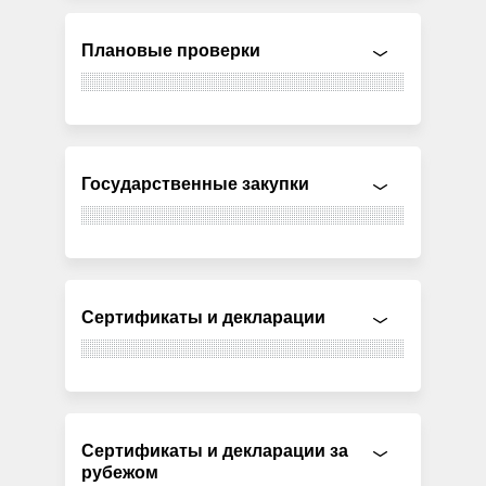
Плановые проверки
Государственные закупки
Сертификаты и декларации
Сертификаты и декларации за
рубежом