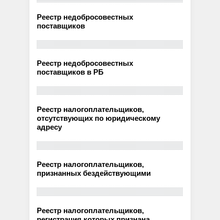
Реестр недобросовестных
поставщиков
Реестр недобросовестных
поставщиков в РБ
Реестр налогоплательщиков,
отсутствующих по юридическому
адресу
Реестр налогоплательщиков,
признанных бездействующими
Реестр налогоплательщиков,
регистрация которых признана