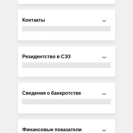
Контакты
Резидентство в СЭЗ
Сведения о банкротстве
Финансовые показатели