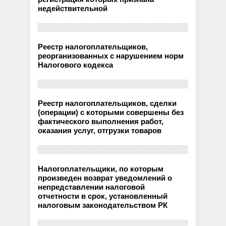
недействительной
Реестр налогоплательщиков,
реорганизованных с нарушением норм
Налогового кодекса
Реестр налогоплательщиков, сделки
(операции) с которыми совершены без
фактического выполнения работ,
оказания услуг, отгрузки товаров
Налогоплательщики, по которым
произведен возврат уведомлений о
непредставлении налоговой
отчетности в срок, установленный
налоговым законодательством РК