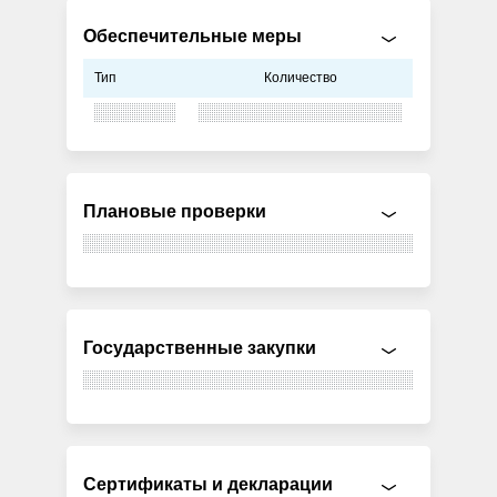
Обеспечительные меры
Тип
Количество
Плановые проверки
Государственные закупки
Сертификаты и декларации