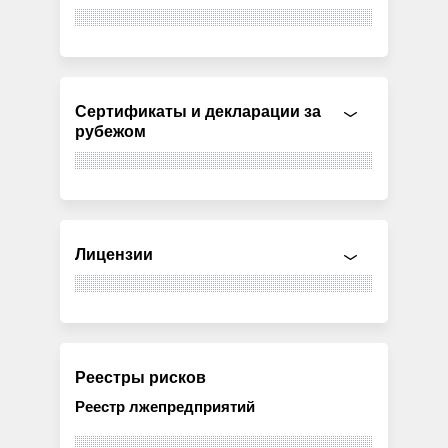
Сертификаты и декларации за
рубежом
Лицензии
Реестры рисков
Реестр лжепредприятий