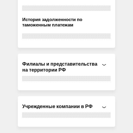
История задолженности по
таможенным платежам
Филиалы и представительства
на территории РФ
Учрежденные компании в РФ