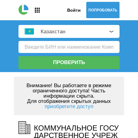
Войти
ПОПРОБОВАТЬ
Казахстан
ПРОВЕРИТЬ
Внимание!
Вы работаете в режиме
ограниченного доступа! Часть
информации скрыта.
Для отображения скрытых данных
приобретите доступ
КОММУНАЛЬНОЕ ГОСУ
ДАРСТВЕННОЕ УЧРЕЖ