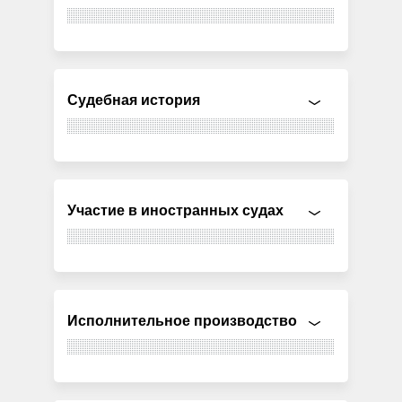
Судебная история
Участие в иностранных судах
Исполнительное производство