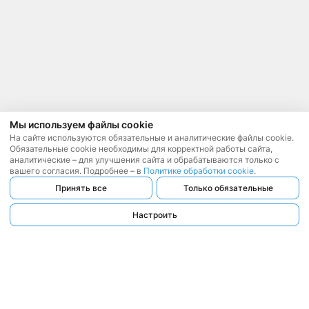
Мы используем файлы cookie
На сайте используются обязательные и аналитические файлы cookie.
Обязательные cookie необходимы для корректной работы сайта,
аналитические – для улучшения сайта и обрабатываются только с
вашего согласия. Подробнее – в
Политике обработки cookie
.
Принять все
Только обязательные
Настроить