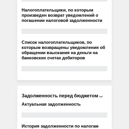
Налогоплательщики, по которым
произведен возврат уведомлений о
погашении налоговой задолженности
Список налогоплательщиков, по
которым возвращены уведомления об
обращении взыскания на деньги на
банковских счетах дебиторов
Задолженность перед бюджетом
Актуальная задолженность
История задолженности по налогам