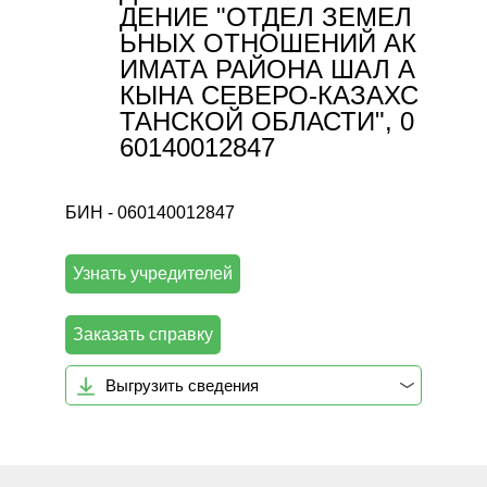
ДЕНИЕ "ОТДЕЛ ЗЕМЕЛ
ЬНЫХ ОТНОШЕНИЙ АК
ИМАТА РАЙОНА ШАЛ А
КЫНА СЕВЕРО-КАЗАХС
ТАНСКОЙ ОБЛАСТИ", 0
60140012847
БИН - 060140012847
Узнать учредителей
Заказать справку
Выгрузить сведения