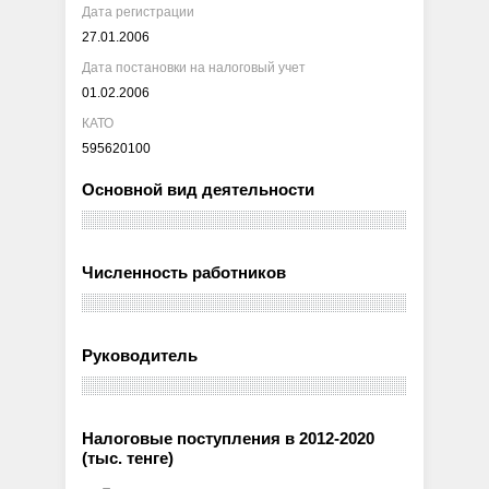
Дата регистрации
27.01.2006
Дата постановки на налоговый учет
01.02.2006
КАТО
595620100
Основной вид деятельности
Численность работников
Руководитель
Налоговые поступления в 2012-2020
(тыс. тенге)