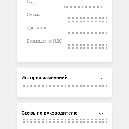
История изменений
Связь по руководителю