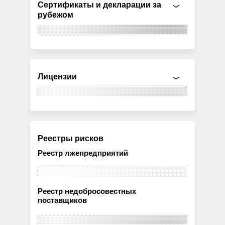
Сертификаты и декларации за
рубежом
Лицензии
Реестры рисков
Реестр лжепредприятий
Реестр недобросовестных
поставщиков