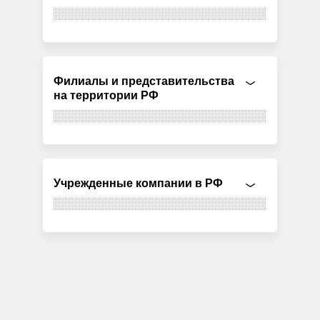
Филиалы и представительства
на территории РФ
Учрежденные компании в РФ