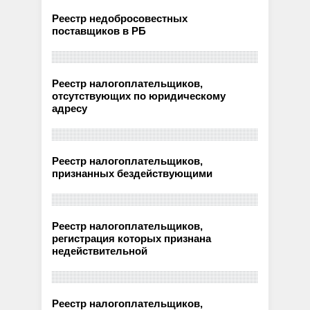
Реестр недобросовестных
поставщиков в РБ
Реестр налогоплательщиков,
отсутствующих по юридическому
адресу
Реестр налогоплательщиков,
признанных бездействующими
Реестр налогоплательщиков,
регистрация которых признана
недействительной
Реестр налогоплательщиков,