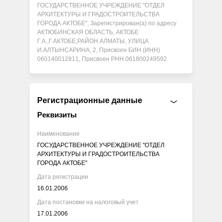
ГОСУДАРСТВЕННОЕ УЧРЕЖДЕНИЕ "ОТДЕЛ
АРХИТЕКТУРЫ И ГРАДОСТРОИТЕЛЬСТВА
ГОРОДА АКТОБЕ", Зарегистрирован(а) по адресу
АКТЮБИНСКАЯ ОБЛАСТЬ, АКТОБЕ
Г.А.,Г.АКТОБЕ,РАЙОН АЛМАТЫ, УЛИЦА
И.АЛТЫНСАРИНА, 2, Присвоен БИН (ИНН)
060140012811, Присвоен РНН 061800249592
Регистрационные данные
Реквизиты
Наименование
ГОСУДАРСТВЕННОЕ УЧРЕЖДЕНИЕ "ОТДЕЛ
АРХИТЕКТУРЫ И ГРАДОСТРОИТЕЛЬСТВА
ГОРОДА АКТОБЕ"
Дата регистрации
16.01.2006
Дата постановки на налоговый учет
17.01.2006