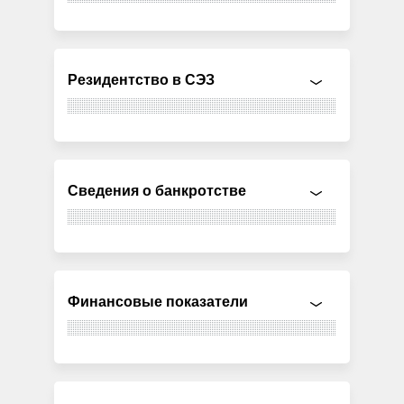
Резидентство в СЭЗ
Сведения о банкротстве
Финансовые показатели