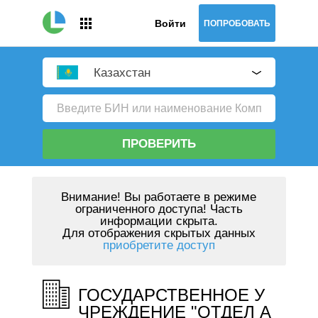
Войти
ПОПРОБОВАТЬ
Казахстан
ПРОВЕРИТЬ
Внимание!
Вы работаете в режиме
ограниченного доступа! Часть
информации скрыта.
Для отображения скрытых данных
приобретите доступ
ГОСУДАРСТВЕННОЕ У
ЧРЕЖДЕНИЕ "ОТДЕЛ А