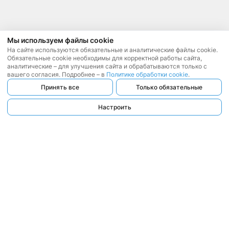
Мы используем файлы cookie
На сайте используются обязательные и аналитические файлы cookie.
Обязательные cookie необходимы для корректной работы сайта,
аналитические – для улучшения сайта и обрабатываются только с
вашего согласия. Подробнее – в
Политике обработки cookie
.
Принять все
Только обязательные
Настроить