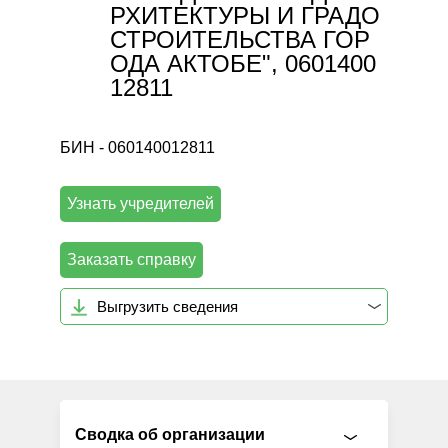
РХИТЕКТУРЫ И ГРАДО
СТРОИТЕЛЬСТВА ГОР
ОДА АКТОБЕ", 0601400
12811
БИН - 060140012811
Узнать учредителей
Заказать справку
Выгрузить сведения
Сводка об организации