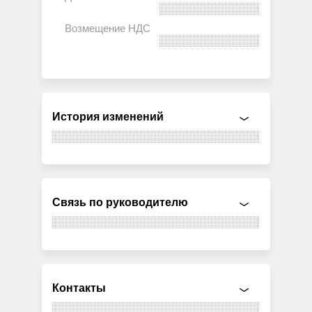
История изменений
Связь по руководителю
Контакты