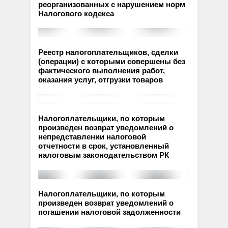
реорганизованных с нарушением норм
Налогового кодекса
Реестр налогоплательщиков, сделки
(операции) с которыми совершены без
фактического выполнения работ,
оказания услуг, отгрузки товаров
Налогоплательщики, по которым
произведен возврат уведомлений о
непредставлении налоговой
отчетности в срок, установленный
налоговым законодательством РК
Налогоплательщики, по которым
произведен возврат уведомлений о
погашении налоговой задолженности