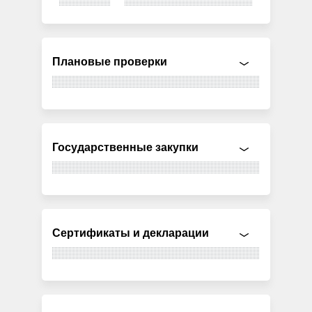
Плановые проверки
Государственные закупки
Сертификаты и декларации