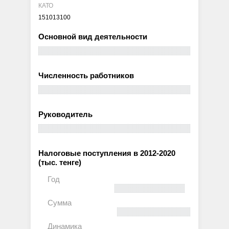
КАТО
151013100
Основной вид деятельности
Численность работников
Руководитель
Налоговые поступления в 2012-2020
(тыс. тенге)