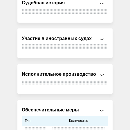
Судебная история
Участие в иностранных судах
Исполнительное производство
Обеспечительные меры
Тип
Количество