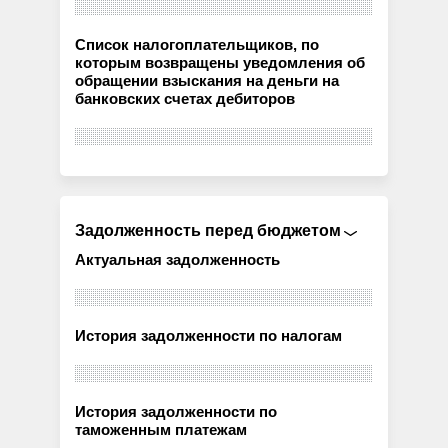
Список налогоплательщиков, по
которым возвращены уведомления об
обращении взыскания на деньги на
банковских счетах дебиторов
Задолженность перед бюджетом
Актуальная задолженность
История задолженности по налогам
История задолженности по
таможенным платежам