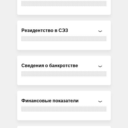
Резидентство в СЭЗ
Сведения о банкротстве
Финансовые показатели