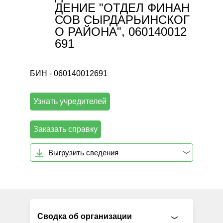
ДЕНИЕ "ОТДЕЛ ФИНАН
СОВ СЫРДАРЬИНСКОГ
О РАЙОНА", 060140012
691
БИН - 060140012691
Узнать учредителей
Заказать справку
Выгрузить сведения
Сводка об организации