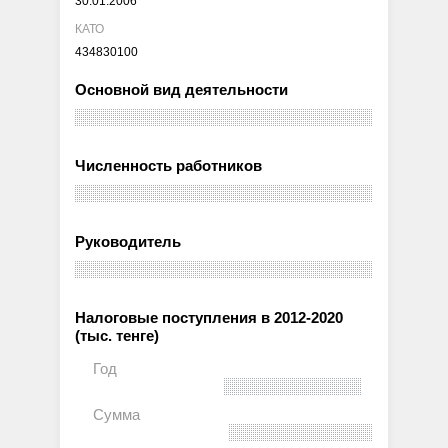
30.01.2006
КАТО
434830100
Основной вид деятельности
Численность работников
Руководитель
Налоговые поступления в 2012-2020
(тыс. тенге)