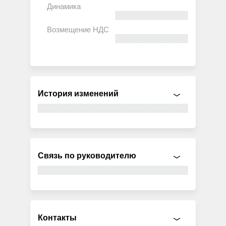
История изменений
Связь по руководителю
Контакты