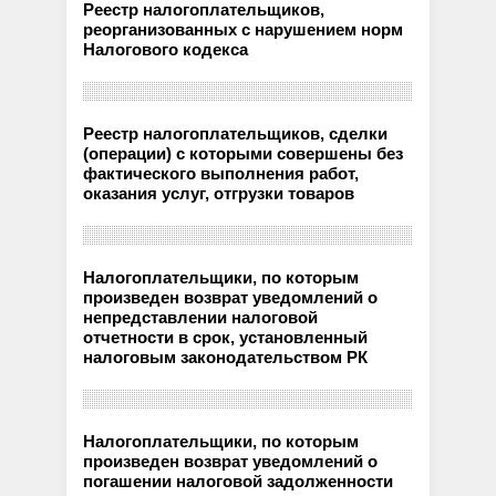
Реестр налогоплательщиков,
реорганизованных с нарушением норм
Налогового кодекса
Реестр налогоплательщиков, сделки
(операции) с которыми совершены без
фактического выполнения работ,
оказания услуг, отгрузки товаров
Налогоплательщики, по которым
произведен возврат уведомлений о
непредставлении налоговой
отчетности в срок, установленный
налоговым законодательством РК
Налогоплательщики, по которым
произведен возврат уведомлений о
погашении налоговой задолженности