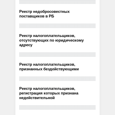
Реестр недобросовестных
поставщиков в РБ
Реестр налогоплательщиков,
отсутствующих по юридическому
адресу
Реестр налогоплательщиков,
признанных бездействующими
Реестр налогоплательщиков,
регистрация которых признана
недействительной