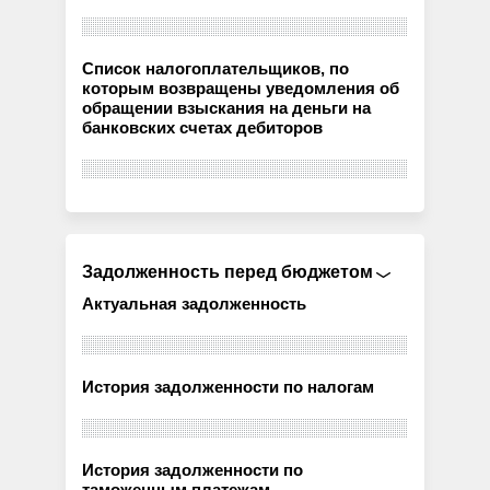
Список налогоплательщиков, по
которым возвращены уведомления об
обращении взыскания на деньги на
банковских счетах дебиторов
Задолженность перед бюджетом
Актуальная задолженность
История задолженности по налогам
История задолженности по
таможенным платежам