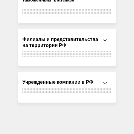
Филиалы и представительства
на территории РФ
Учрежденные компании в РФ