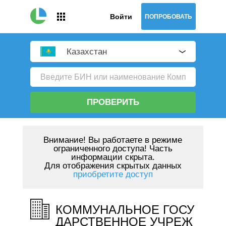
Войти
ПОПРОБОВАТЬ
Казахстан
ПРОВЕРИТЬ
Внимание!
Вы работаете в режиме
ограниченного доступа! Часть
информации скрыта.
Для отображения скрытых данных
приобретите доступ
КОММУНАЛЬНОЕ ГОСУ
ДАРСТВЕННОЕ УЧРЕЖ