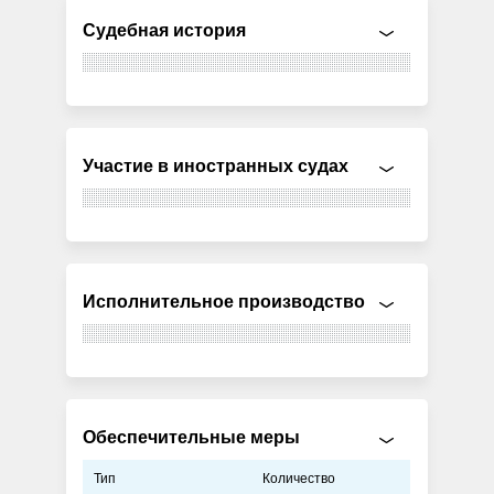
Судебная история
Участие в иностранных судах
Исполнительное производство
Обеспечительные меры
Тип
Количество