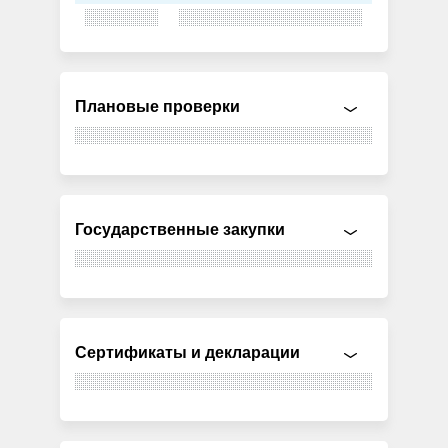
Плановые проверки
Государственные закупки
Сертификаты и декларации