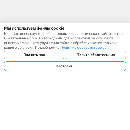
Мы используем файлы cookie
На сайте используются обязательные и аналитические файлы cookie.
Обязательные cookie необходимы для корректной работы сайта,
аналитические – для улучшения сайта и обрабатываются только с
вашего согласия. Подробнее – в
Политике обработки cookie
.
Принять все
Только обязательные
Настроить