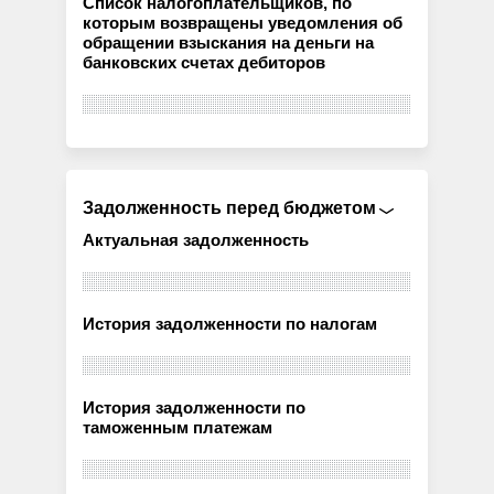
Список налогоплательщиков, по
которым возвращены уведомления об
обращении взыскания на деньги на
банковских счетах дебиторов
Задолженность перед бюджетом
Актуальная задолженность
История задолженности по налогам
История задолженности по
таможенным платежам