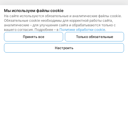
Мы используем файлы cookie
На сайте используются обязательные и аналитические файлы cookie.
Обязательные cookie необходимы для корректной работы сайта,
аналитические – для улучшения сайта и обрабатываются только с
вашего согласия. Подробнее – в
Политике обработки cookie
.
Принять все
Только обязательные
Настроить