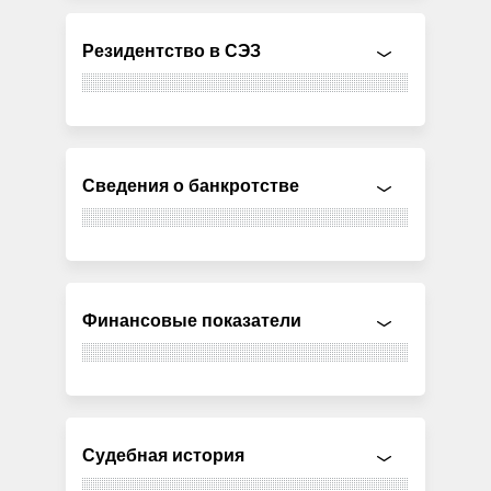
Резидентство в СЭЗ
Сведения о банкротстве
Финансовые показатели
Судебная история