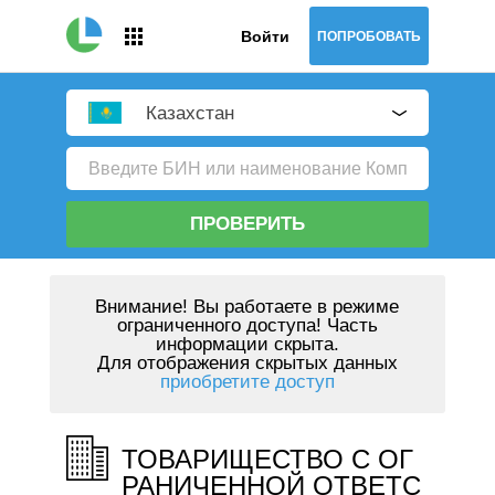
Войти
ПОПРОБОВАТЬ
Казахстан
ПРОВЕРИТЬ
Внимание!
Вы работаете в режиме
ограниченного доступа! Часть
информации скрыта.
Для отображения скрытых данных
приобретите доступ
ТОВАРИЩЕСТВО С ОГ
РАНИЧЕННОЙ ОТВЕТС