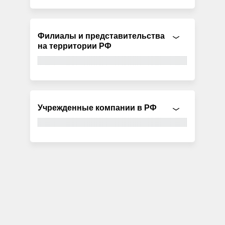
Филиалы и представительства
на территории РФ
Учрежденные компании в РФ