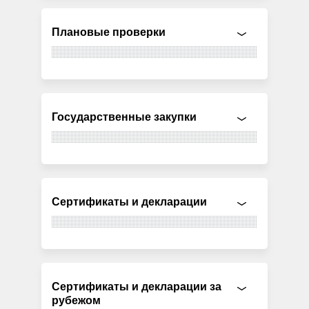
Плановые проверки
Государственные закупки
Сертификаты и декларации
Сертификаты и декларации за
рубежом