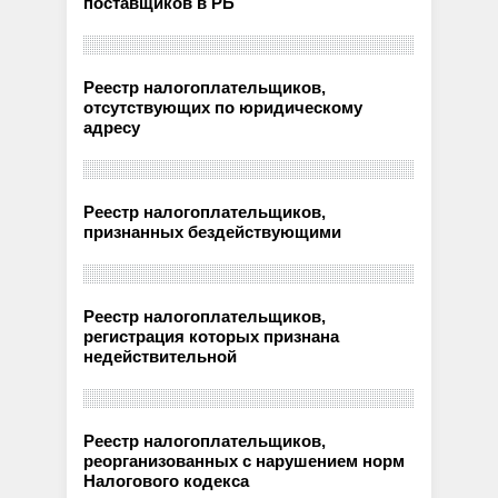
поставщиков в РБ
Реестр налогоплательщиков,
отсутствующих по юридическому
адресу
Реестр налогоплательщиков,
признанных бездействующими
Реестр налогоплательщиков,
регистрация которых признана
недействительной
Реестр налогоплательщиков,
реорганизованных с нарушением норм
Налогового кодекса