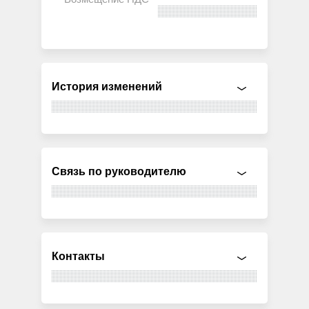
История изменений
Связь по руководителю
Контакты