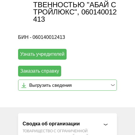
ТВЕННОСТЬЮ "АБАЙ С
ТРОЙЛЮКС", 060140012
413
БИН - 060140012413
Узнать учредителей
Заказать справку
Выгрузить сведения
Сводка об организации
ТОВАРИЩЕСТВО С ОГРАНИЧЕННОЙ