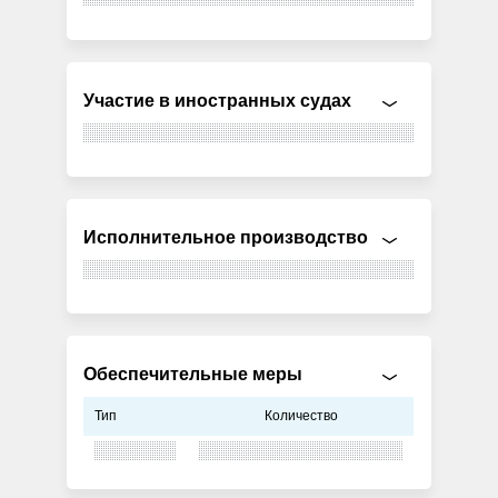
Участие в иностранных судах
Исполнительное производство
Обеспечительные меры
Тип
Количество