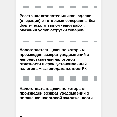
Реестр налогоплательщиков, сделки
(операции) с которыми совершены без
фактического выполнения работ,
оказания услуг, отгрузки товаров
Налогоплательщики, по которым
произведен возврат уведомлений о
непредставлении налоговой
отчетности в срок, установленный
налоговым законодательством РК
Налогоплательщики, по которым
произведен возврат уведомлений о
погашении налоговой задолженности