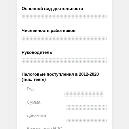
Основной вид деятельности
Численность работников
Руководитель
Налоговые поступления в 2012-2020
(тыс. тенге)