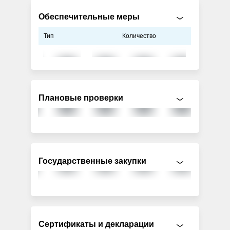
Обеспечительные меры
Тип
Количество
Плановые проверки
Государственные закупки
Сертификаты и декларации