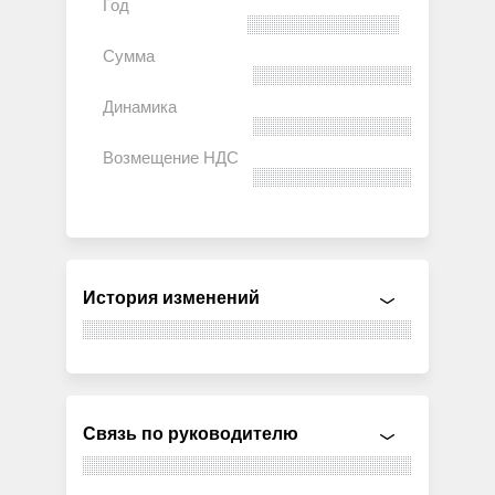
История изменений
Связь по руководителю