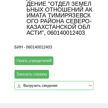
ДЕНИЕ "ОТДЕЛ ЗЕМЕЛ
ЬНЫХ ОТНОШЕНИЙ АК
ИМАТА ТИМИРЯЗЕВСК
ОГО РАЙОНА СЕВЕРО-
КАЗАХСТАНСКОЙ ОБЛ
АСТИ", 060140012403
БИН - 060140012403
Узнать учредителей
Заказать справку
Выгрузить сведения