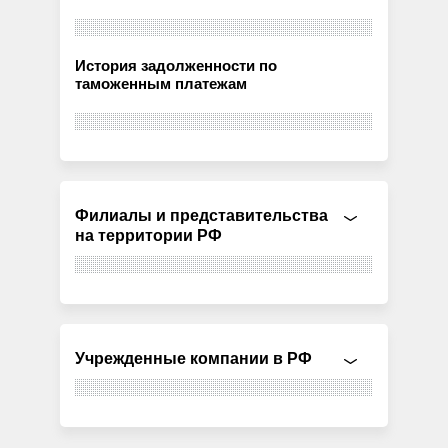
История задолженности по
таможенным платежам
Филиалы и представительства
на территории РФ
Учрежденные компании в РФ