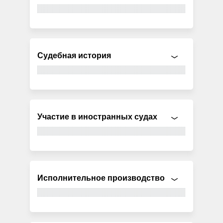
Судебная история
Участие в иностранных судах
Исполнительное производство