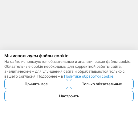
Мы используем файлы cookie
На сайте используются обязательные и аналитические файлы cookie.
Обязательные cookie необходимы для корректной работы сайта,
аналитические – для улучшения сайта и обрабатываются только с
вашего согласия. Подробнее – в
Политике обработки cookie
.
Принять все
Только обязательные
Настроить