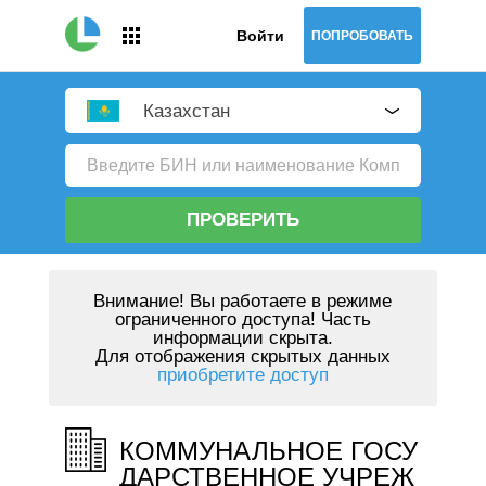
Войти
ПОПРОБОВАТЬ
Казахстан
ПРОВЕРИТЬ
Внимание!
Вы работаете в режиме
ограниченного доступа! Часть
информации скрыта.
Для отображения скрытых данных
приобретите доступ
КОММУНАЛЬНОЕ ГОСУ
ДАРСТВЕННОЕ УЧРЕЖ