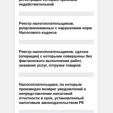
недействительной
Реестр налогоплательщиков,
реорганизованных с нарушением норм
Налогового кодекса
Реестр налогоплательщиков, сделки
(операции) с которыми совершены без
фактического выполнения работ,
оказания услуг, отгрузки товаров
Налогоплательщики, по которым
произведен возврат уведомлений о
непредставлении налоговой
отчетности в срок, установленный
налоговым законодательством РК