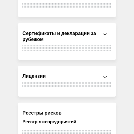
Сертификаты и декларации за
рубежом
Лицензии
Реестры рисков
Реестр лжепредприятий