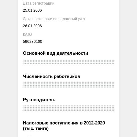
Дата регистрации
25.01.2006
Дата постановки на налоговый учет
26.01.2006
КАТО
596230100
Основной вид деятельности
Численность работников
Руководитель
Налоговые поступления в 2012-2020
(тыс. тенге)