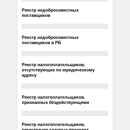
Реестр недобросовестных
поставщиков
Реестр недобросовестных
поставщиков в РБ
Реестр налогоплательщиков,
отсутствующих по юридическому
адресу
Реестр налогоплательщиков,
признанных бездействующими
Реестр налогоплательщиков,
регистрация которых признана