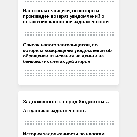
Налогоплательщики, по которым
произведен возврат уведомлений о
погашении налоговой задолженности
Список налогоплательщиков, по
которым возвращены уведомления об
обращении взыскания на деньги на
банковских счетах дебиторов
Задолженность перед бюджетом
Актуальная задолженность
История задолженности по налогам