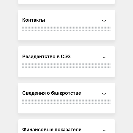
Контакты
Резидентство в СЭЗ
Сведения о банкротстве
Финансовые показатели