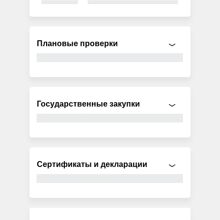
Плановые проверки
Государственные закупки
Сертификаты и декларации