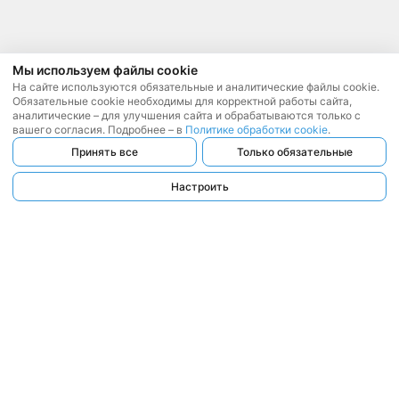
Мы используем файлы cookie
На сайте используются обязательные и аналитические файлы cookie.
Обязательные cookie необходимы для корректной работы сайта,
аналитические – для улучшения сайта и обрабатываются только с
вашего согласия. Подробнее – в
Политике обработки cookie
.
Принять все
Только обязательные
Настроить