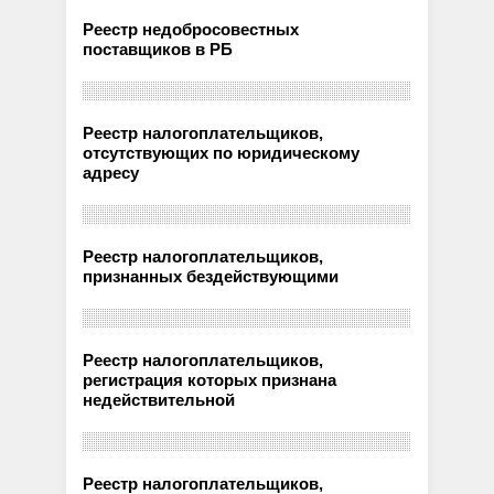
Реестр недобросовестных
поставщиков в РБ
Реестр налогоплательщиков,
отсутствующих по юридическому
адресу
Реестр налогоплательщиков,
признанных бездействующими
Реестр налогоплательщиков,
регистрация которых признана
недействительной
Реестр налогоплательщиков,