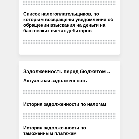
Список налогоплательщиков, по
которым возвращены уведомления об
обращении взыскания на деньги на
банковских счетах дебиторов
Задолженность перед бюджетом
Актуальная задолженность
История задолженности по налогам
История задолженности по
таможенным платежам