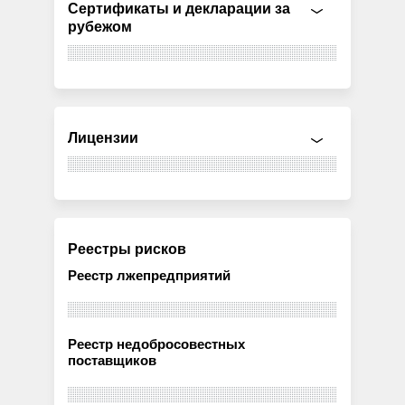
Сертификаты и декларации за
рубежом
Лицензии
Реестры рисков
Реестр лжепредприятий
Реестр недобросовестных
поставщиков