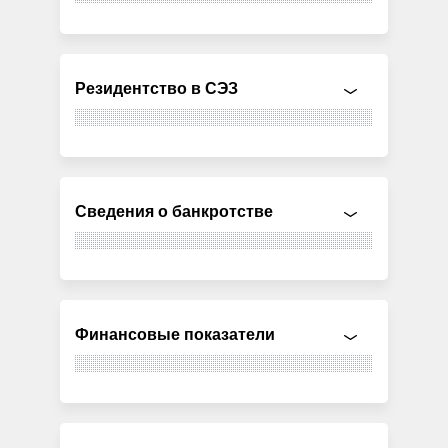
Резидентство в СЭЗ
Сведения о банкротстве
Финансовые показатели