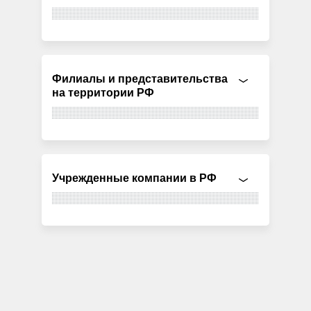
Филиалы и представительства
на территории РФ
Учрежденные компании в РФ