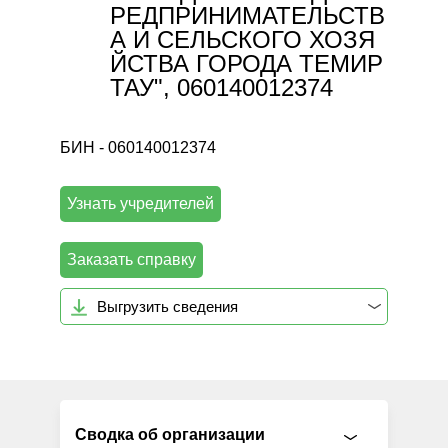
РЕДПРИНИМАТЕЛЬСТВ
А И СЕЛЬСКОГО ХОЗЯ
ЙСТВА ГОРОДА ТЕМИР
ТАУ", 060140012374
БИН - 060140012374
Узнать учредителей
Заказать справку
Выгрузить сведения
Сводка об организации