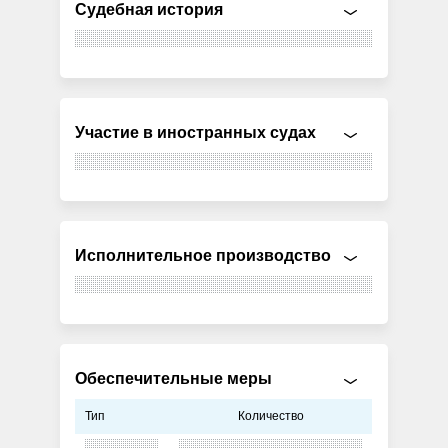
Судебная история
Участие в иностранных судах
Исполнительное производство
Обеспечительные меры
Тип
Количество