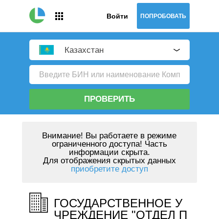
Войти
ПОПРОБОВАТЬ
Казахстан
ПРОВЕРИТЬ
Внимание!
Вы работаете в режиме
ограниченного доступа! Часть
информации скрыта.
Для отображения скрытых данных
приобретите доступ
ГОСУДАРСТВЕННОЕ У
ЧРЕЖДЕНИЕ "ОТДЕЛ П