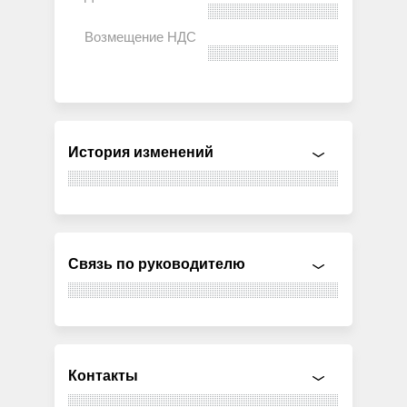
История изменений
Связь по руководителю
Контакты