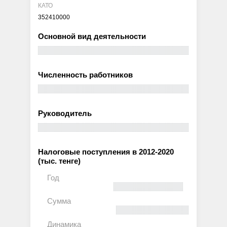
КАТО
352410000
Основной вид деятельности
Численность работников
Руководитель
Налоговые поступления в 2012-2020
(тыс. тенге)