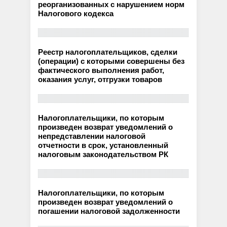
реорганизованных с нарушением норм
Налогового кодекса
Реестр налогоплательщиков, сделки
(операции) с которыми совершены без
фактического выполнения работ,
оказания услуг, отгрузки товаров
Налогоплательщики, по которым
произведен возврат уведомлений о
непредставлении налоговой
отчетности в срок, установленный
налоговым законодательством РК
Налогоплательщики, по которым
произведен возврат уведомлений о
погашении налоговой задолженности