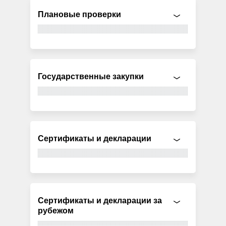
Плановые проверки
Государственные закупки
Сертификаты и декларации
Сертификаты и декларации за
рубежом