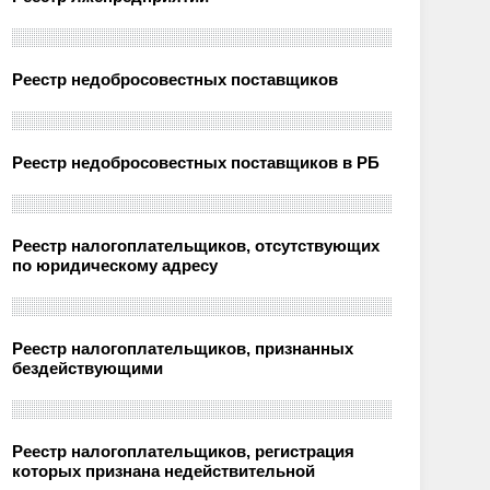
Реестр недобросовестных поставщиков
Реестр недобросовестных поставщиков в РБ
Реестр налогоплательщиков, отсутствующих
по юридическому адресу
Реестр налогоплательщиков, признанных
бездействующими
Реестр налогоплательщиков, регистрация
которых признана недействительной