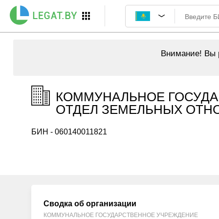
Внимание!
Вы р
КОММУНАЛЬНОЕ ГОСУДА
ОТДЕЛ ЗЕМЕЛЬНЫХ ОТНОШ
БИН - 060140011821
Сводка об организации
КОММУНАЛЬНОЕ ГОСУДАРСТВЕННОЕ УЧРЕЖДЕНИЕ