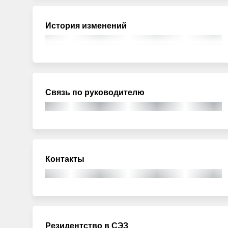
История изменений
Связь по руководителю
Контакты
Резидентство в СЭЗ