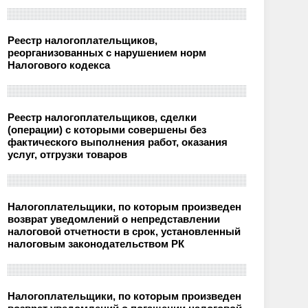
Реестр налогоплательщиков,
реорганизованных с нарушением норм
Налогового кодекса
Реестр налогоплательщиков, сделки
(операции) с которыми совершены без
фактического выполнения работ, оказания
услуг, отгрузки товаров
Налогоплательщики, по которым произведен
возврат уведомлений о непредставлении
налоговой отчетности в срок, установленный
налоговым законодательством РК
Налогоплательщики, по которым произведен