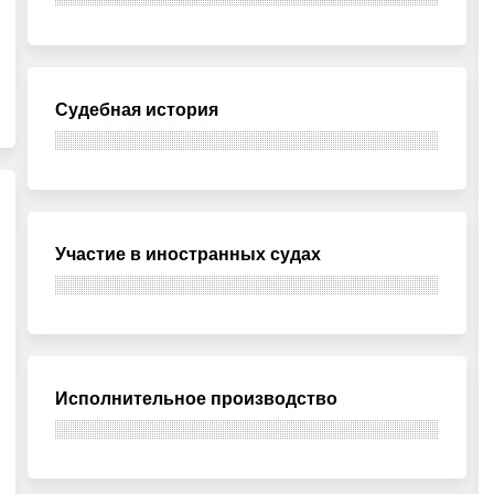
Судебная история
Участие в иностранных судах
Исполнительное производство