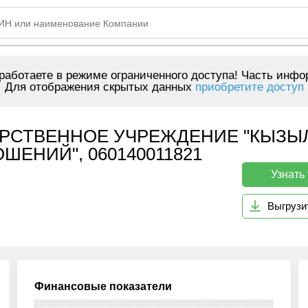
аботаете в режиме ограниченного доступа! Часть инфо
Для отображения скрытых данных
приобретите доступ
РСТВЕННОЕ УЧРЕЖДЕНИЕ "КЫЗ
ЕНИЙ", 060140011821
Узнать
Выгрузи
Финансовые показатели