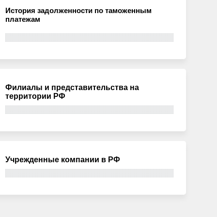
История задолженности по таможенным
платежам
Филиалы и представительства на
территории РФ
Учрежденные компании в РФ