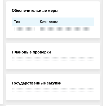
Обеспечительные меры
Тип
Количество
Плановые проверки
Государственные закупки