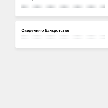
Сведения о банкротстве