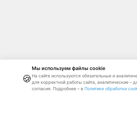
Мы используем файлы cookie
🍪
На сайте используются обязательные и аналитич
для корректной работы сайта, аналитические – д
согласия. Подробнее – в
Политике обработки cook