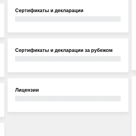
Сертификаты и декларации
Сертификаты и декларации за рубежом
Лицензии