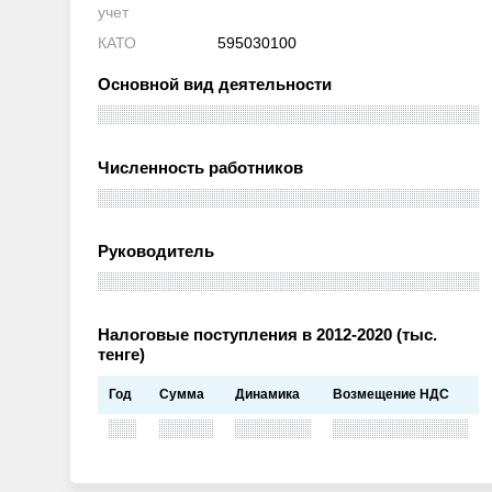
учет
КАТО
595030100
Основной вид деятельности
Численность работников
Руководитель
Налоговые поступления в 2012-2020 (тыс.
тенге)
Год
Сумма
Динамика
Возмещение НДС