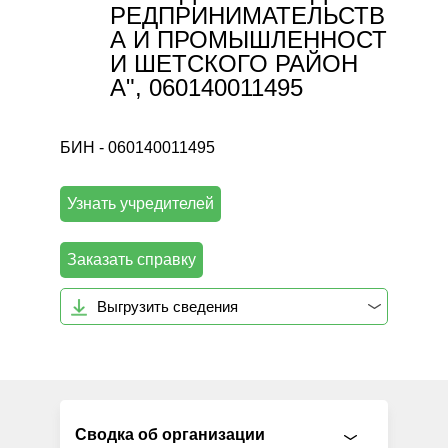
РЕДПРИНИМАТЕЛЬСТВ
А И ПРОМЫШЛЕННОСТ
И ШЕТСКОГО РАЙОН
А", 060140011495
БИН - 060140011495
Узнать учредителей
Заказать справку
Выгрузить сведения
Сводка об организации