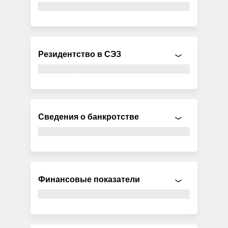
Резидентство в СЭЗ
Сведения о банкротстве
Финансовые показатели