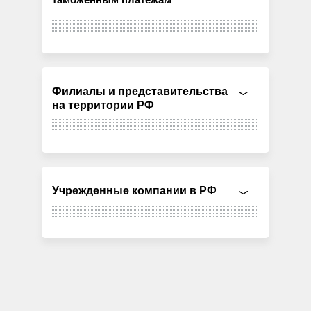
Филиалы и представительства
на территории РФ
Учрежденные компании в РФ