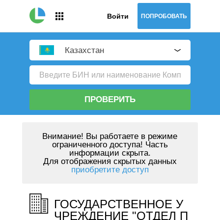
Войти
ПОПРОБОВАТЬ
Казахстан
ПРОВЕРИТЬ
Внимание!
Вы работаете в режиме
ограниченного доступа! Часть
информации скрыта.
Для отображения скрытых данных
приобретите доступ
ГОСУДАРСТВЕННОЕ У
ЧРЕЖДЕНИЕ "ОТДЕЛ П