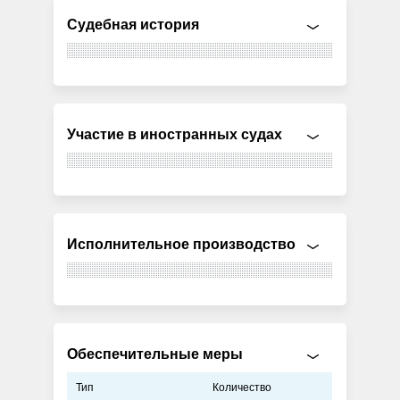
Судебная история
Участие в иностранных судах
Исполнительное производство
Обеспечительные меры
Тип
Количество