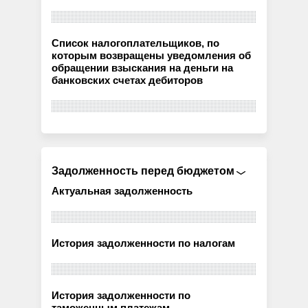
Список налогоплательщиков, по
которым возвращены уведомления об
обращении взыскания на деньги на
банковских счетах дебиторов
Задолженность перед бюджетом
Актуальная задолженность
История задолженности по налогам
История задолженности по
таможенным платежам