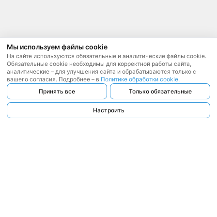
Мы используем файлы cookie
На сайте используются обязательные и аналитические файлы cookie.
Обязательные cookie необходимы для корректной работы сайта,
аналитические – для улучшения сайта и обрабатываются только с
вашего согласия. Подробнее – в
Политике обработки cookie
.
Принять все
Только обязательные
Настроить