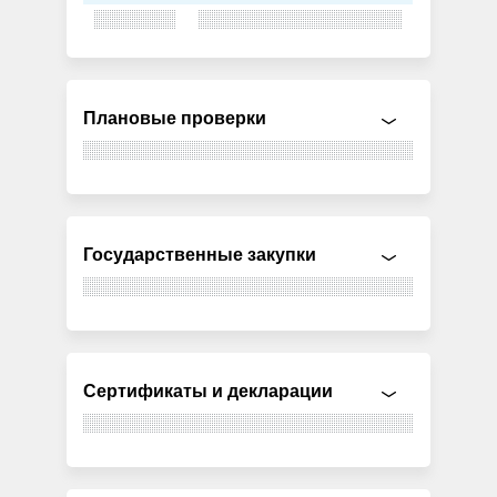
Плановые проверки
Государственные закупки
Сертификаты и декларации