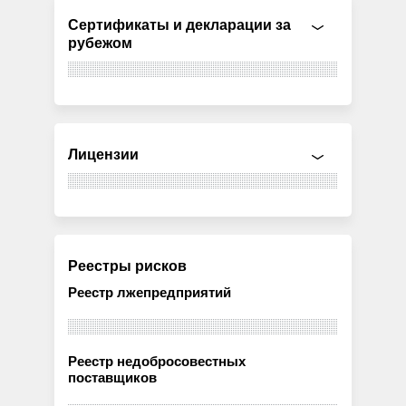
Сертификаты и декларации за
рубежом
Лицензии
Реестры рисков
Реестр лжепредприятий
Реестр недобросовестных
поставщиков