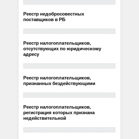
Реестр недобросовестных
поставщиков в РБ
Реестр налогоплательщиков,
отсутствующих по юридическому
адресу
Реестр налогоплательщиков,
признанных бездействующими
Реестр налогоплательщиков,
регистрация которых признана
недействительной