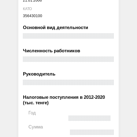
21.01.2006
КАТО
356430100
Основной вид деятельности
Численность работников
Руководитель
Налоговые поступления в 2012-2020
(тыс. тенге)