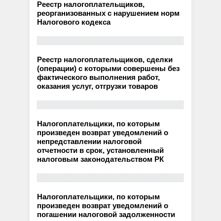
Реестр налогоплательщиков,
реорганизованных с нарушением норм
Налогового кодекса
Реестр налогоплательщиков, сделки
(операции) с которыми совершены без
фактического выполнения работ,
оказания услуг, отгрузки товаров
Налогоплательщики, по которым
произведен возврат уведомлений о
непредставлении налоговой
отчетности в срок, установленный
налоговым законодательством РК
Налогоплательщики, по которым
произведен возврат уведомлений о
погашении налоговой задолженности