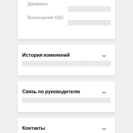
История изменений
Связь по руководителю
Контакты