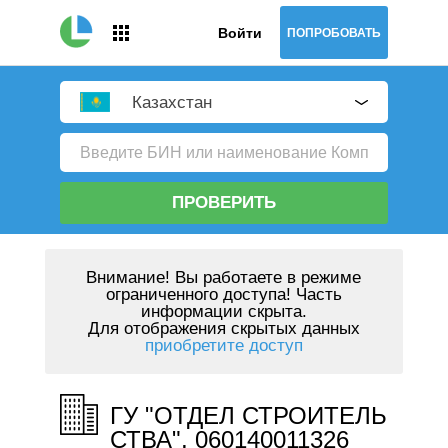
Войти
ПОПРОБОВАТЬ
Казахстан
ПРОВЕРИТЬ
Внимание!
Вы работаете в режиме
ограниченного доступа! Часть
информации скрыта.
Для отображения скрытых данных
приобретите доступ
ГУ "ОТДЕЛ СТРОИТЕЛЬ
СТВА", 060140011326