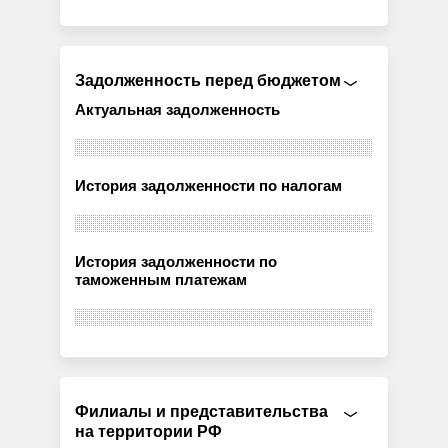
Задолженность перед бюджетом
Актуальная задолженность
История задолженности по налогам
История задолженности по
таможенным платежам
Филиалы и представительства
на территории РФ