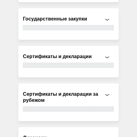
Государственные закупки
Сертификаты и декларации
Сертификаты и декларации за
рубежом