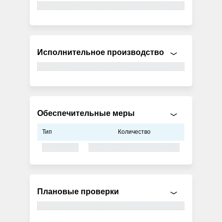
Исполнительное производство
Обеспечительные меры
Тип
Количество
Плановые проверки