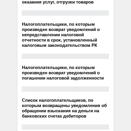
оказания услуг, отгрузки товаров
Налогоплательщики, по которым
произведен возврат уведомлений о
непредставлении налоговой
отчетности в срок, установленный
налоговым законодательством РК
Налогоплательщики, по которым
произведен возврат уведомлений о
погашении налоговой задолженности
Список налогоплательщиков, по
которым возвращены уведомления об
обращении взыскания на деньги на
банковских счетах дебиторов