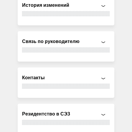
История изменений
Связь по руководителю
Контакты
Резидентство в СЭЗ