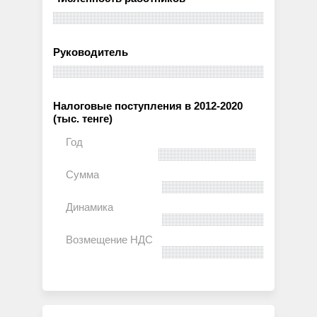
Руководитель
Налоговые поступления в 2012-2020
(тыс. тенге)