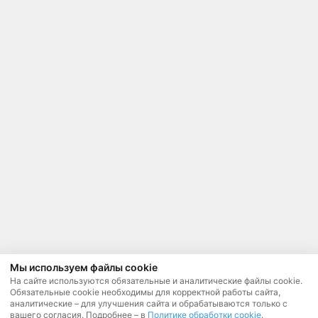
Мы используем файлы cookie
На сайте используются обязательные и аналитические файлы cookie.
Обязательные cookie необходимы для корректной работы сайта,
аналитические – для улучшения сайта и обрабатываются только с
вашего согласия. Подробнее – в
Политике обработки cookie
.