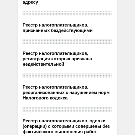
адресу
Реестр налогоплательщиков,
признанных бездействующими
Реестр налогоплательщиков,
регистрация которых признана
недействительной
Реестр налогоплательщиков,
реорганизованных с нарушением норм
Налогового кодекса
Реестр налогоплательщиков, сделки
(операции) с которыми совершены без
фактического выполнения работ,