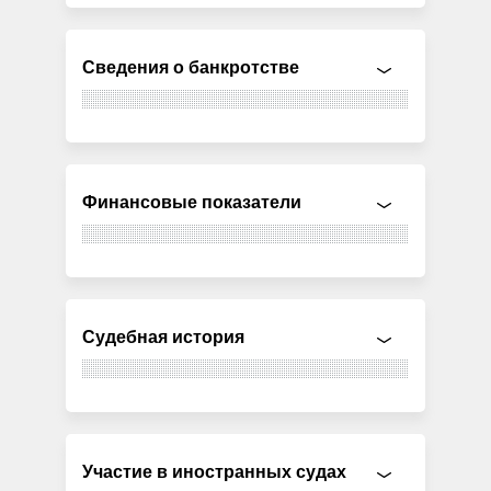
Сведения о банкротстве
Финансовые показатели
Судебная история
Участие в иностранных судах