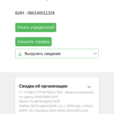
БИН - 060140011326
Узнать учредителей
Заказать справку
Выгрузить сведения
Сводка об организации
ГУ "ОТДЕЛ СТРОИТЕЛЬСТВА", Зарегистрирован(а)
по адресу АКМОЛИНСКАЯ
ОБЛАСТЬ,ЗЕРЕНДИНСКИЙ
РАЙОН,ЗЕРЕНДИНСКИЙ С.О.,С.ЗЕРЕНДА, УЛИЦА
МИРА, 58, Присвоен БИН (ИНН) 060140011326,