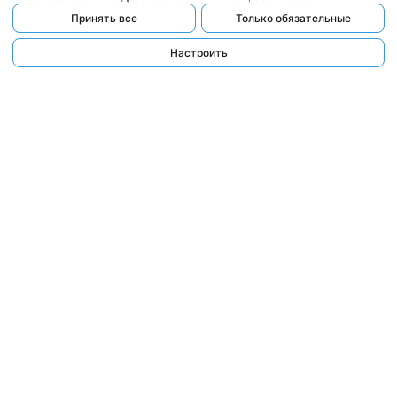
Принять все
Только обязательные
Настроить