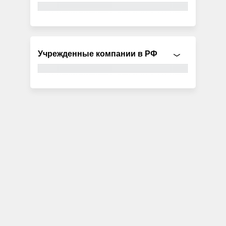
Учрежденные компании в РФ