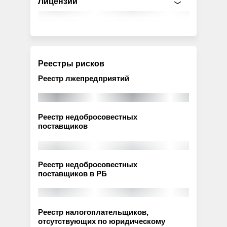
Лицензии
Реестры рисков
Реестр лжепредприятий
Реестр недобросовестных
поставщиков
Реестр недобросовестных
поставщиков в РБ
Реестр налогоплательщиков,
отсутствующих по юридическому