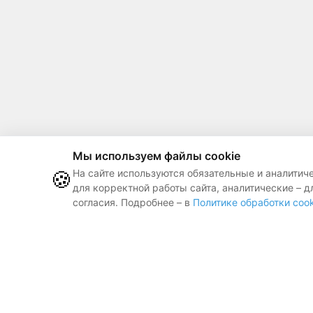
Мы используем файлы cookie
🍪
На сайте используются обязательные и аналитич
для корректной работы сайта, аналитические – д
согласия. Подробнее – в
Политике обработки cook