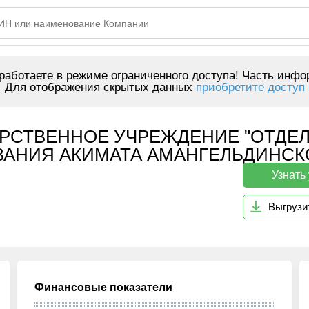
аботаете в режиме ограниченного доступа! Часть инфо
Для отображения скрытых данных
приобретите доступ
РСТВЕННОЕ УЧРЕЖДЕНИЕ "ОТДЕЛ
НИЯ АКИМАТА АМАНГЕЛЬДИНСКОГО
Узнать
Выгрузи
Финансовые показатели