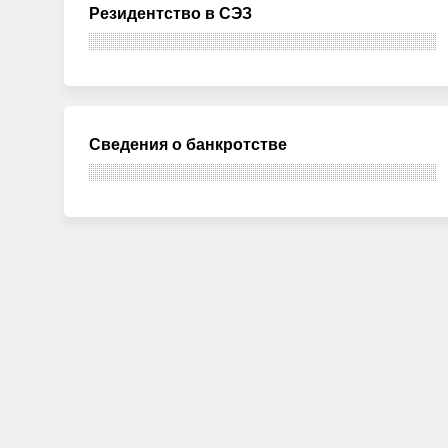
Резидентство в СЭЗ
Сведения о банкротстве