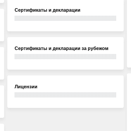
Сертификаты и декларации
Сертификаты и декларации за рубежом
Лицензии