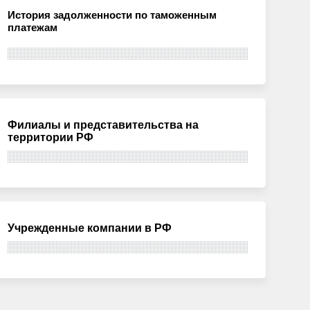
История задолженности по таможенным
платежам
Филиалы и представительства на
территории РФ
Учрежденные компании в РФ