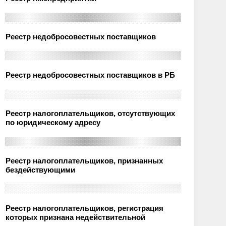
Реестр недобросовестных поставщиков
Реестр недобросовестных поставщиков в РБ
Реестр налогоплательщиков, отсутствующих
по юридическому адресу
Реестр налогоплательщиков, признанных
бездействующими
Реестр налогоплательщиков, регистрация
которых признана недействительной