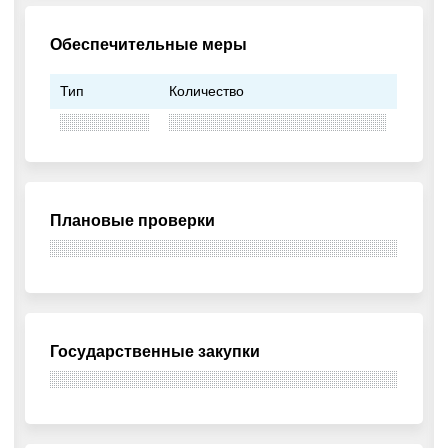
Обеспечительные меры
Тип
Количество
Плановые проверки
Государственные закупки