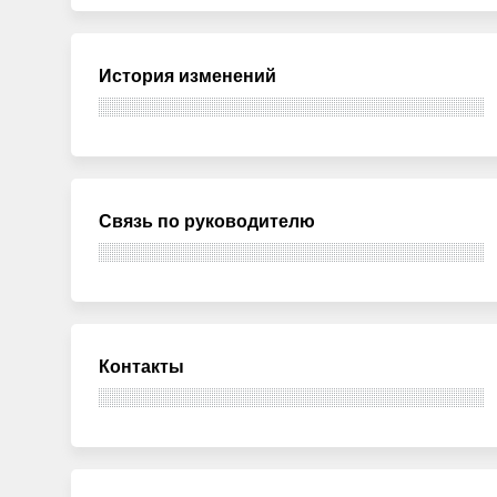
История изменений
Связь по руководителю
Контакты