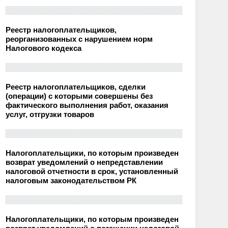
Реестр налогоплательщиков,
реорганизованных с нарушением норм
Налогового кодекса
Реестр налогоплательщиков, сделки
(операции) с которыми совершены без
фактического выполнения работ, оказания
услуг, отгрузки товаров
Налогоплательщики, по которым произведен
возврат уведомлений о непредставлении
налоговой отчетности в срок, установленный
налоговым законодательством РК
Налогоплательщики, по которым произведен