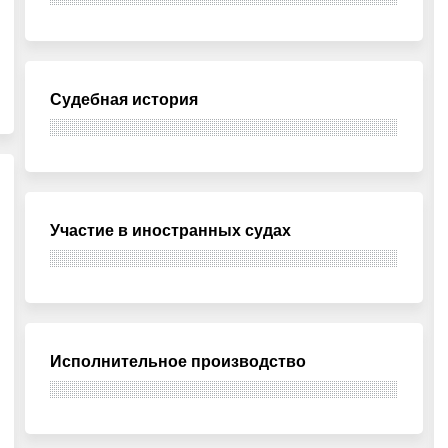
Судебная история
Участие в иностранных судах
Исполнительное производство