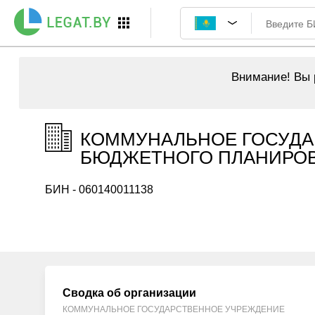
Внимание!
Вы р
КОММУНАЛЬНОЕ ГОСУДА
БЮДЖЕТНОГО ПЛАНИРОВА
БИН - 060140011138
Сводка об организации
КОММУНАЛЬНОЕ ГОСУДАРСТВЕННОЕ УЧРЕЖДЕНИЕ