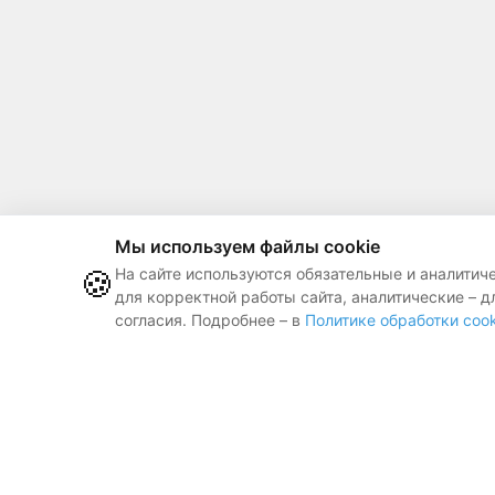
Мы используем файлы cookie
🍪
На сайте используются обязательные и аналитич
для корректной работы сайта, аналитические – д
согласия. Подробнее – в
Политике обработки cook