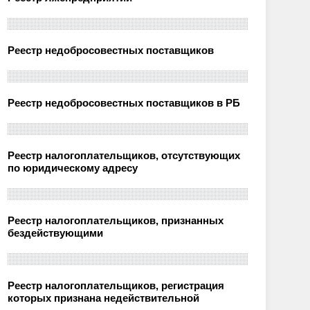
Реестр недобросовестных поставщиков
Реестр недобросовестных поставщиков в РБ
Реестр налогоплательщиков, отсутствующих
по юридическому адресу
Реестр налогоплательщиков, признанных
бездействующими
Реестр налогоплательщиков, регистрация
которых признана недействительной