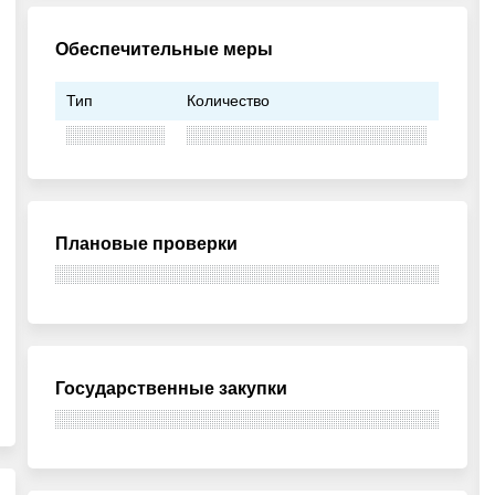
Обеспечительные меры
Тип
Количество
Плановые проверки
Государственные закупки