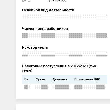
КАТО
195247400
Основной вид деятельности
Численность работников
Руководитель
Налоговые поступления в 2012-2020 (тыс.
тенге)
Год
Сумма
Динамика
Возмещение НДС