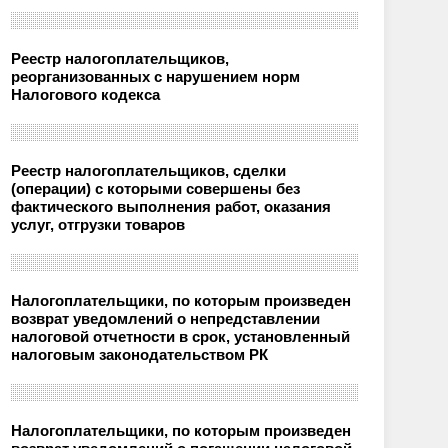
Реестр налогоплательщиков,
реорганизованных с нарушением норм
Налогового кодекса
Реестр налогоплательщиков, сделки
(операции) с которыми совершены без
фактического выполнения работ, оказания
услуг, отгрузки товаров
Налогоплательщики, по которым произведен
возврат уведомлений о непредставлении
налоговой отчетности в срок, установленный
налоговым законодательством РК
Налогоплательщики, по которым произведен