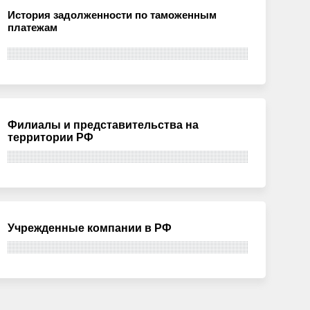
История задолженности по таможенным
платежам
Филиалы и представительства на
территории РФ
Учрежденные компании в РФ