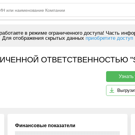
аботаете в режиме ограниченного доступа! Часть инфо
Для отображения скрытых данных
приобретите доступ
ИЧЕННОЙ ОТВЕТСТВЕННОСТЬЮ "S
Узнать
Выгрузи
Финансовые показатели