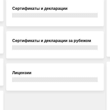
Сертификаты и декларации
Сертификаты и декларации за рубежом
Лицензии