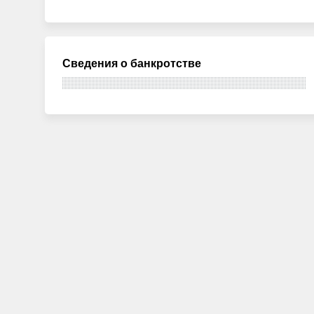
Сведения о банкротстве