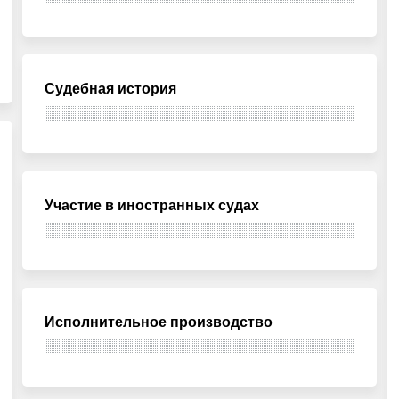
Судебная история
Участие в иностранных судах
Исполнительное производство