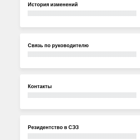
История изменений
Связь по руководителю
Контакты
Резидентство в СЭЗ