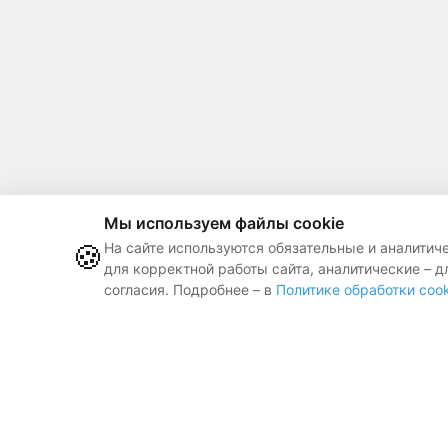
Мы используем файлы cookie
🍪
На сайте используются обязательные и аналитич
для корректной работы сайта, аналитические – д
согласия. Подробнее – в
Политике обработки cook