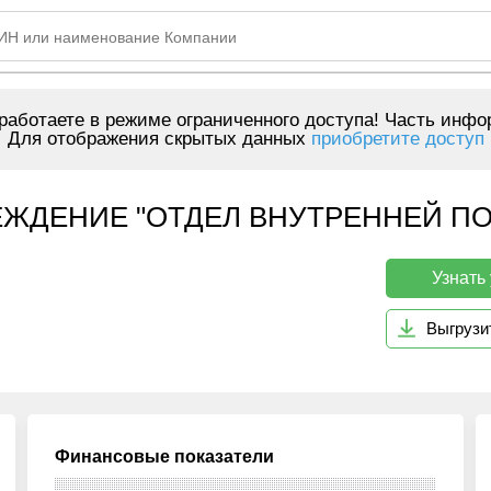
аботаете в режиме ограниченного доступа! Часть инфо
Для отображения скрытых данных
приобретите доступ
ЕЖДЕНИЕ "ОТДЕЛ ВНУТРЕННЕЙ П
Узнать
Выгрузи
Финансовые показатели