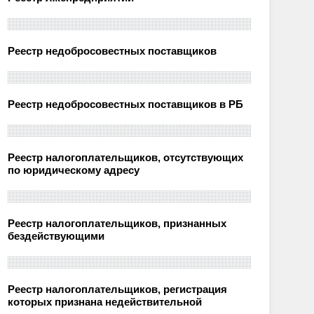
Реестр недобросовестных поставщиков
Реестр недобросовестных поставщиков в РБ
Реестр налогоплательщиков, отсутствующих
по юридическому адресу
Реестр налогоплательщиков, признанных
бездействующими
Реестр налогоплательщиков, регистрация
которых признана недействительной