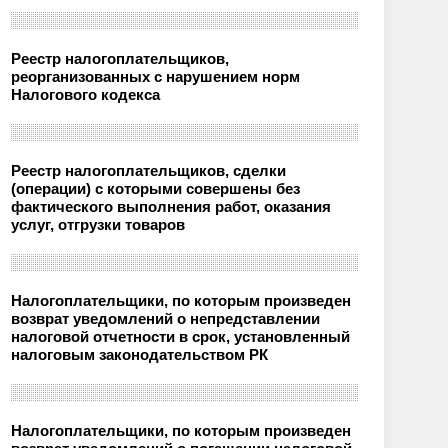
Реестр налогоплательщиков,
реорганизованных с нарушением норм
Налогового кодекса
Реестр налогоплательщиков, сделки
(операции) с которыми совершены без
фактического выполнения работ, оказания
услуг, отгрузки товаров
Налогоплательщики, по которым произведен
возврат уведомлений о непредставлении
налоговой отчетности в срок, установленный
налоговым законодательством РК
Налогоплательщики, по которым произведен