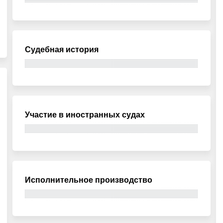
Судебная история
Участие в иностранных судах
Исполнительное производство