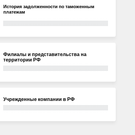
История задолженности по таможенным
платежам
Филиалы и представительства на
территории РФ
Учрежденные компании в РФ