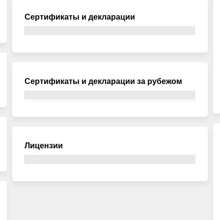
Сертификаты и декларации
Сертификаты и декларации за рубежом
Лицензии