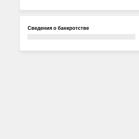
Сведения о банкротстве