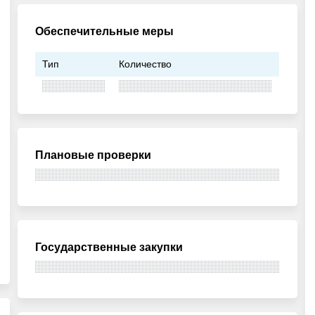
Обеспечительные меры
Тип
Количество
Плановые проверки
Государственные закупки