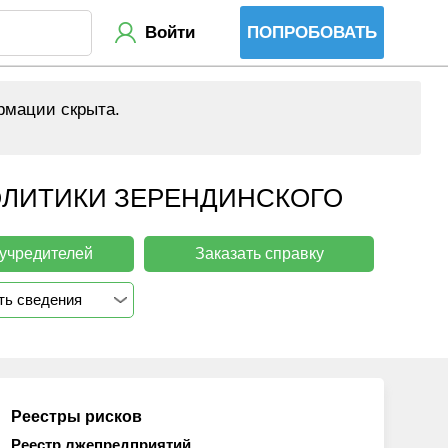
Войти
ПОПРОБОВАТЬ
рмации скрыта.
ОЛИТИКИ ЗЕРЕНДИНСКОГО
 учредителей
Заказать справку
ть сведения
Реестры рисков
Реестр лжепредприятий