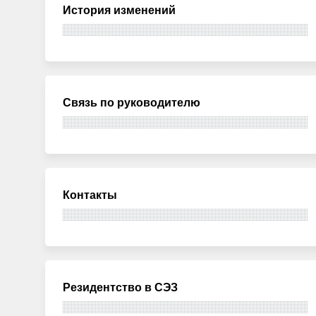
История изменений
Связь по руководителю
Контакты
Резидентство в СЭЗ