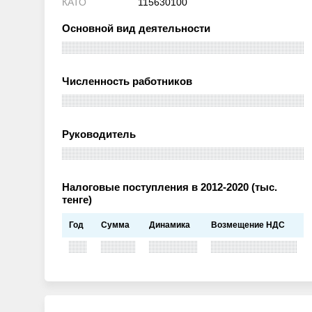
КАТО
115630100
Основной вид деятельности
Численность работников
Руководитель
Налоговые поступления в 2012-2020 (тыс.
тенге)
Год
Сумма
Динамика
Возмещение НДС