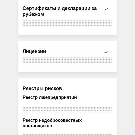
Сертификаты и декларации за
рубежом
Лицензии
Реестры рисков
Реестр лжепредприятий
Реестр недобросовестных
поставщиков