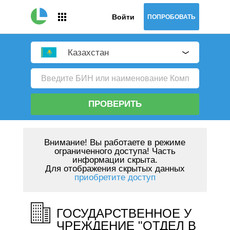
Войти
ПОПРОБОВАТЬ
Казахстан
ПРОВЕРИТЬ
Внимание!
Вы работаете в режиме
ограниченного доступа! Часть
информации скрыта.
Для отображения скрытых данных
приобретите доступ
ГОСУДАРСТВЕННОЕ У
ЧРЕЖДЕНИЕ "ОТДЕЛ В