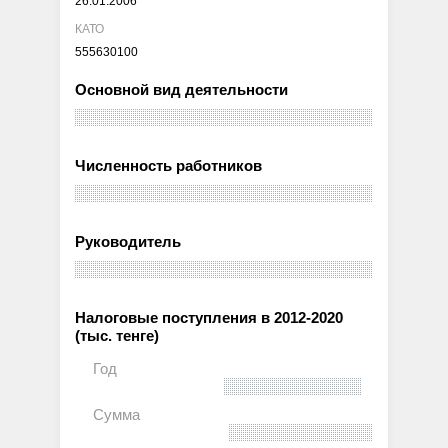
26.01.2006
КАТО
555630100
Основной вид деятельности
Численность работников
Руководитель
Налоговые поступления в 2012-2020
(тыс. тенге)