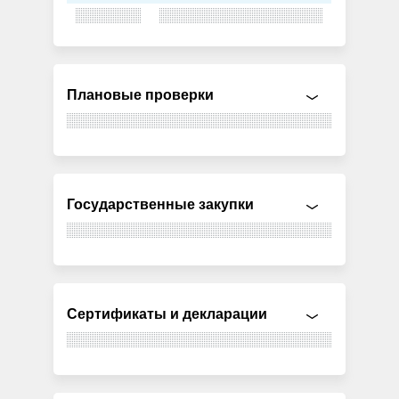
Плановые проверки
Государственные закупки
Сертификаты и декларации