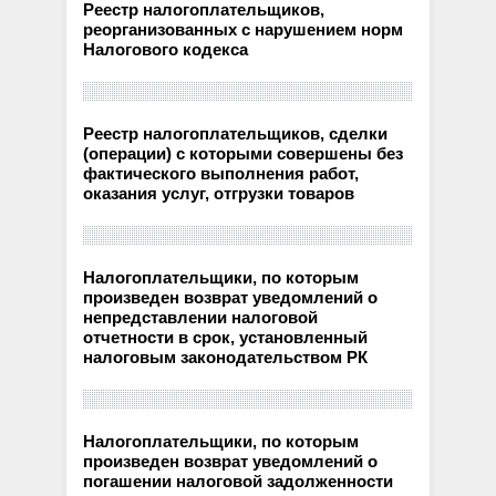
Реестр налогоплательщиков,
реорганизованных с нарушением норм
Налогового кодекса
Реестр налогоплательщиков, сделки
(операции) с которыми совершены без
фактического выполнения работ,
оказания услуг, отгрузки товаров
Налогоплательщики, по которым
произведен возврат уведомлений о
непредставлении налоговой
отчетности в срок, установленный
налоговым законодательством РК
Налогоплательщики, по которым
произведен возврат уведомлений о
погашении налоговой задолженности