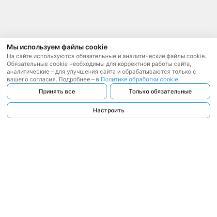
Мы используем файлы cookie
На сайте используются обязательные и аналитические файлы cookie.
Обязательные cookie необходимы для корректной работы сайта,
аналитические – для улучшения сайта и обрабатываются только с
вашего согласия. Подробнее – в
Политике обработки cookie
.
Принять все
Только обязательные
Настроить