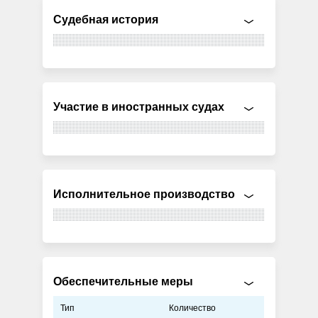
Судебная история
Участие в иностранных судах
Исполнительное производство
Обеспечительные меры
Тип
Количество