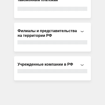
Филиалы и представительства
на территории РФ
Учрежденные компании в РФ