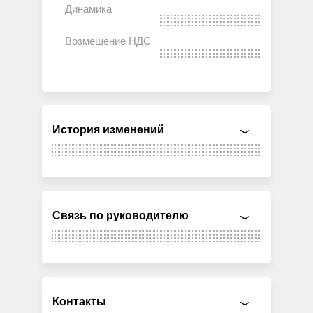
История изменений
Связь по руководителю
Контакты