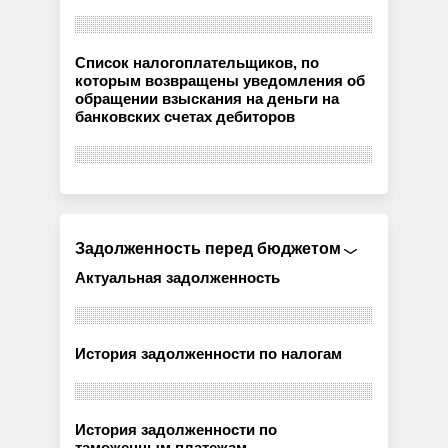
Список налогоплательщиков, по
которым возвращены уведомления об
обращении взыскания на деньги на
банковских счетах дебиторов
Задолженность перед бюджетом
Актуальная задолженность
История задолженности по налогам
История задолженности по
таможенным платежам