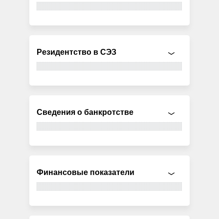
Резидентство в СЭЗ
Сведения о банкротстве
Финансовые показатели