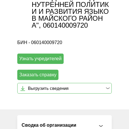
НУТРЕННЕЙ ПОЛИТИК
И И РАЗВИТИЯ ЯЗЫКО
В МАЙСКОГО РАЙОН
А", 060140009720
БИН - 060140009720
Узнать учредителей
Заказать справку
Выгрузить сведения
Сводка об организации