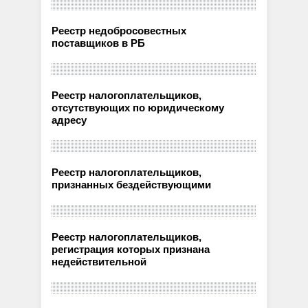
Реестр недобросовестных
поставщиков в РБ
Реестр налогоплательщиков,
отсутствующих по юридическому
адресу
Реестр налогоплательщиков,
признанных бездействующими
Реестр налогоплательщиков,
регистрация которых признана
недействительной