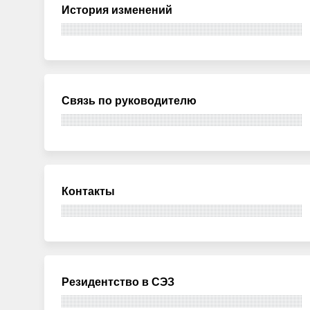
История изменений
Связь по руководителю
Контакты
Резидентство в СЭЗ