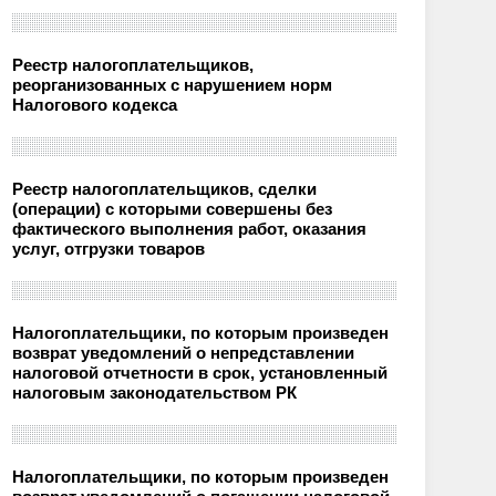
Реестр налогоплательщиков,
реорганизованных с нарушением норм
Налогового кодекса
Реестр налогоплательщиков, сделки
(операции) с которыми совершены без
фактического выполнения работ, оказания
услуг, отгрузки товаров
Налогоплательщики, по которым произведен
возврат уведомлений о непредставлении
налоговой отчетности в срок, установленный
налоговым законодательством РК
Налогоплательщики, по которым произведен