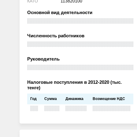
КАТО
113820100
Основной вид деятельности
Численность работников
Руководитель
Налоговые поступления в 2012-2020 (тыс.
тенге)
Год
Сумма
Динамика
Возмещение НДС