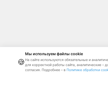
Мы используем файлы cookie
🍪
На сайте используются обязательные и аналитич
для корректной работы сайта, аналитические – д
согласия. Подробнее – в
Политике обработки cook