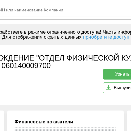
аботаете в режиме ограниченного доступа! Часть инфо
Для отображения скрытых данных
приобретите доступ
ЖДЕНИЕ "ОТДЕЛ ФИЗИЧЕСКОЙ КУ
060140009700
Узнать
Выгрузи
Финансовые показатели