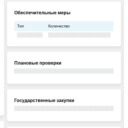
Обеспечительные меры
Тип
Количество
Плановые проверки
Государственные закупки