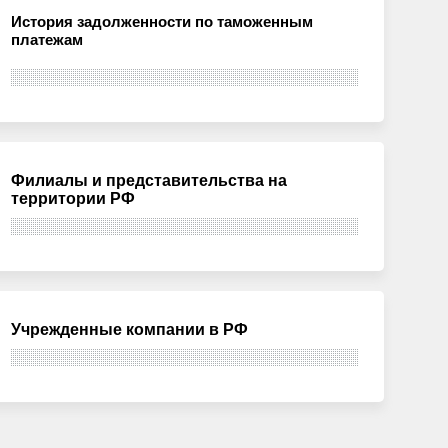
История задолженности по таможенным
платежам
Филиалы и представительства на
территории РФ
Учрежденные компании в РФ