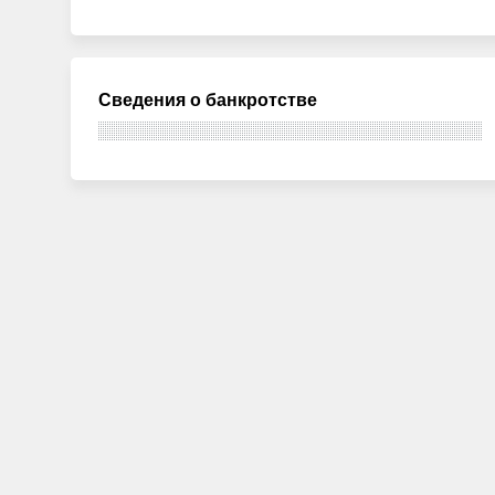
Сведения о банкротстве