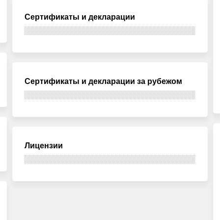
Сертификаты и декларации
Сертификаты и декларации за рубежом
Лицензии