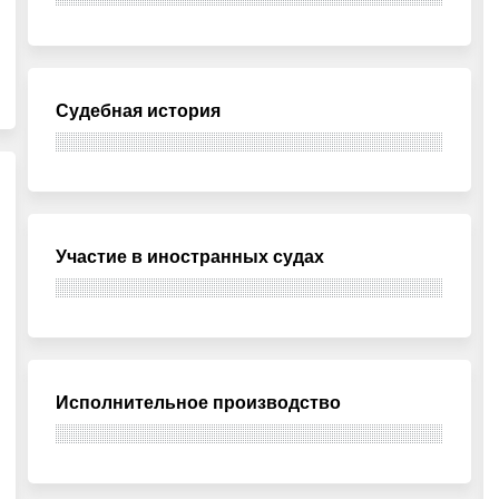
Судебная история
Участие в иностранных судах
Исполнительное производство