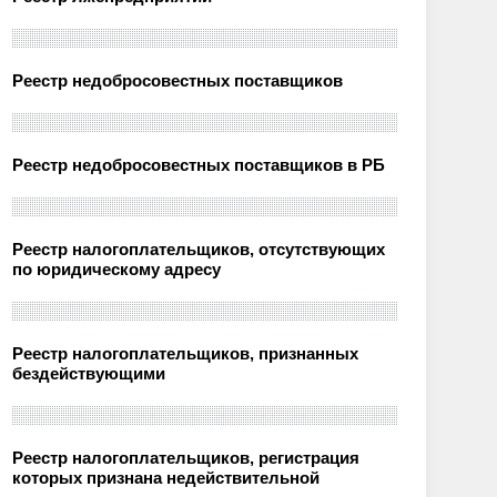
Реестр недобросовестных поставщиков
Реестр недобросовестных поставщиков в РБ
Реестр налогоплательщиков, отсутствующих
по юридическому адресу
Реестр налогоплательщиков, признанных
бездействующими
Реестр налогоплательщиков, регистрация
которых признана недействительной