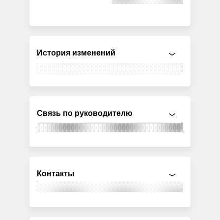
История изменений
Связь по руководителю
Контакты