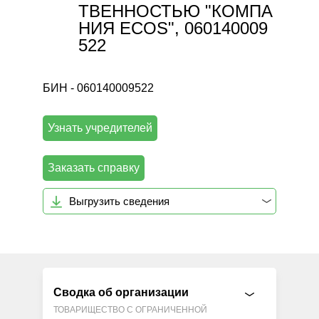
ТВЕННОСТЬЮ "КОМПА
НИЯ ECOS", 060140009
522
БИН - 060140009522
Узнать учредителей
Заказать справку
Выгрузить сведения
Сводка об организации
ТОВАРИЩЕСТВО С ОГРАНИЧЕННОЙ