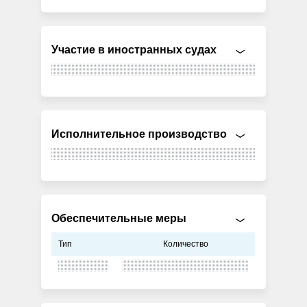
Участие в иностранных судах
Исполнительное производство
Обеспечительные меры
Тип
Количество