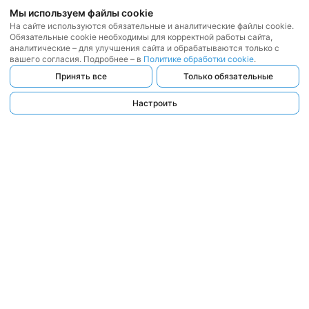
Мы используем файлы cookie
На сайте используются обязательные и аналитические файлы cookie.
Обязательные cookie необходимы для корректной работы сайта,
аналитические – для улучшения сайта и обрабатываются только с
вашего согласия. Подробнее – в
Политике обработки cookie
.
Принять все
Только обязательные
Настроить