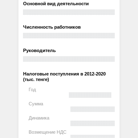
Основной вид деятельности
Численность работников
Руководитель
Налоговые поступления в 2012-2020
(тыс. тенге)