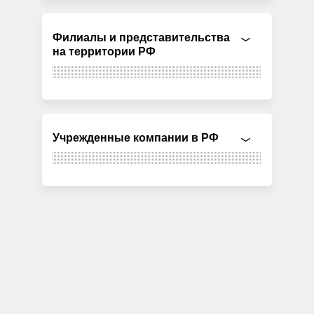
Филиалы и представительства
на территории РФ
Учрежденные компании в РФ