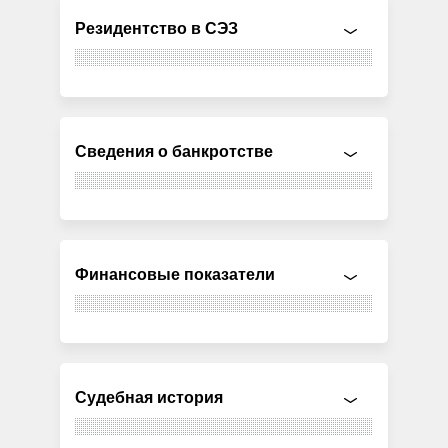
Резидентство в СЭЗ
Сведения о банкротстве
Финансовые показатели
Судебная история