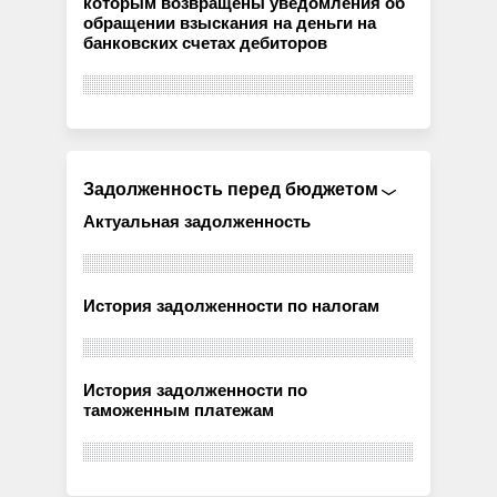
которым возвращены уведомления об
обращении взыскания на деньги на
банковских счетах дебиторов
Задолженность перед бюджетом
Актуальная задолженность
История задолженности по налогам
История задолженности по
таможенным платежам