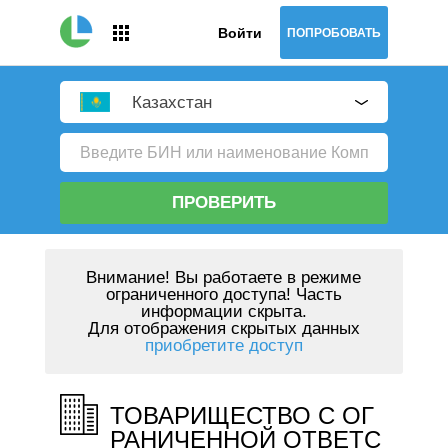
Войти
ПОПРОБОВАТЬ
Казахстан
ПРОВЕРИТЬ
Внимание!
Вы работаете в режиме
ограниченного доступа! Часть
информации скрыта.
Для отображения скрытых данных
приобретите доступ
ТОВАРИЩЕСТВО С ОГ
РАНИЧЕННОЙ ОТВЕТС