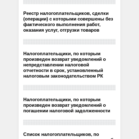
Реестр налогоплательщиков, сделки
(операции) с которыми совершены без
фактического выполнения работ,
оказания услуг, отгрузки товаров
Налогоплательщики, по которым
произведен возврат уведомлений о
непредставлении налоговой
отчетности в срок, установленный
налоговым законодательством РК
Налогоплательщики, по которым
произведен возврат уведомлений о
погашении налоговой задолженности
Список налогоплательщиков, по