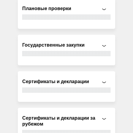
Плановые проверки
Государственные закупки
Сертификаты и декларации
Сертификаты и декларации за
рубежом