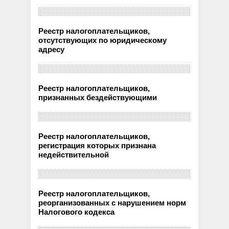
Реестр налогоплательщиков,
отсутствующих по юридическому
адресу
Реестр налогоплательщиков,
признанных бездействующими
Реестр налогоплательщиков,
регистрация которых признана
недействительной
Реестр налогоплательщиков,
реорганизованных с нарушением норм
Налогового кодекса