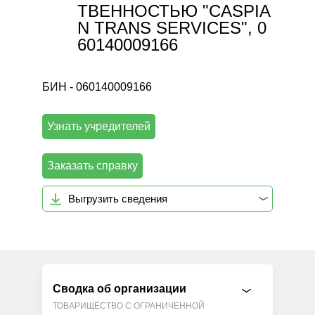
ТВЕННОСТЬЮ "CASPIA
N TRANS SERVICES", 0
60140009166
БИН - 060140009166
Узнать учредителей
Заказать справку
Выгрузить сведения
Сводка об организации
ТОВАРИЩЕСТВО С ОГРАНИЧЕННОЙ