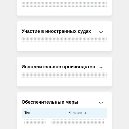
Участие в иностранных судах
Исполнительное производство
Обеспечительные меры
Тип
Количество