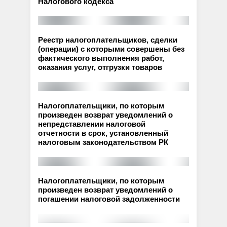
Налогового кодекса
Реестр налогоплательщиков, сделки
(операции) с которыми совершены без
фактического выполнения работ,
оказания услуг, отгрузки товаров
Налогоплательщики, по которым
произведен возврат уведомлений о
непредставлении налоговой
отчетности в срок, установленный
налоговым законодательством РК
Налогоплательщики, по которым
произведен возврат уведомлений о
погашении налоговой задолженности