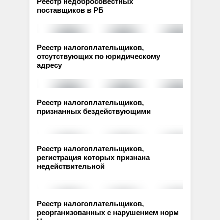
Реестр недобросовестных
поставщиков в РБ
Реестр налогоплательщиков,
отсутствующих по юридическому
адресу
Реестр налогоплательщиков,
признанных бездействующими
Реестр налогоплательщиков,
регистрация которых признана
недействительной
Реестр налогоплательщиков,
реорганизованных с нарушением норм