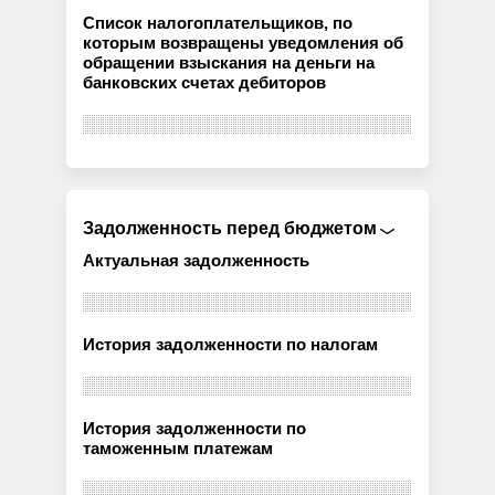
Список налогоплательщиков, по
которым возвращены уведомления об
обращении взыскания на деньги на
банковских счетах дебиторов
Задолженность перед бюджетом
Актуальная задолженность
История задолженности по налогам
История задолженности по
таможенным платежам