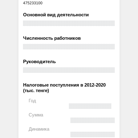
475233100
Основной вид деятельности
Численность работников
Руководитель
Налоговые поступления в 2012-2020
(тыс. тенге)