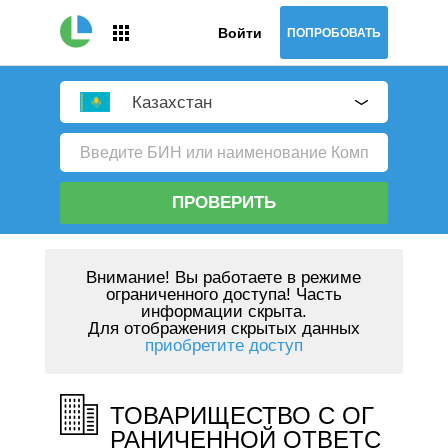
Войти
ПОПРОБОВАТЬ
Казахстан
ПРОВЕРИТЬ
Внимание!
Вы работаете в режиме
ограниченного доступа! Часть
информации скрыта.
Для отображения скрытых данных
приобретите доступ
ТОВАРИЩЕСТВО С ОГ
РАНИЧЕННОЙ ОТВЕТС