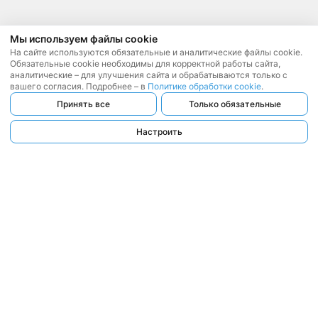
Мы используем файлы cookie
На сайте используются обязательные и аналитические файлы cookie.
Обязательные cookie необходимы для корректной работы сайта,
аналитические – для улучшения сайта и обрабатываются только с
вашего согласия. Подробнее – в
Политике обработки cookie
.
Принять все
Только обязательные
Настроить