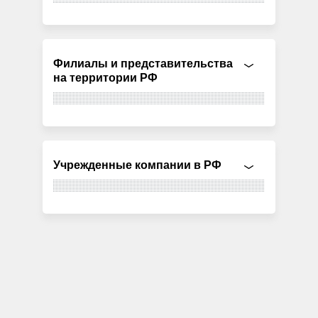
Филиалы и представительства
на территории РФ
Учрежденные компании в РФ