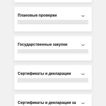
Плановые проверки
Государственные закупки
Сертификаты и декларации
Сертификаты и декларации за