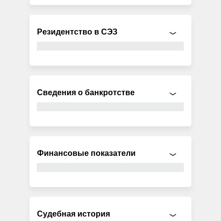
Резидентство в СЭЗ
Сведения о банкротстве
Финансовые показатели
Судебная история