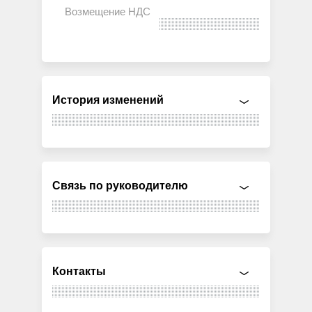
История изменений
Связь по руководителю
Контакты