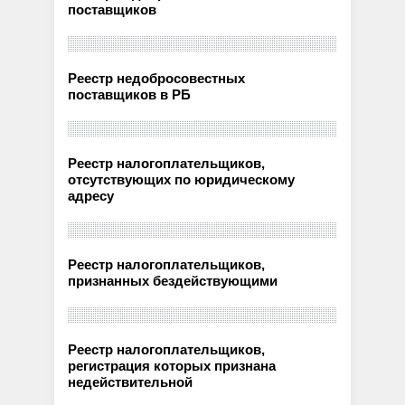
поставщиков
Реестр недобросовестных
поставщиков в РБ
Реестр налогоплательщиков,
отсутствующих по юридическому
адресу
Реестр налогоплательщиков,
признанных бездействующими
Реестр налогоплательщиков,
регистрация которых признана
недействительной