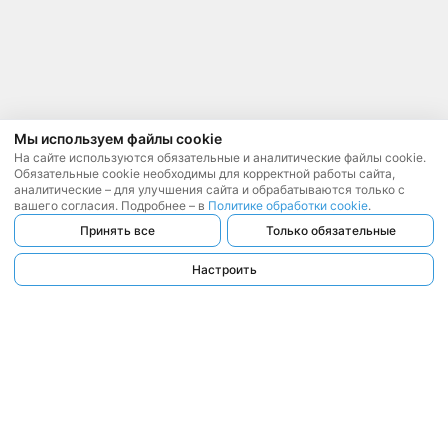
Мы используем файлы cookie
На сайте используются обязательные и аналитические файлы cookie.
Обязательные cookie необходимы для корректной работы сайта,
аналитические – для улучшения сайта и обрабатываются только с
вашего согласия. Подробнее – в
Политике обработки cookie
.
Принять все
Только обязательные
Настроить