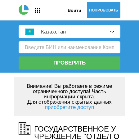
Войти
ПОПРОБОВАТЬ
Казахстан
ПРОВЕРИТЬ
Внимание!
Вы работаете в режиме
ограниченного доступа! Часть
информации скрыта.
Для отображения скрытых данных
приобретите доступ
ГОСУДАРСТВЕННОЕ У
ЧРЕЖДЕНИЕ "ОТДЕЛ О