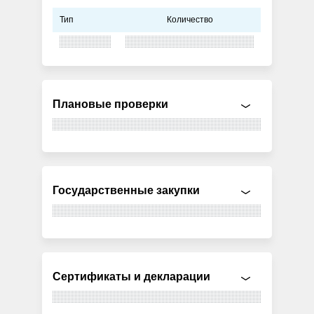
Тип
Количество
Плановые проверки
Государственные закупки
Сертификаты и декларации