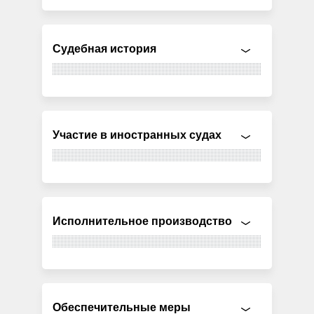
Судебная история
Участие в иностранных судах
Исполнительное производство
Обеспечительные меры