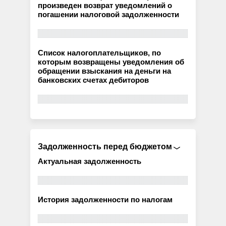
произведен возврат уведомлений о
погашении налоговой задолженности
Список налогоплательщиков, по
которым возвращены уведомления об
обращении взыскания на деньги на
банковских счетах дебиторов
Задолженность перед бюджетом
Актуальная задолженность
История задолженности по налогам