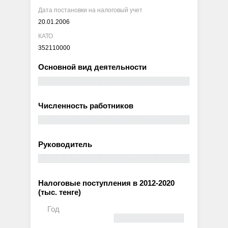
Дата постановки на налоговый учет
20.01.2006
КАТО
352110000
Основной вид деятельности
Численность работников
Руководитель
Налоговые поступления в 2012-2020
(тыс. тенге)