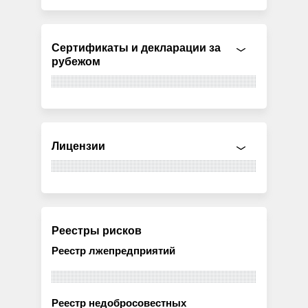
Сертификаты и декларации за
рубежом
Лицензии
Реестры рисков
Реестр лжепредприятий
Реестр недобросовестных