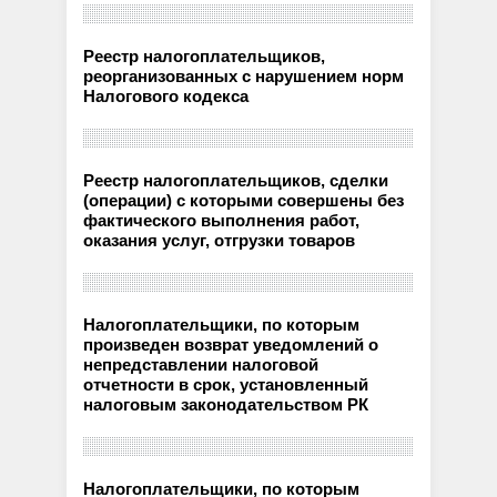
Реестр налогоплательщиков,
реорганизованных с нарушением норм
Налогового кодекса
Реестр налогоплательщиков, сделки
(операции) с которыми совершены без
фактического выполнения работ,
оказания услуг, отгрузки товаров
Налогоплательщики, по которым
произведен возврат уведомлений о
непредставлении налоговой
отчетности в срок, установленный
налоговым законодательством РК
Налогоплательщики, по которым