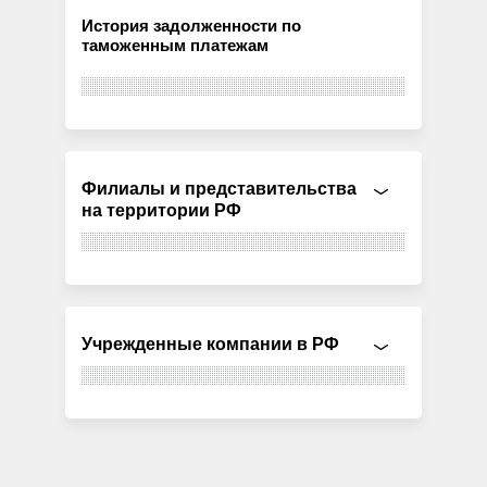
История задолженности по
таможенным платежам
Филиалы и представительства
на территории РФ
Учрежденные компании в РФ