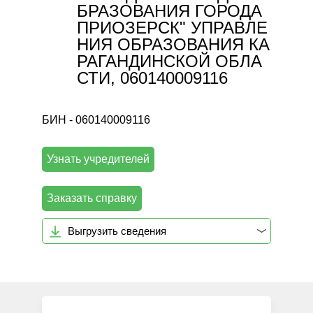
БРАЗОВАНИЯ ГОРОДА
ПРИОЗЕРСК" УПРАВЛЕ
НИЯ ОБРАЗОВАНИЯ КА
РАГАНДИНСКОЙ ОБЛА
СТИ, 060140009116
БИН - 060140009116
Узнать учредителей
Заказать справку
Выгрузить сведения