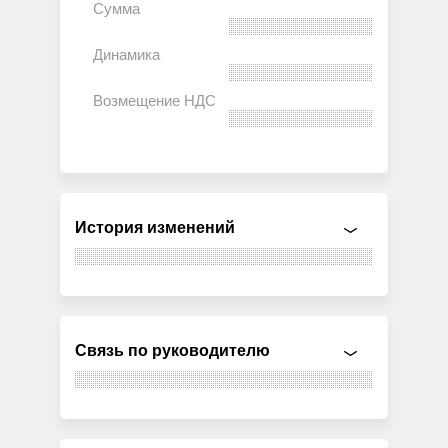
История изменений
Связь по руководителю