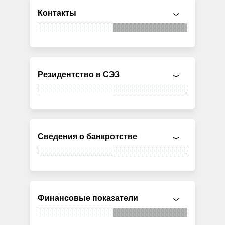
Контакты
Резидентство в СЭЗ
Сведения о банкротстве
Финансовые показатели