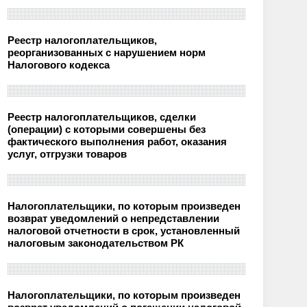
Реестр налогоплательщиков,
реорганизованных с нарушением норм
Налогового кодекса
Реестр налогоплательщиков, сделки
(операции) с которыми совершены без
фактического выполнения работ, оказания
услуг, отгрузки товаров
Налогоплательщики, по которым произведен
возврат уведомлений о непредставлении
налоговой отчетности в срок, установленный
налоговым законодательством РК
Налогоплательщики, по которым произведен