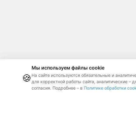
Мы используем файлы cookie
🍪
На сайте используются обязательные и аналитич
для корректной работы сайта, аналитические – д
согласия. Подробнее – в
Политике обработки cook