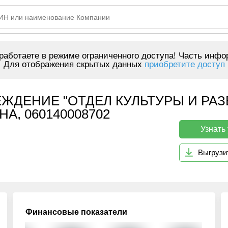
аботаете в режиме ограниченного доступа! Часть инфо
Для отображения скрытых данных
приобретите доступ
ЖДЕНИЕ "ОТДЕЛ КУЛЬТУРЫ И РАЗ
, 060140008702
Узнать
Выгрузи
Финансовые показатели