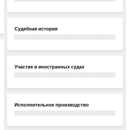
Судебная история
Участие в иностранных судах
Исполнительное производство