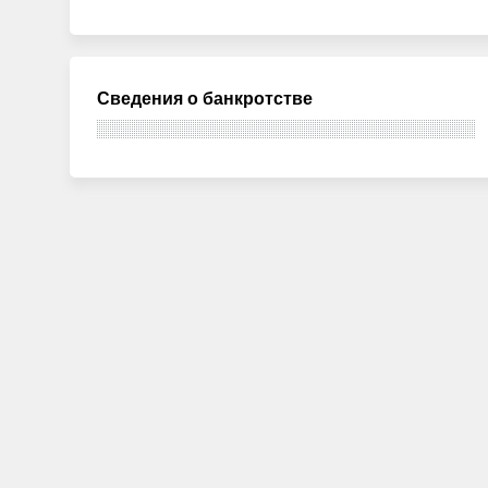
Сведения о банкротстве