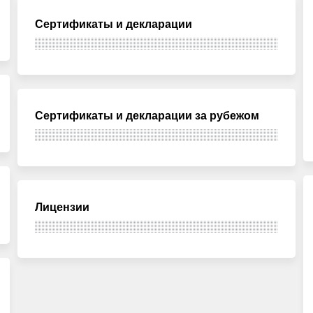
Сертификаты и декларации
Сертификаты и декларации за рубежом
Лицензии