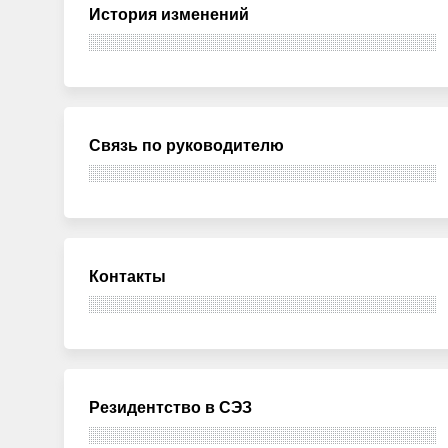
История изменений
Связь по руководителю
Контакты
Резидентство в СЭЗ