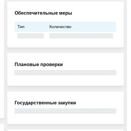
Обеспечительные меры
Тип
Количество
Плановые проверки
Государственные закупки