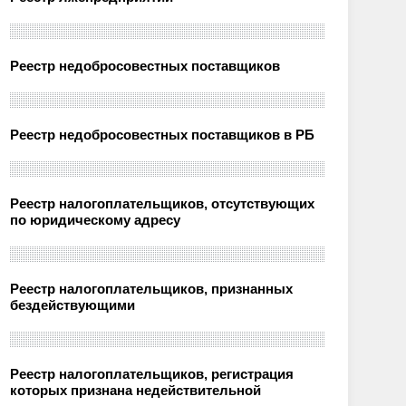
Реестр недобросовестных поставщиков
Реестр недобросовестных поставщиков в РБ
Реестр налогоплательщиков, отсутствующих
по юридическому адресу
Реестр налогоплательщиков, признанных
бездействующими
Реестр налогоплательщиков, регистрация
которых признана недействительной