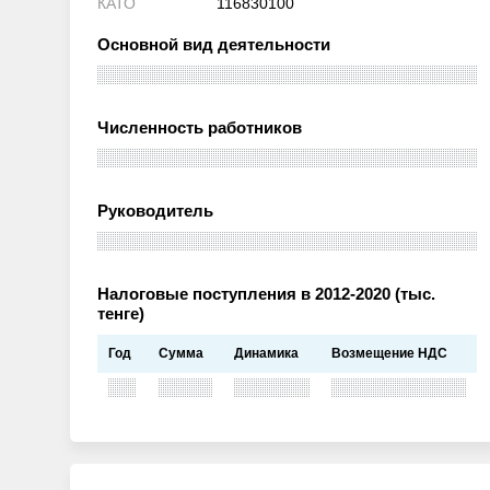
КАТО
116830100
Основной вид деятельности
Численность работников
Руководитель
Налоговые поступления в 2012-2020 (тыс.
тенге)
Год
Сумма
Динамика
Возмещение НДС