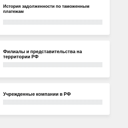
История задолженности по таможенным
платежам
Филиалы и представительства на
территории РФ
Учрежденные компании в РФ