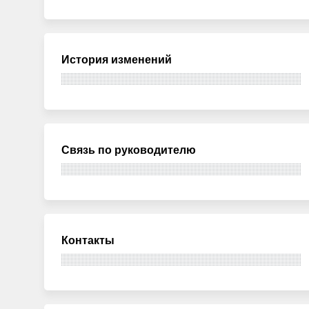
История изменений
Связь по руководителю
Контакты