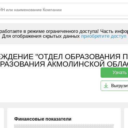
аботаете в режиме ограниченного доступа! Часть инфо
Для отображения скрытых данных
приобретите доступ
ЕЖДЕНИЕ "ОТДЕЛ ОБРАЗОВАНИЯ 
РАЗОВАНИЯ АКМОЛИНСКОЙ ОБЛАСТ
Узнать
Выгрузи
Финансовые показатели