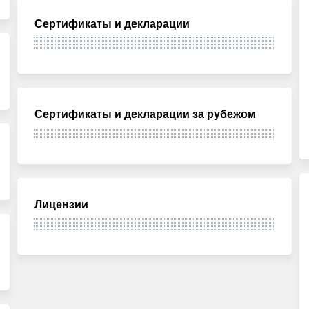
Сертификаты и декларации
Сертификаты и декларации за рубежом
Лицензии