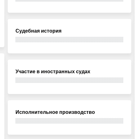
Судебная история
Участие в иностранных судах
Исполнительное производство