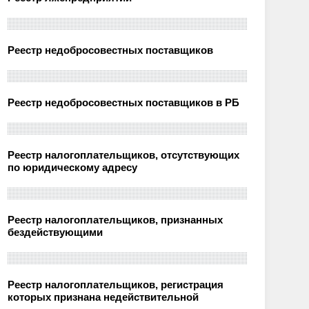
Реестр недобросовестных поставщиков
Реестр недобросовестных поставщиков в РБ
Реестр налогоплательщиков, отсутствующих
по юридическому адресу
Реестр налогоплательщиков, признанных
бездействующими
Реестр налогоплательщиков, регистрация
которых признана недействительной