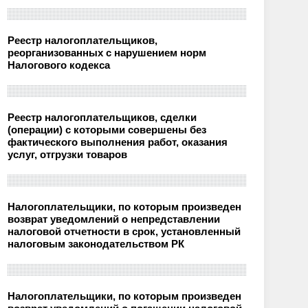
Реестр налогоплательщиков,
реорганизованных с нарушением норм
Налогового кодекса
Реестр налогоплательщиков, сделки
(операции) с которыми совершены без
фактического выполнения работ, оказания
услуг, отгрузки товаров
Налогоплательщики, по которым произведен
возврат уведомлений о непредставлении
налоговой отчетности в срок, установленный
налоговым законодательством РК
Налогоплательщики, по которым произведен