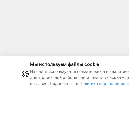
Мы используем файлы cookie
🍪
На сайте используются обязательные и аналитич
для корректной работы сайта, аналитические – д
согласия. Подробнее – в
Политике обработки cook