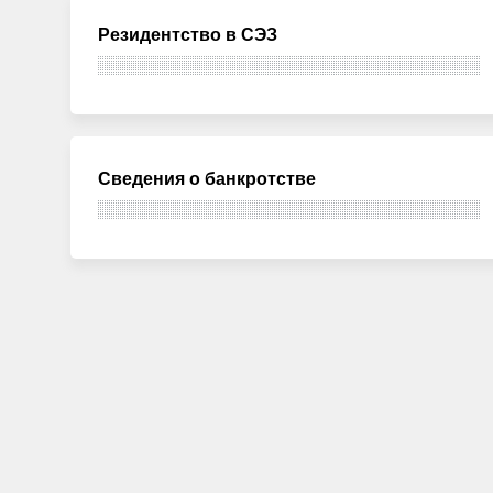
Резидентство в СЭЗ
Сведения о банкротстве