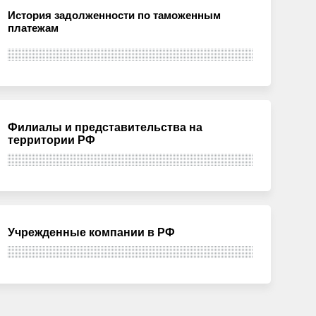
История задолженности по таможенным
платежам
Филиалы и представительства на
территории РФ
Учрежденные компании в РФ