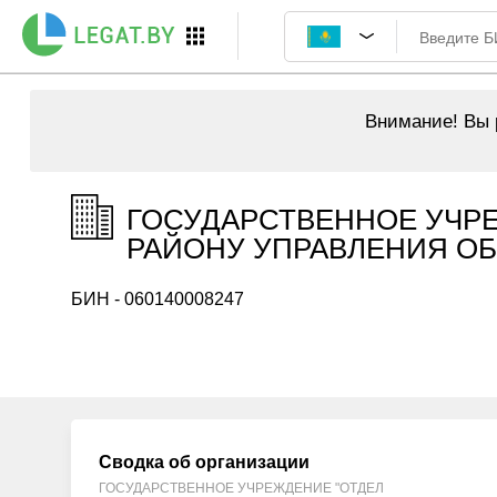
Внимание!
Вы р
ГОСУДАРСТВЕННОЕ УЧР
РАЙОНУ УПРАВЛЕНИЯ ОБ
БИН - 060140008247
Сводка об организации
ГОСУДАРСТВЕННОЕ УЧРЕЖДЕНИЕ "ОТДЕЛ