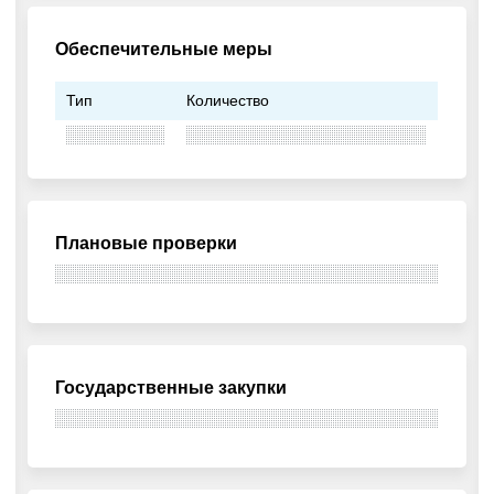
Обеспечительные меры
Тип
Количество
Плановые проверки
Государственные закупки