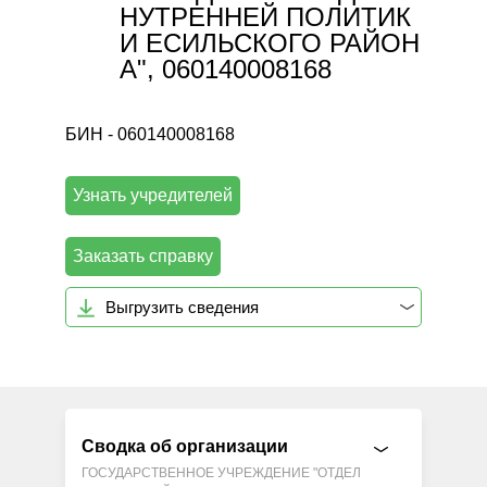
НУТРЕННЕЙ ПОЛИТИК
И ЕСИЛЬСКОГО РАЙОН
А", 060140008168
БИН - 060140008168
Узнать учредителей
Заказать справку
Выгрузить сведения
Сводка об организации
ГОСУДАРСТВЕННОЕ УЧРЕЖДЕНИЕ "ОТДЕЛ