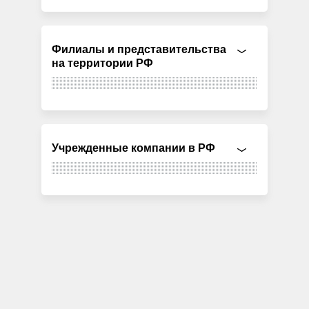
Филиалы и представительства
на территории РФ
Учрежденные компании в РФ