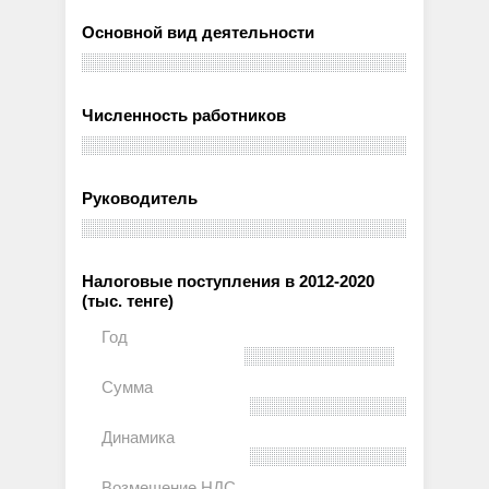
Основной вид деятельности
Численность работников
Руководитель
Налоговые поступления в 2012-2020
(тыс. тенге)