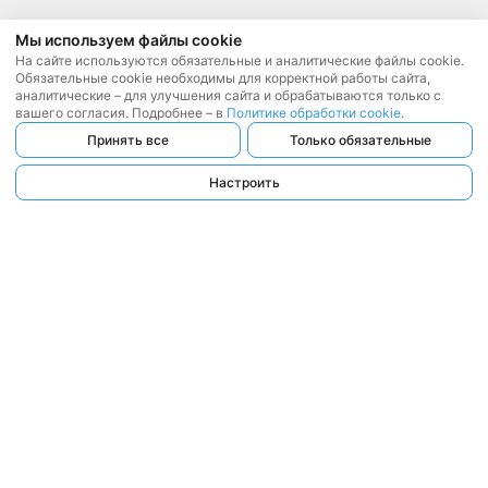
Мы используем файлы cookie
На сайте используются обязательные и аналитические файлы cookie.
Обязательные cookie необходимы для корректной работы сайта,
аналитические – для улучшения сайта и обрабатываются только с
вашего согласия. Подробнее – в
Политике обработки cookie
.
Принять все
Только обязательные
Настроить