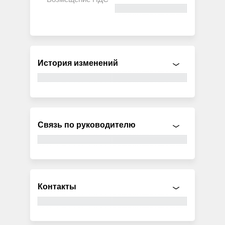
История изменений
Связь по руководителю
Контакты