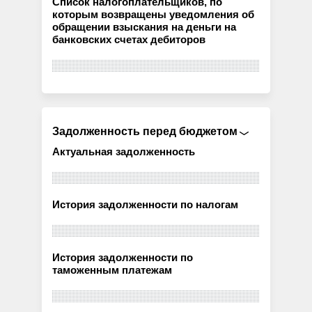
Список налогоплательщиков, по
которым возвращены уведомления об
обращении взыскания на деньги на
банковских счетах дебиторов
Задолженность перед бюджетом
Актуальная задолженность
История задолженности по налогам
История задолженности по
таможенным платежам