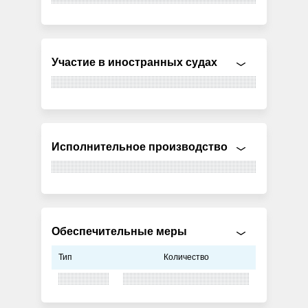
Участие в иностранных судах
Исполнительное производство
Обеспечительные меры
Тип
Количество