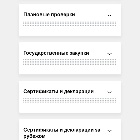
Плановые проверки
Государственные закупки
Сертификаты и декларации
Сертификаты и декларации за
рубежом