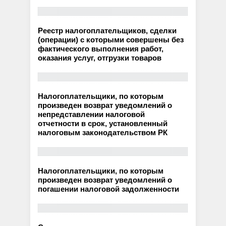
Реестр налогоплательщиков, сделки
(операции) с которыми совершены без
фактического выполнения работ,
оказания услуг, отгрузки товаров
Налогоплательщики, по которым
произведен возврат уведомлений о
непредставлении налоговой
отчетности в срок, установленный
налоговым законодательством РК
Налогоплательщики, по которым
произведен возврат уведомлений о
погашении налоговой задолженности