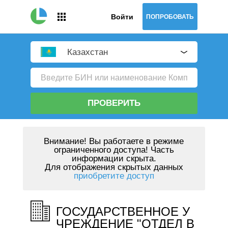
Войти
ПОПРОБОВАТЬ
Казахстан
ПРОВЕРИТЬ
Внимание!
Вы работаете в режиме
ограниченного доступа! Часть
информации скрыта.
Для отображения скрытых данных
приобретите доступ
ГОСУДАРСТВЕННОЕ У
ЧРЕЖДЕНИЕ "ОТДЕЛ В