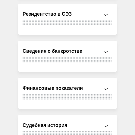
Резидентство в СЭЗ
Сведения о банкротстве
Финансовые показатели
Судебная история