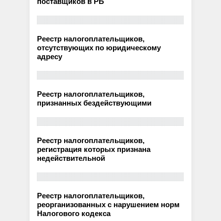
поставщиков в РБ
Реестр налогоплательщиков,
отсутствующих по юридическому
адресу
Реестр налогоплательщиков,
признанных бездействующими
Реестр налогоплательщиков,
регистрация которых признана
недействительной
Реестр налогоплательщиков,
реорганизованных с нарушением норм
Налогового кодекса