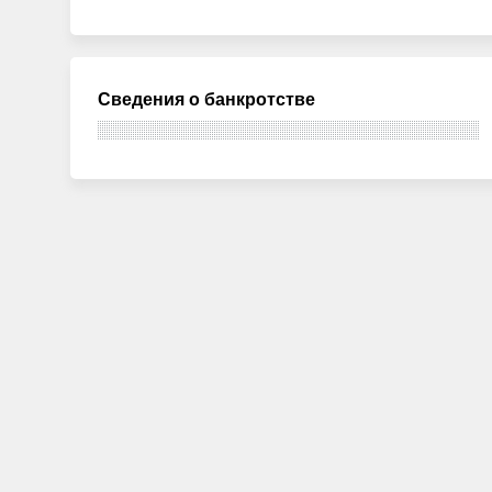
Сведения о банкротстве