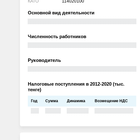
КАТО
114020100
Основной вид деятельности
Численность работников
Руководитель
Налоговые поступления в 2012-2020 (тыс.
тенге)
Год
Сумма
Динамика
Возмещение НДС