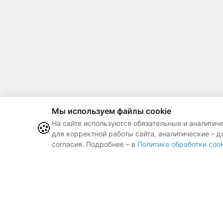
Мы используем файлы cookie
🍪
На сайте используются обязательные и аналитич
для корректной работы сайта, аналитические – д
согласия. Подробнее – в
Политике обработки cook