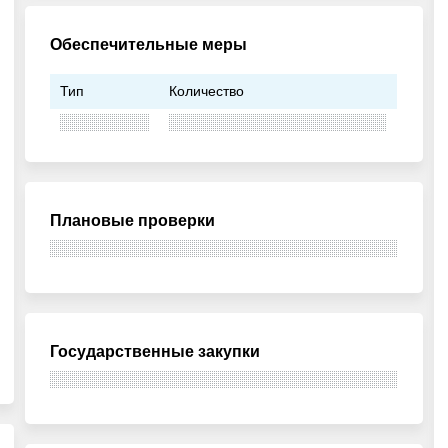
Обеспечительные меры
Тип
Количество
Плановые проверки
Государственные закупки