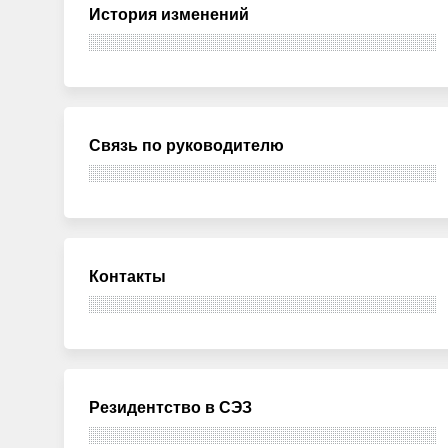
История изменений
Связь по руководителю
Контакты
Резидентство в СЭЗ