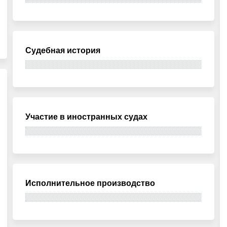
Судебная история
Участие в иностранных судах
Исполнительное производство