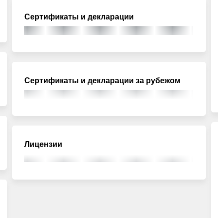
Сертификаты и декларации
Сертификаты и декларации за рубежом
Лицензии