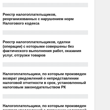
Реестр налогоплательщиков,
реорганизованных с нарушением норм
Налогового кодекса
Реестр налогоплательщиков, сделки
(операции) с которыми совершены без
фактического выполнения работ, оказания
услуг, отгрузки товаров
Налогоплательщики, по которым произведен
возврат уведомлений о непредставлении
налоговой отчетности в срок, установленный
налоговым законодательством РК
Налогоплательщики, по которым произведен