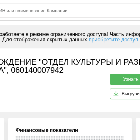
аботаете в режиме ограниченного доступа! Часть инфо
Для отображения скрытых данных
приобретите доступ
ЖДЕНИЕ "ОТДЕЛ КУЛЬТУРЫ И РА
, 060140007942
Узнать
Выгрузи
Финансовые показатели