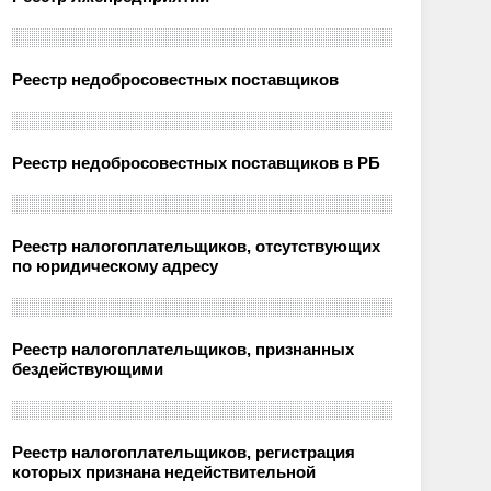
Реестр недобросовестных поставщиков
Реестр недобросовестных поставщиков в РБ
Реестр налогоплательщиков, отсутствующих
по юридическому адресу
Реестр налогоплательщиков, признанных
бездействующими
Реестр налогоплательщиков, регистрация
которых признана недействительной