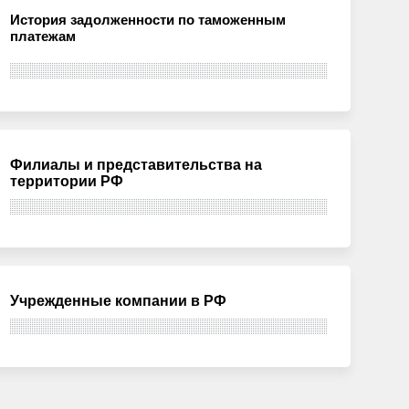
История задолженности по таможенным
платежам
Филиалы и представительства на
территории РФ
Учрежденные компании в РФ