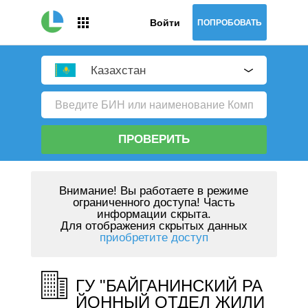
Войти
ПОПРОБОВАТЬ
Казахстан
ПРОВЕРИТЬ
Внимание!
Вы работаете в режиме
ограниченного доступа! Часть
информации скрыта.
Для отображения скрытых данных
приобретите доступ
ГУ "БАЙГАНИНСКИЙ РА
ЙОННЫЙ ОТДЕЛ ЖИЛИ