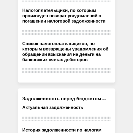
Налогоплательщики, по которым
произведен возврат уведомлений о
погашении налоговой задолженности
Список налогоплательщиков, по
которым возвращены уведомления об
обращении взыскания на деньги на
банковских счетах дебиторов
Задолженность перед бюджетом
Актуальная задолженность
История задолженности по налогам