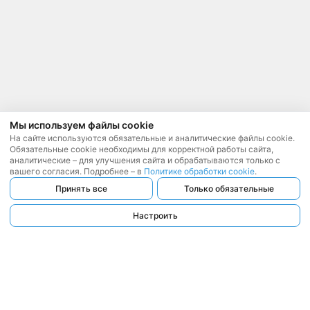
Мы используем файлы cookie
На сайте используются обязательные и аналитические файлы cookie.
Обязательные cookie необходимы для корректной работы сайта,
аналитические – для улучшения сайта и обрабатываются только с
вашего согласия. Подробнее – в
Политике обработки cookie
.
Принять все
Только обязательные
Настроить