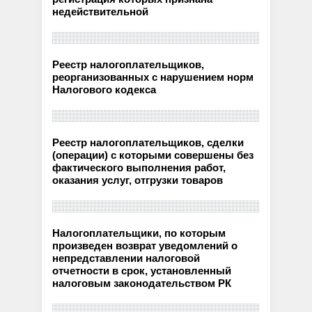
недействительной
Реестр налогоплательщиков,
реорганизованных с нарушением норм
Налогового кодекса
Реестр налогоплательщиков, сделки
(операции) с которыми совершены без
фактического выполнения работ,
оказания услуг, отгрузки товаров
Налогоплательщики, по которым
произведен возврат уведомлений о
непредставлении налоговой
отчетности в срок, установленный
налоговым законодательством РК