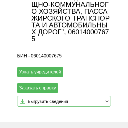
ЩНО-КОММУНАЛЬНОГ
О ХОЗЯЙСТВА, ПАССА
ЖИРСКОГО ТРАНСПОР
ТА И АВТОМОБИЛЬНЫ
Х ДОРОГ", 06014000767
5
БИН - 060140007675
Узнать учредителей
Заказать справку
Выгрузить сведения