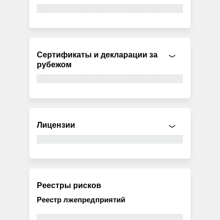
Сертификаты и декларации за
рубежом
Лицензии
Реестры рисков
Реестр лжепредприятий