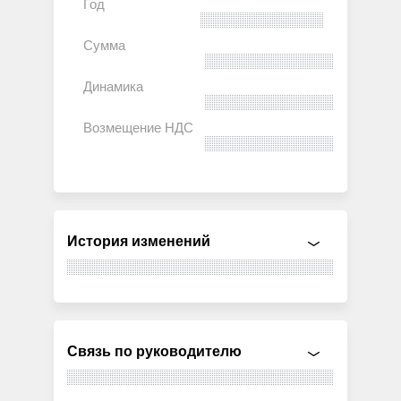
История изменений
Связь по руководителю