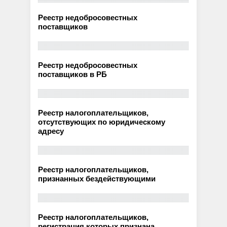
Реестр недобросовестных
поставщиков
Реестр недобросовестных
поставщиков в РБ
Реестр налогоплательщиков,
отсутствующих по юридическому
адресу
Реестр налогоплательщиков,
признанных бездействующими
Реестр налогоплательщиков,
регистрация которых признана