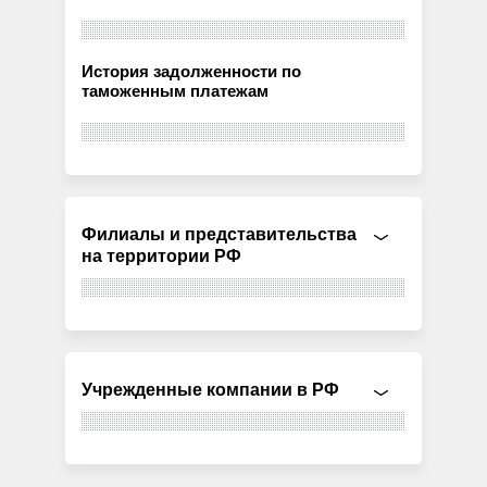
История задолженности по
таможенным платежам
Филиалы и представительства
на территории РФ
Учрежденные компании в РФ