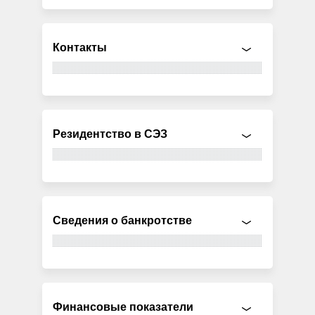
Контакты
Резидентство в СЭЗ
Сведения о банкротстве
Финансовые показатели