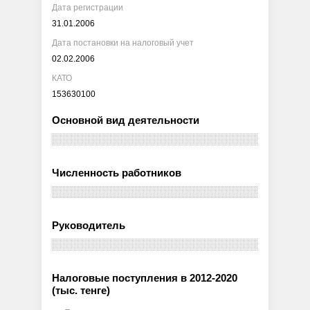
Дата регистрации
31.01.2006
Дата постановки на налоговый учет
02.02.2006
КАТО
153630100
Основной вид деятельности
Численность работников
Руководитель
Налоговые поступления в 2012-2020
(тыс. тенге)