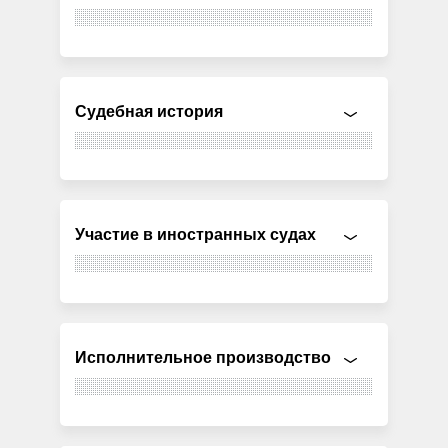
Судебная история
Участие в иностранных судах
Исполнительное производство