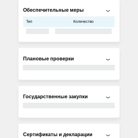
Обеспечительные меры
Тип
Количество
Плановые проверки
Государственные закупки
Сертификаты и декларации