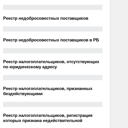
Реестр недобросовестных поставщиков
Реестр недобросовестных поставщиков в РБ
Реестр налогоплательщиков, отсутствующих
по юридическому адресу
Реестр налогоплательщиков, признанных
бездействующими
Реестр налогоплательщиков, регистрация
которых признана недействительной