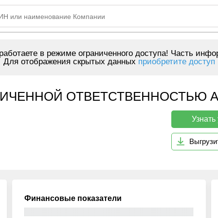
аботаете в режиме ограниченного доступа! Часть инфо
Для отображения скрытых данных
приобретите доступ
ИЧЕННОЙ ОТВЕТСТВЕННОСТЬЮ АЙКУ
Узнать
Выгрузи
Финансовые показатели