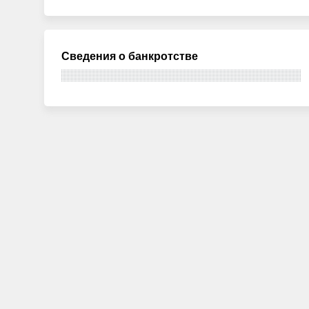
Сведения о банкротстве