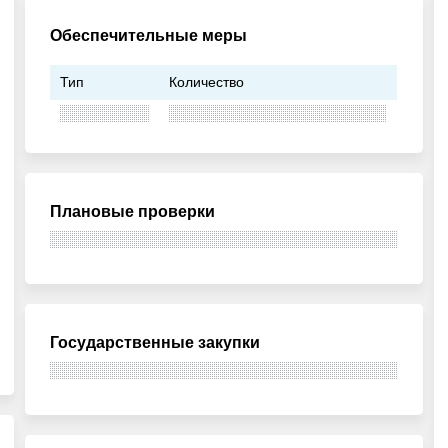
Обеспечительные меры
Тип
Количество
Плановые проверки
Государственные закупки