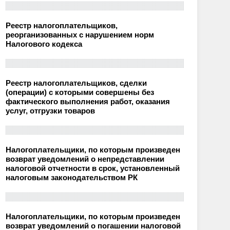
Реестр налогоплательщиков,
реорганизованных с нарушением норм
Налогового кодекса
Реестр налогоплательщиков, сделки
(операции) с которыми совершены без
фактического выполнения работ, оказания
услуг, отгрузки товаров
Налогоплательщики, по которым произведен
возврат уведомлений о непредставлении
налоговой отчетности в срок, установленный
налоговым законодательством РК
Налогоплательщики, по которым произведен
возврат уведомлений о погашении налоговой