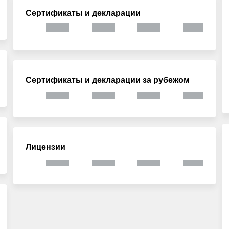
Сертификаты и декларации
Сертификаты и декларации за рубежом
Лицензии