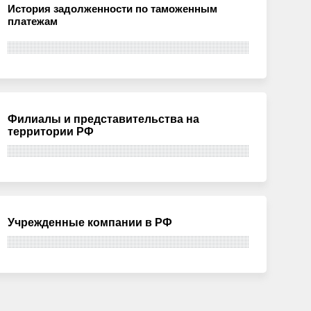
История задолженности по таможенным
платежам
Филиалы и представительства на
территории РФ
Учрежденные компании в РФ