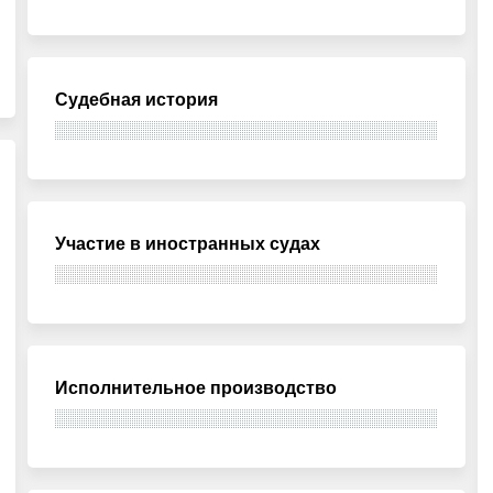
Судебная история
Участие в иностранных судах
Исполнительное производство