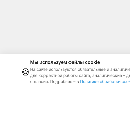
Мы используем файлы cookie
🍪
На сайте используются обязательные и аналитич
для корректной работы сайта, аналитические – д
согласия. Подробнее – в
Политике обработки cook