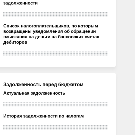
задолженности
Список налогоплательщиков, по которым
возвращены уведомления об обращении
взыскания на деньги на банковских счетах
дебиторов
Задолженность перед бюджетом
Актуальная задолженность
История задолженности по налогам