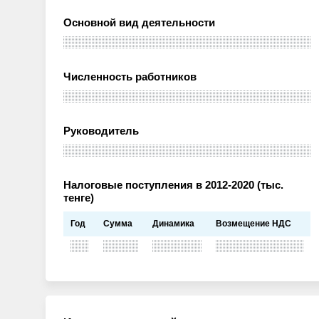
Основной вид деятельности
Численность работников
Руководитель
Налоговые поступления в 2012-2020 (тыс.
тенге)
Год
Сумма
Динамика
Возмещение НДС