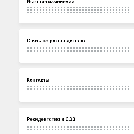
История изменений
Связь по руководителю
Контакты
Резидентство в СЭЗ