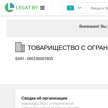
Внимание!
Вы р
ТОВАРИЩЕСТВО С ОГРАН
БИН - 060140007605
Сводка об организации
ТОВАРИЩЕСТВО С ОГРАНИЧЕННОЙ