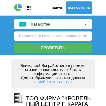
Войти
ПОПРОБОВАТЬ
Казахстан
ПРОВЕРИТЬ
Внимание!
Вы работаете в режиме
ограниченного доступа! Часть
информации скрыта.
Для отображения скрытых данных
приобретите доступ
ТОО ФИРМА "КРОВЕЛЬ
НЫЙ ЦЕНТР Г. КАРАГА