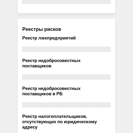
Реестры рисков
Реестр лжепредприятий
Реестр недобросовестных
поставщиков
Реестр недобросовестных
поставщиков в РБ
Реестр налогоплательщиков,
отсутствующих по юридическому
адресу