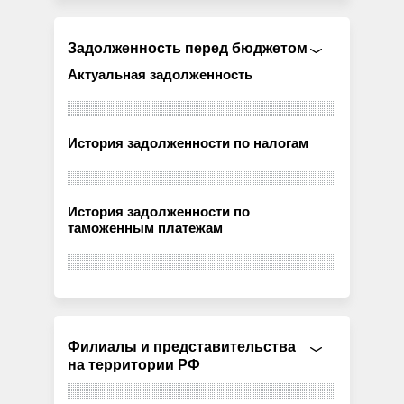
Задолженность перед бюджетом
Актуальная задолженность
История задолженности по налогам
История задолженности по
таможенным платежам
Филиалы и представительства
на территории РФ