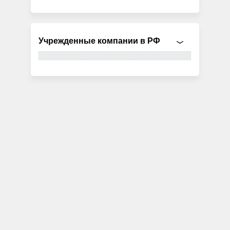
Учрежденные компании в РФ