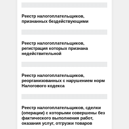
Реестр налогоплательщиков,
признанных бездействующими
Реестр налогоплательщиков,
регистрация которых признана
недействительной
Реестр налогоплательщиков,
реорганизованных с нарушением норм
Налогового кодекса
Реестр налогоплательщиков, сделки
(операции) с которыми совершены без
фактического выполнения работ,
оказания услуг, отгрузки товаров