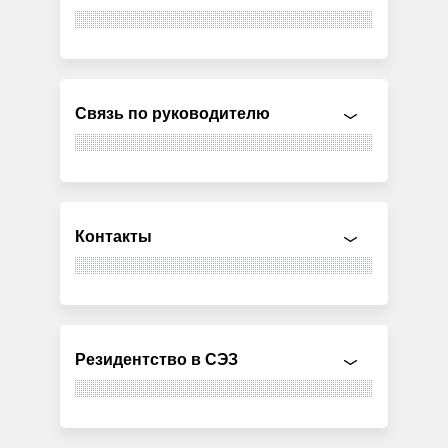
Связь по руководителю
Контакты
Резидентство в СЭЗ