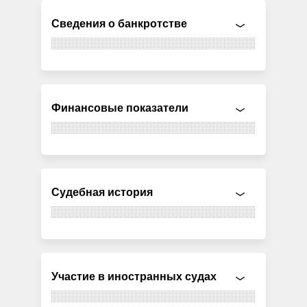
Сведения о банкротстве
Финансовые показатели
Судебная история
Участие в иностранных судах