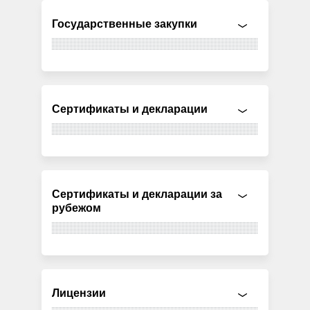
Государственные закупки
Сертификаты и декларации
Сертификаты и декларации за
рубежом
Лицензии