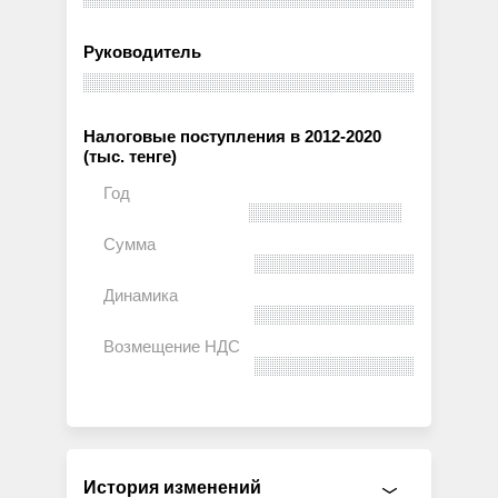
Руководитель
Налоговые поступления в 2012-2020
(тыс. тенге)
История изменений