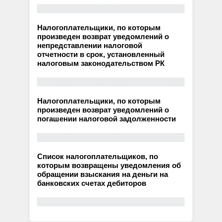
Налогоплательщики, по которым
произведен возврат уведомлений о
непредставлении налоговой
отчетности в срок, установленный
налоговым законодательством РК
Налогоплательщики, по которым
произведен возврат уведомлений о
погашении налоговой задолженности
Список налогоплательщиков, по
которым возвращены уведомления об
обращении взыскания на деньги на
банковских счетах дебиторов