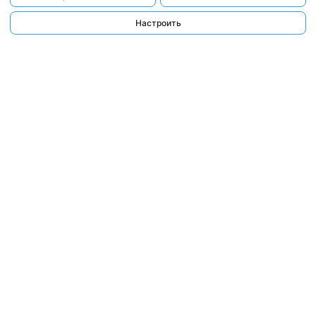
Настроить