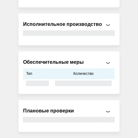
Исполнительное производство
Обеспечительные меры
Тип
Количество
Плановые проверки