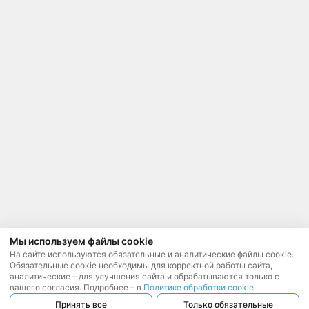
Мы используем файлы cookie
На сайте используются обязательные и аналитические файлы cookie.
Обязательные cookie необходимы для корректной работы сайта,
аналитические – для улучшения сайта и обрабатываются только с
вашего согласия. Подробнее – в
Политике обработки cookie
.
Принять все
Только обязательные