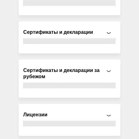
Сертификаты и декларации
Сертификаты и декларации за
рубежом
Лицензии