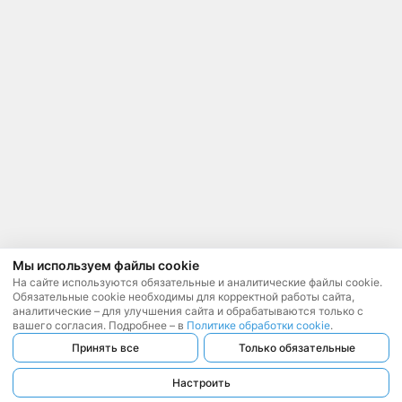
Мы используем файлы cookie
На сайте используются обязательные и аналитические файлы cookie.
Обязательные cookie необходимы для корректной работы сайта,
аналитические – для улучшения сайта и обрабатываются только с
вашего согласия. Подробнее – в
Политике обработки cookie
.
Принять все
Только обязательные
Настроить