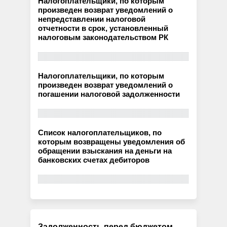
Налогоплательщики, по которым
произведен возврат уведомлений о
непредставлении налоговой
отчетности в срок, установленный
налоговым законодательством РК
Налогоплательщики, по которым
произведен возврат уведомлений о
погашении налоговой задолженности
Список налогоплательщиков, по
которым возвращены уведомления об
обращении взыскания на деньги на
банковских счетах дебиторов
Задолженность перед бюджетом