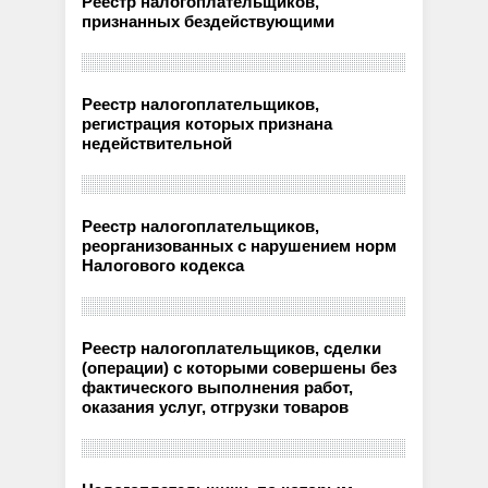
Реестр налогоплательщиков,
признанных бездействующими
Реестр налогоплательщиков,
регистрация которых признана
недействительной
Реестр налогоплательщиков,
реорганизованных с нарушением норм
Налогового кодекса
Реестр налогоплательщиков, сделки
(операции) с которыми совершены без
фактического выполнения работ,
оказания услуг, отгрузки товаров