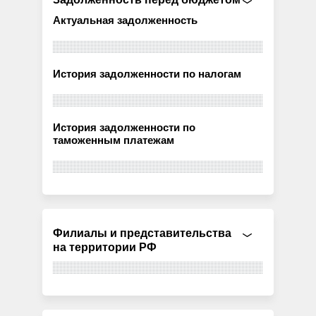
Актуальная задолженность
История задолженности по налогам
История задолженности по
таможенным платежам
Филиалы и представительства
на территории РФ