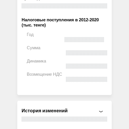
Налоговые поступления в 2012-2020
(тыс. тенге)
История изменений