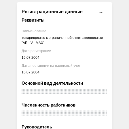
Регистрационные данные
Реквизиты
Наименование
товарищество с ограниченной ответственностью
"AR - V - MAX"
Дата регистрации
16.07.2004
Дата постановки на налоговый учет
16.07.2004
Основной вид деятельности
Численность работников
Руководитель