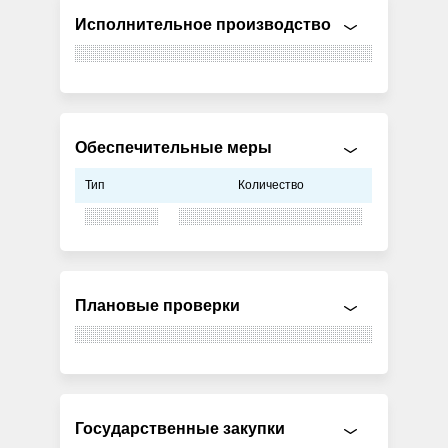
Исполнительное производство
Обеспечительные меры
Тип
Количество
Плановые проверки
Государственные закупки