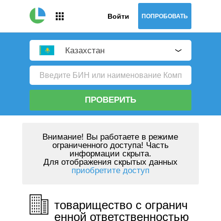
Войти
ПОПРОБОВАТЬ
Казахстан
ПРОВЕРИТЬ
Внимание!
Вы работаете в режиме
ограниченного доступа! Часть
информации скрыта.
Для отображения скрытых данных
приобретите доступ
товарищество с огранич
енной ответственностью