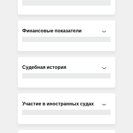
Финансовые показатели
Судебная история
Участие в иностранных судах