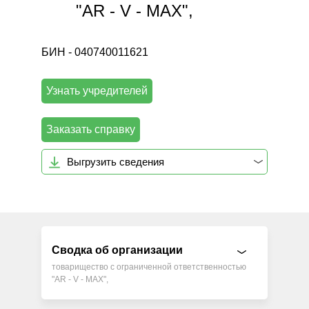
"AR - V - MAX",
БИН - 040740011621
Узнать учредителей
Заказать справку
Выгрузить сведения
Сводка об организации
товарищество с ограниченной ответственностью
"AR - V - MAX",