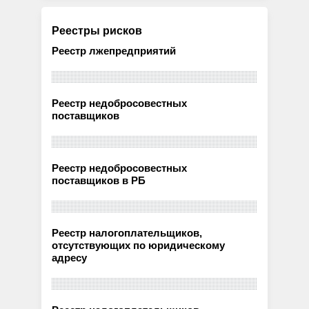
Реестры рисков
Реестр лжепредприятий
Реестр недобросовестных
поставщиков
Реестр недобросовестных
поставщиков в РБ
Реестр налогоплательщиков,
отсутствующих по юридическому
адресу