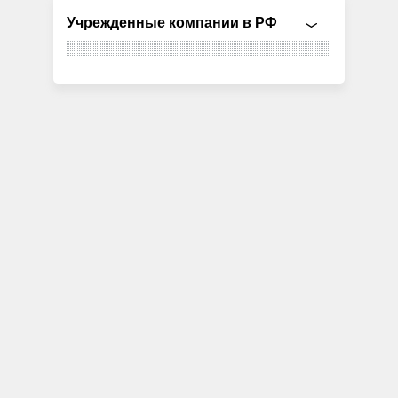
Учрежденные компании в РФ