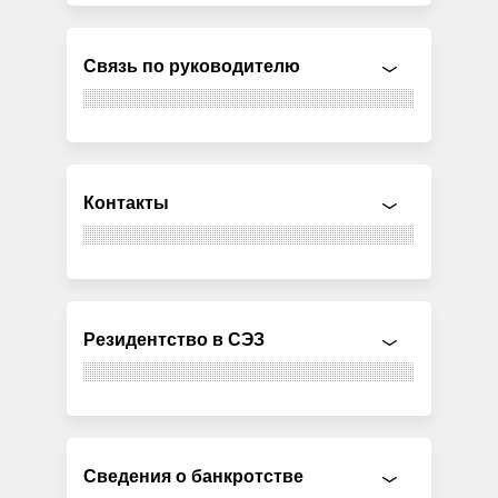
Связь по руководителю
Контакты
Резидентство в СЭЗ
Сведения о банкротстве