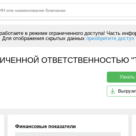
аботаете в режиме ограниченного доступа! Часть инфо
Для отображения скрытых данных
приобретите доступ
ИЧЕННОЙ ОТВЕТСТВЕННОСТЬЮ "Т
Узнать
Выгрузи
Финансовые показатели