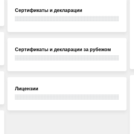
Сертификаты и декларации
Сертификаты и декларации за рубежом
Лицензии