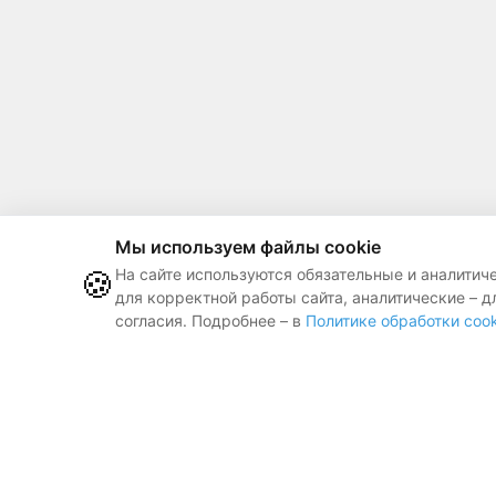
Мы используем файлы cookie
🍪
На сайте используются обязательные и аналитич
для корректной работы сайта, аналитические – д
согласия. Подробнее – в
Политике обработки cook