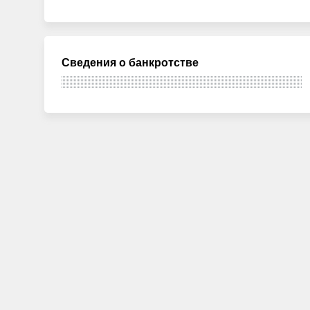
Сведения о банкротстве