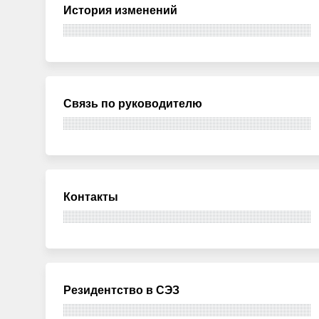
История изменений
Связь по руководителю
Контакты
Резидентство в СЭЗ