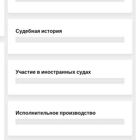
Судебная история
Участие в иностранных судах
Исполнительное производство