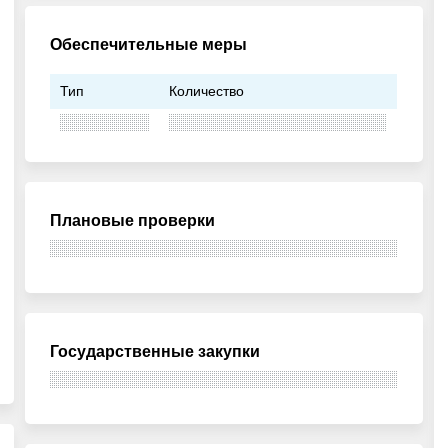
Обеспечительные меры
Тип
Количество
Плановые проверки
Государственные закупки