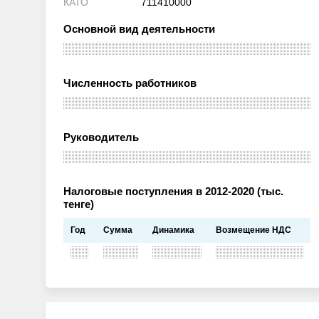
КАТО
711410000
Основной вид деятельности
Численность работников
Руководитель
Налоговые поступления в 2012-2020 (тыс.
тенге)
Год
Сумма
Динамика
Возмещение НДС