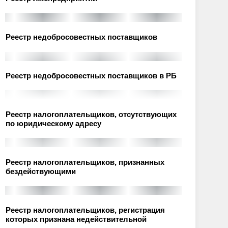
Реестр недобросовестных поставщиков
Реестр недобросовестных поставщиков в РБ
Реестр налогоплательщиков, отсутствующих
по юридическому адресу
Реестр налогоплательщиков, признанных
бездействующими
Реестр налогоплательщиков, регистрация
которых признана недействительной