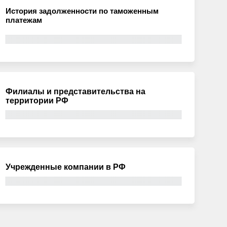
История задолженности по таможенным
платежам
Филиалы и представительства на
территории РФ
Учрежденные компании в РФ