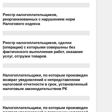
Реестр налогоплательщиков,
реорганизованных с нарушением норм
Налогового кодекса
Реестр налогоплательщиков, сделки
(операции) с которыми совершены без
фактического выполнения работ, оказания
услуг, отгрузки товаров
Налогоплательщики, по которым произведен
возврат уведомлений о непредставлении
налоговой отчетности в срок, установленный
налоговым законодательством РК
Налогоплательщики, по которым произведен