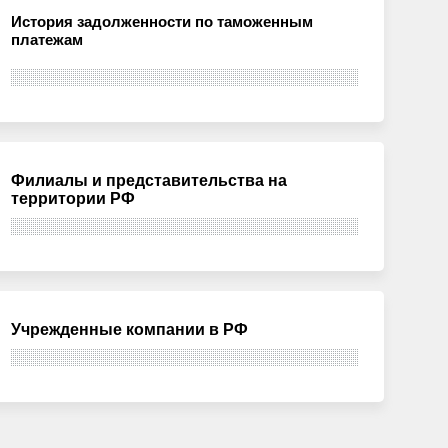
История задолженности по таможенным
платежам
Филиалы и представительства на
территории РФ
Учрежденные компании в РФ