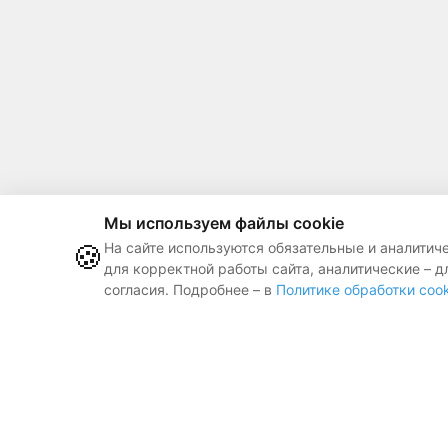
Мы используем файлы cookie
🍪
На сайте используются обязательные и аналитич
для корректной работы сайта, аналитические – д
согласия. Подробнее – в
Политике обработки cook