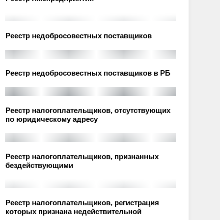
Реестр недобросовестных поставщиков
Реестр недобросовестных поставщиков в РБ
Реестр налогоплательщиков, отсутствующих
по юридическому адресу
Реестр налогоплательщиков, признанных
бездействующими
Реестр налогоплательщиков, регистрация
которых признана недействительной