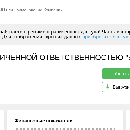
аботаете в режиме ограниченного доступа! Часть инфо
Для отображения скрытых данных
приобретите доступ
ИЧЕННОЙ ОТВЕТСТВЕННОСТЬЮ "В
Узнать
Выгрузи
Финансовые показатели