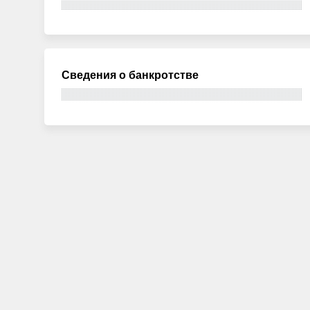
Сведения о банкротстве