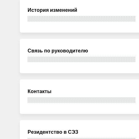
История изменений
Связь по руководителю
Контакты
Резидентство в СЭЗ