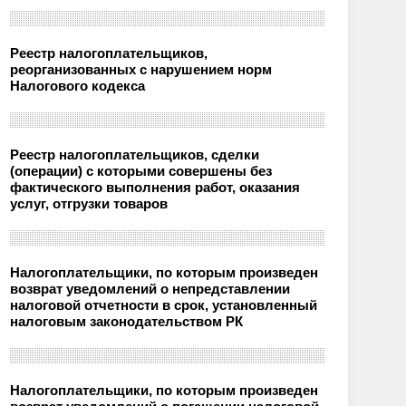
Реестр налогоплательщиков,
реорганизованных с нарушением норм
Налогового кодекса
Реестр налогоплательщиков, сделки
(операции) с которыми совершены без
фактического выполнения работ, оказания
услуг, отгрузки товаров
Налогоплательщики, по которым произведен
возврат уведомлений о непредставлении
налоговой отчетности в срок, установленный
налоговым законодательством РК
Налогоплательщики, по которым произведен