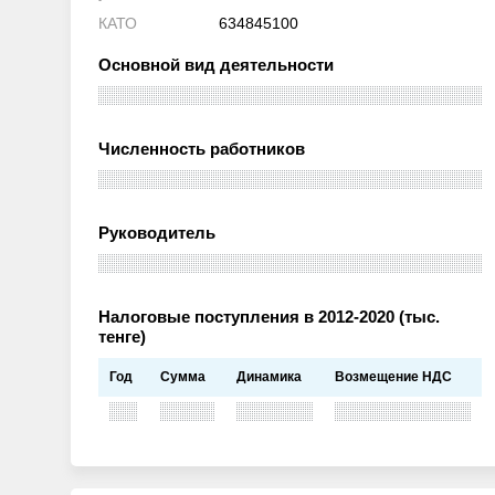
КАТО
634845100
Основной вид деятельности
Численность работников
Руководитель
Налоговые поступления в 2012-2020 (тыс.
тенге)
Год
Сумма
Динамика
Возмещение НДС