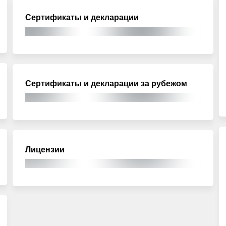
Сертификаты и декларации
Сертификаты и декларации за рубежом
Лицензии