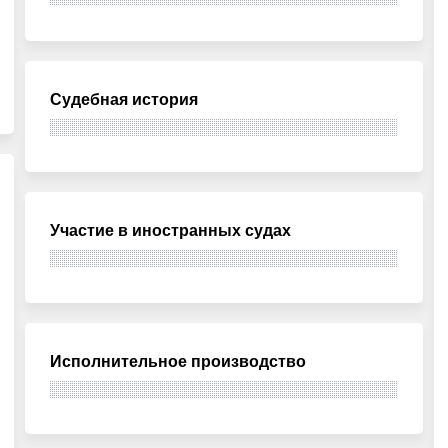
Судебная история
Участие в иностранных судах
Исполнительное производство