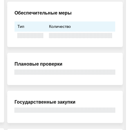
Обеспечительные меры
Тип
Количество
Плановые проверки
Государственные закупки