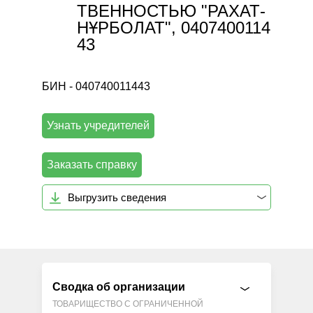
ТВЕННОСТЬЮ "РАХАТ-
НҰРБОЛАТ", 0407400114
43
БИН - 040740011443
Узнать учредителей
Заказать справку
Выгрузить сведения
Сводка об организации
ТОВАРИЩЕСТВО С ОГРАНИЧЕННОЙ