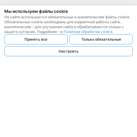
Мы используем файлы cookie
На сайте используются обязательные и аналитические файлы cookie.
Обязательные cookie необходимы для корректной работы сайта,
аналитические – для улучшения сайта и обрабатываются только с
вашего согласия. Подробнее – в
Политике обработки cookie
.
Принять все
Только обязательные
Настроить