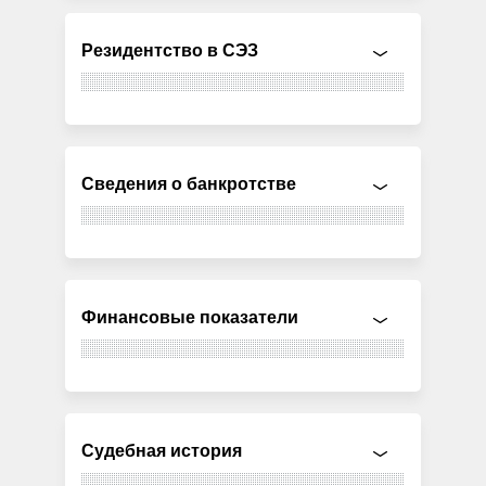
Резидентство в СЭЗ
Сведения о банкротстве
Финансовые показатели
Судебная история