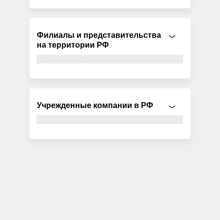
Филиалы и представительства
на территории РФ
Учрежденные компании в РФ