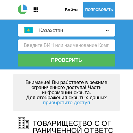
Войти
ПОПРОБОВАТЬ
Казахстан
ПРОВЕРИТЬ
Внимание!
Вы работаете в режиме
ограниченного доступа! Часть
информации скрыта.
Для отображения скрытых данных
приобретите доступ
ТОВАРИЩЕСТВО С ОГ
РАНИЧЕННОЙ ОТВЕТС