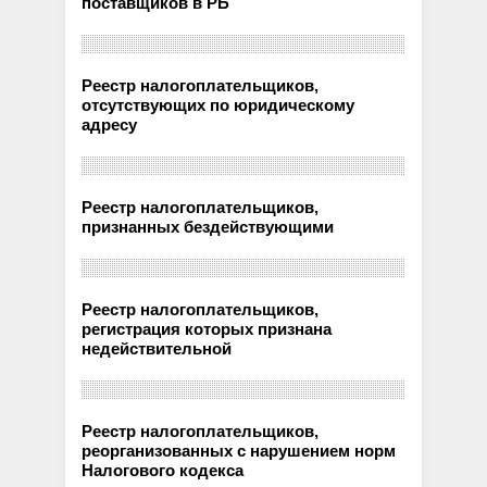
поставщиков в РБ
Реестр налогоплательщиков,
отсутствующих по юридическому
адресу
Реестр налогоплательщиков,
признанных бездействующими
Реестр налогоплательщиков,
регистрация которых признана
недействительной
Реестр налогоплательщиков,
реорганизованных с нарушением норм
Налогового кодекса