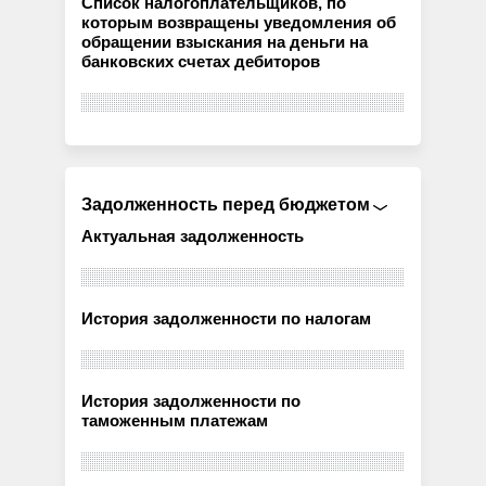
Список налогоплательщиков, по
которым возвращены уведомления об
обращении взыскания на деньги на
банковских счетах дебиторов
Задолженность перед бюджетом
Актуальная задолженность
История задолженности по налогам
История задолженности по
таможенным платежам