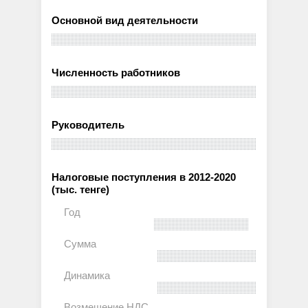
Основной вид деятельности
Численность работников
Руководитель
Налоговые поступления в 2012-2020
(тыс. тенге)