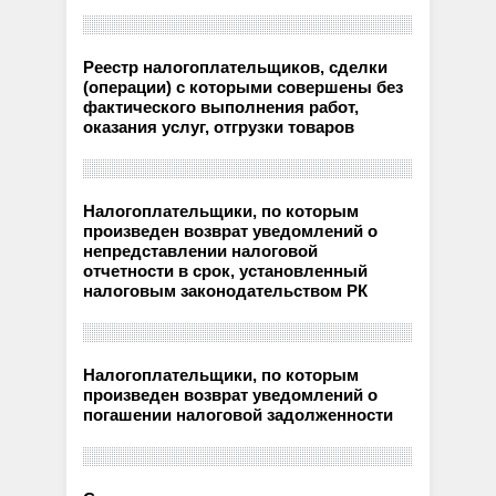
Реестр налогоплательщиков, сделки
(операции) с которыми совершены без
фактического выполнения работ,
оказания услуг, отгрузки товаров
Налогоплательщики, по которым
произведен возврат уведомлений о
непредставлении налоговой
отчетности в срок, установленный
налоговым законодательством РК
Налогоплательщики, по которым
произведен возврат уведомлений о
погашении налоговой задолженности