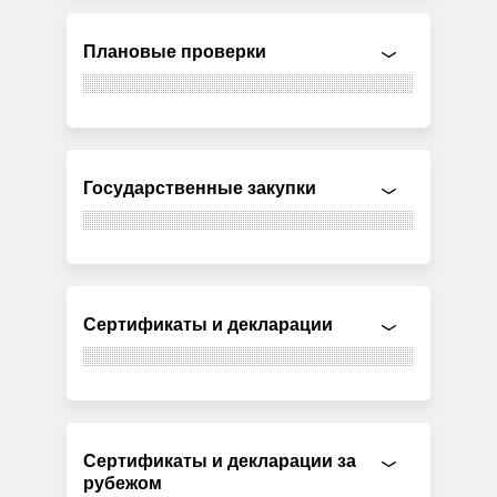
Плановые проверки
Государственные закупки
Сертификаты и декларации
Сертификаты и декларации за
рубежом