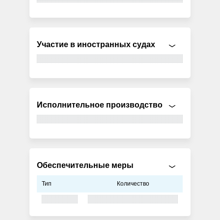
Участие в иностранных судах
Исполнительное производство
Обеспечительные меры
Тип
Количество