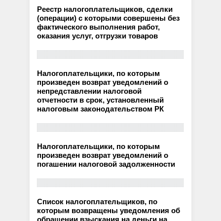
Реестр налогоплательщиков, сделки
(операции) с которыми совершены без
фактического выполнения работ,
оказания услуг, отгрузки товаров
Налогоплательщики, по которым
произведен возврат уведомлений о
непредставлении налоговой
отчетности в срок, установленный
налоговым законодательством РК
Налогоплательщики, по которым
произведен возврат уведомлений о
погашении налоговой задолженности
Список налогоплательщиков, по
которым возвращены уведомления об
обращении взыскания на деньги на