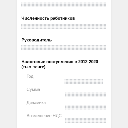
Численность работников
Руководитель
Налоговые поступления в 2012-2020
(тыс. тенге)