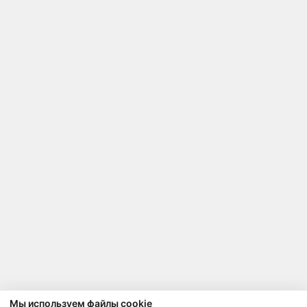
Мы используем файлы cookie