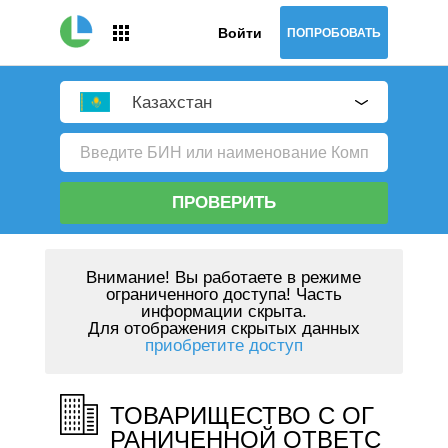
Войти
ПОПРОБОВАТЬ
Казахстан
ПРОВЕРИТЬ
Внимание!
Вы работаете в режиме
ограниченного доступа! Часть
информации скрыта.
Для отображения скрытых данных
приобретите доступ
ТОВАРИЩЕСТВО С ОГ
РАНИЧЕННОЙ ОТВЕТС