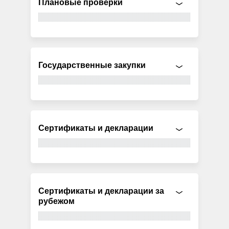
Плановые проверки
Государственные закупки
Сертификаты и декларации
Сертификаты и декларации за
рубежом