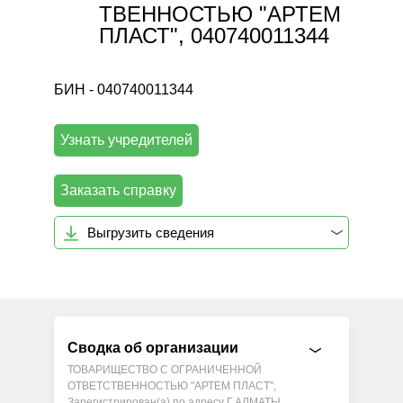
ТВЕННОСТЬЮ "АРТЕМ
ПЛАСТ", 040740011344
БИН - 040740011344
Узнать учредителей
Заказать справку
Выгрузить сведения
Сводка об организации
ТОВАРИЩЕСТВО С ОГРАНИЧЕННОЙ
ОТВЕТСТВЕННОСТЬЮ "АРТЕМ ПЛАСТ",
Зарегистрирован(а) по адресу Г.АЛМАТЫ,