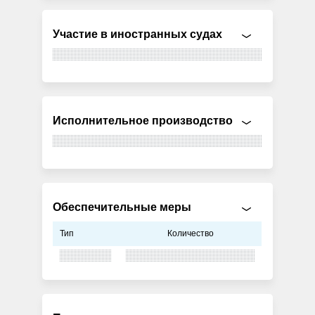
Участие в иностранных судах
Исполнительное производство
Обеспечительные меры
Тип
Количество