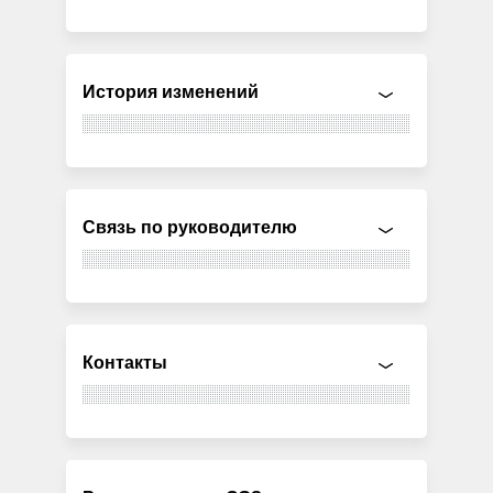
История изменений
Связь по руководителю
Контакты