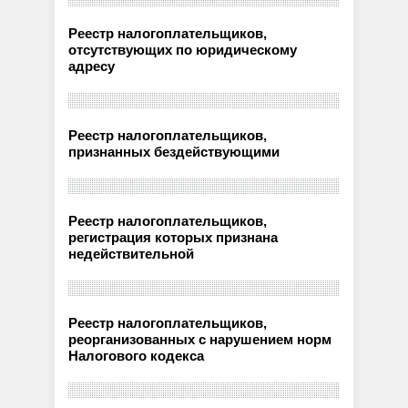
Реестр налогоплательщиков,
отсутствующих по юридическому
адресу
Реестр налогоплательщиков,
признанных бездействующими
Реестр налогоплательщиков,
регистрация которых признана
недействительной
Реестр налогоплательщиков,
реорганизованных с нарушением норм
Налогового кодекса