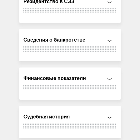
Резидентство в СЭЗ
Сведения о банкротстве
Финансовые показатели
Судебная история