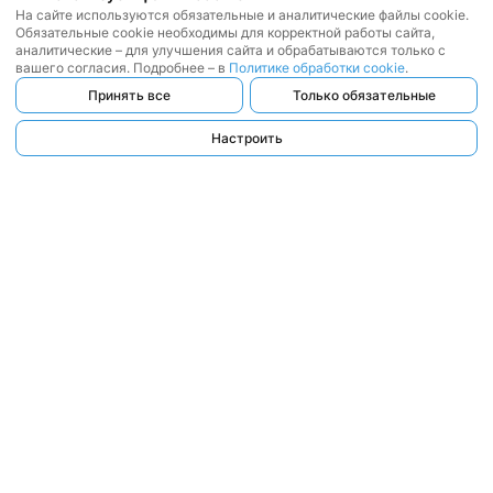
На сайте используются обязательные и аналитические файлы cookie.
Обязательные cookie необходимы для корректной работы сайта,
аналитические – для улучшения сайта и обрабатываются только с
вашего согласия. Подробнее – в
Политике обработки cookie
.
Принять все
Только обязательные
Настроить