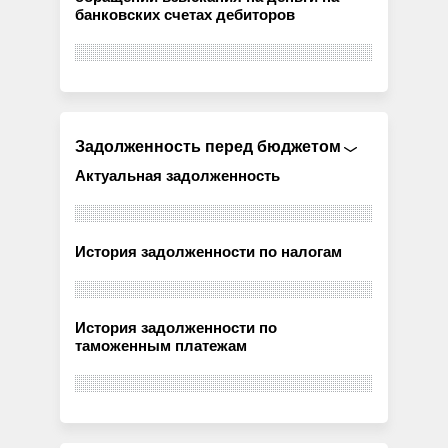
банковских счетах дебиторов
Задолженность перед бюджетом
Актуальная задолженность
История задолженности по налогам
История задолженности по
таможенным платежам