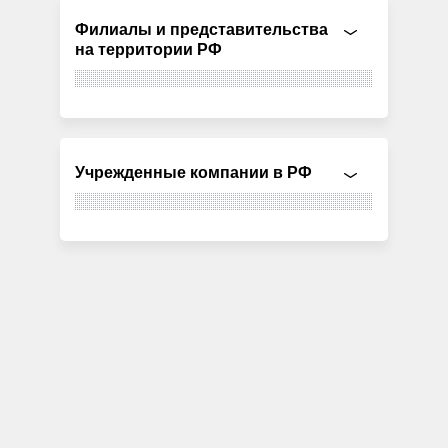
Филиалы и представительства
на территории РФ
Учрежденные компании в РФ