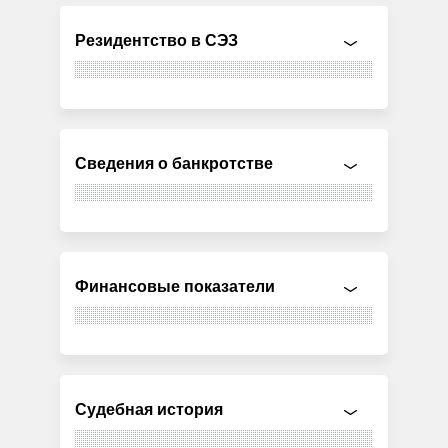
Резидентство в СЭЗ
Сведения о банкротстве
Финансовые показатели
Судебная история