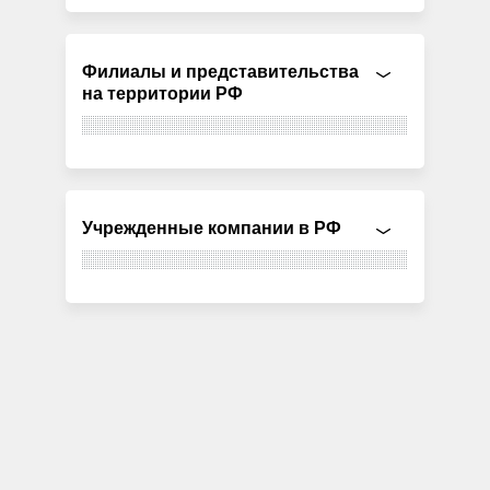
Филиалы и представительства
на территории РФ
Учрежденные компании в РФ