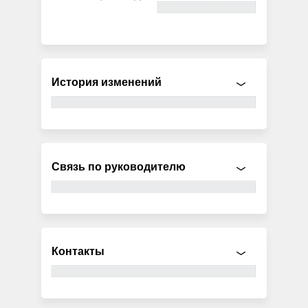
История изменений
Связь по руководителю
Контакты