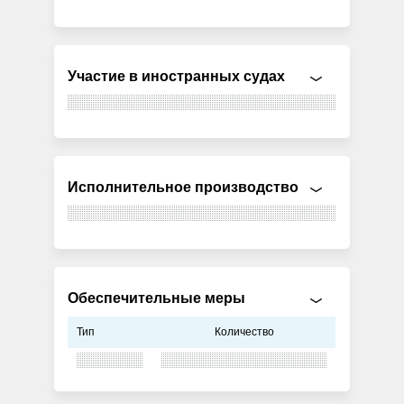
Участие в иностранных судах
Исполнительное производство
Обеспечительные меры
Тип
Количество