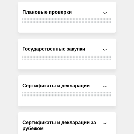
Плановые проверки
Государственные закупки
Сертификаты и декларации
Сертификаты и декларации за
рубежом