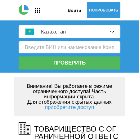
Войти
ПОПРОБОВАТЬ
Казахстан
ПРОВЕРИТЬ
Внимание!
Вы работаете в режиме
ограниченного доступа! Часть
информации скрыта.
Для отображения скрытых данных
приобретите доступ
ТОВАРИЩЕСТВО С ОГ
РАНИЧЕННОЙ ОТВЕТС