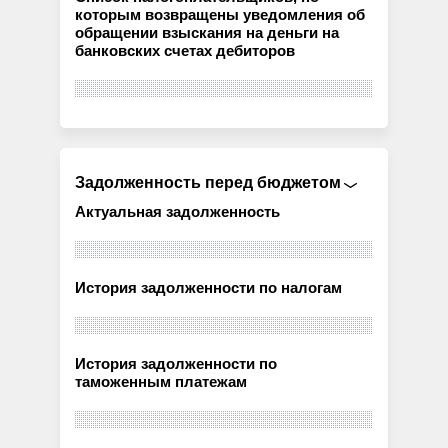
которым возвращены уведомления об
обращении взыскания на деньги на
банковских счетах дебиторов
Задолженность перед бюджетом
Актуальная задолженность
История задолженности по налогам
История задолженности по
таможенным платежам