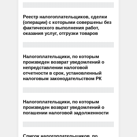
Реестр налогоплательщиков, сделки
(операции) с которыми совершены без
фактического выполнения работ,
оказания услуг, отгрузки товаров
Налогоплательщики, по которым
произведен возврат уведомлений о
непредставлении налоговой
отчетности в срок, установленный
налоговым законодательством РК
Налогоплательщики, по которым
произведен возврат уведомлений о
погашении налоговой задолженности
Список налогоплательщиков, по