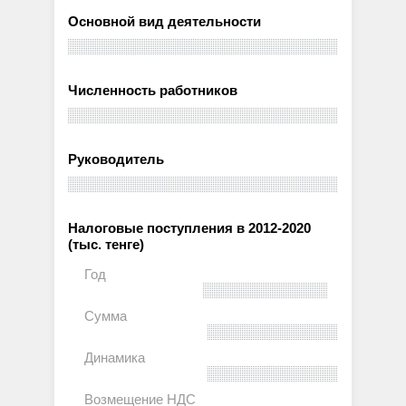
Основной вид деятельности
Численность работников
Руководитель
Налоговые поступления в 2012-2020
(тыс. тенге)