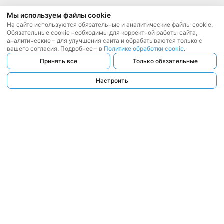
Мы используем файлы cookie
На сайте используются обязательные и аналитические файлы cookie.
Обязательные cookie необходимы для корректной работы сайта,
аналитические – для улучшения сайта и обрабатываются только с
вашего согласия. Подробнее – в
Политике обработки cookie
.
Принять все
Только обязательные
Настроить