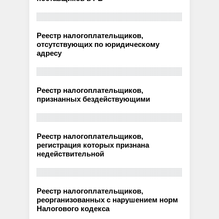
Реестр налогоплательщиков,
отсутствующих по юридическому
адресу
Реестр налогоплательщиков,
признанных бездействующими
Реестр налогоплательщиков,
регистрация которых признана
недействительной
Реестр налогоплательщиков,
реорганизованных с нарушением норм
Налогового кодекса