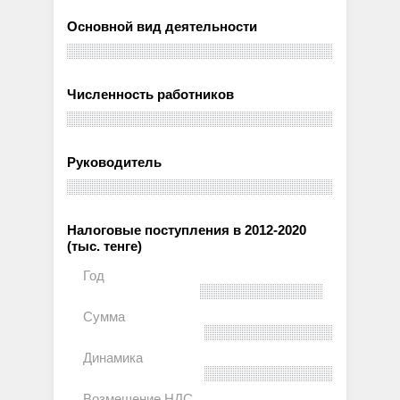
Основной вид деятельности
Численность работников
Руководитель
Налоговые поступления в 2012-2020
(тыс. тенге)