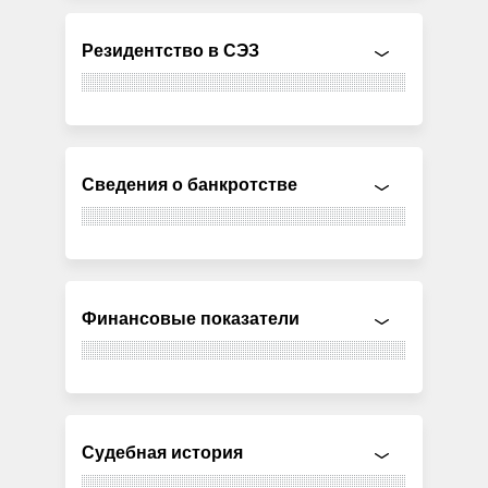
Резидентство в СЭЗ
Сведения о банкротстве
Финансовые показатели
Судебная история