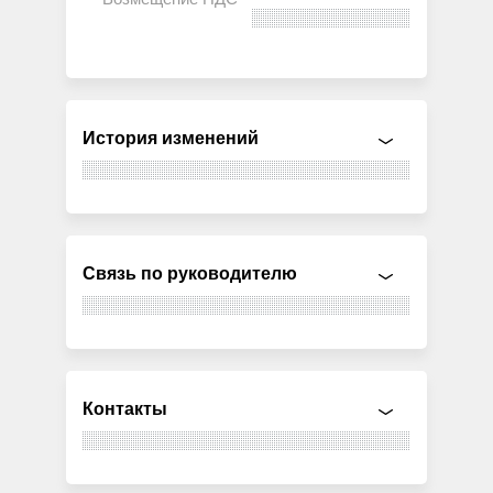
История изменений
Связь по руководителю
Контакты