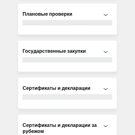
Плановые проверки
Государственные закупки
Сертификаты и декларации
Сертификаты и декларации за
рубежом