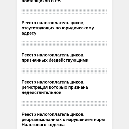
поставщиков в РБ
Реестр налогоплательщиков,
отсутствующих по юридическому
адресу
Реестр налогоплательщиков,
признанных бездействующими
Реестр налогоплательщиков,
регистрация которых признана
недействительной
Реестр налогоплательщиков,
реорганизованных с нарушением норм
Налогового кодекса