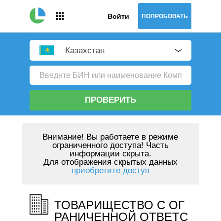
Войти
ПОПРОБОВАТЬ
Казахстан
ПРОВЕРИТЬ
Внимание!
Вы работаете в режиме
ограниченного доступа! Часть
информации скрыта.
Для отображения скрытых данных
приобретите доступ
ТОВАРИЩЕСТВО С ОГ
РАНИЧЕННОЙ ОТВЕТС