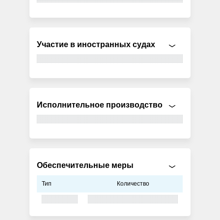
Участие в иностранных судах
Исполнительное производство
Обеспечительные меры
Тип
Количество