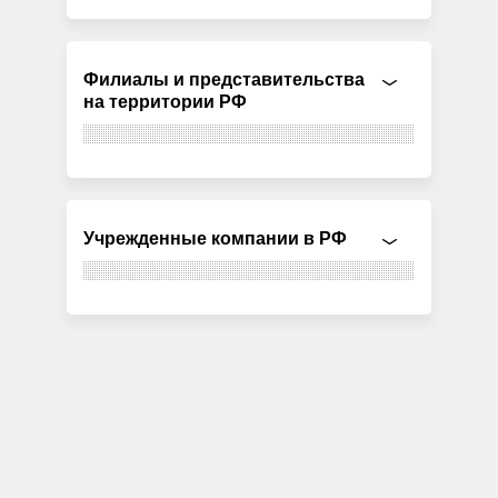
Филиалы и представительства
на территории РФ
Учрежденные компании в РФ