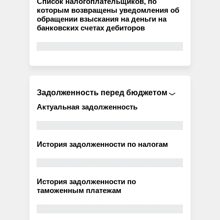
Список налогоплательщиков, по
которым возвращены уведомления об
обращении взыскания на деньги на
банковских счетах дебиторов
Задолженность перед бюджетом
Актуальная задолженность
История задолженности по налогам
История задолженности по
таможенным платежам