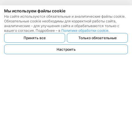
Мы используем файлы cookie
На сайте используются обязательные и аналитические файлы cookie.
Обязательные cookie необходимы для корректной работы сайта,
аналитические – для улучшения сайта и обрабатываются только с
вашего согласия. Подробнее – в
Политике обработки cookie
.
Принять все
Только обязательные
Настроить