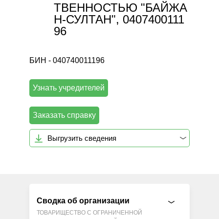
ТВЕННОСТЬЮ "БАЙЖА
Н-СУЛТАН", 0407400111
96
БИН - 040740011196
Узнать учредителей
Заказать справку
Выгрузить сведения
Сводка об организации
ТОВАРИЩЕСТВО С ОГРАНИЧЕННОЙ