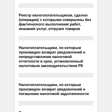
Реестр налогоплательщиков, сделки
(операции) с которыми совершены без
фактического выполнения работ,
оказания услуг, отгрузки товаров
Налогоплательщики, по которым
произведен возврат уведомлений о
непредставлении налоговой
отчетности в срок, установленный
налоговым законодательством РК
Налогоплательщики, по которым
произведен возврат уведомлений о
погашении налоговой задолженности