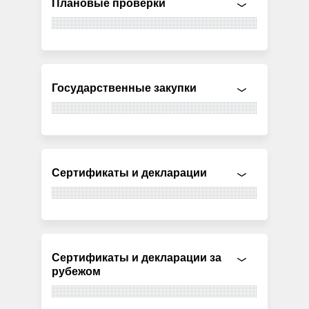
Плановые проверки
Государственные закупки
Сертификаты и декларации
Сертификаты и декларации за
рубежом