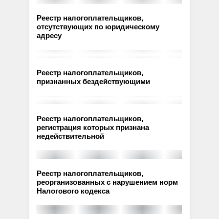
Реестр налогоплательщиков,
отсутствующих по юридическому
адресу
Реестр налогоплательщиков,
признанных бездействующими
Реестр налогоплательщиков,
регистрация которых признана
недействительной
Реестр налогоплательщиков,
реорганизованных с нарушением норм
Налогового кодекса