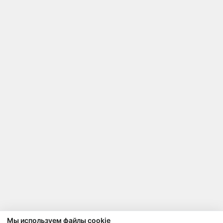
Мы используем файлы cookie