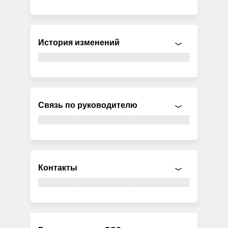
История изменений
Связь по руководителю
Контакты