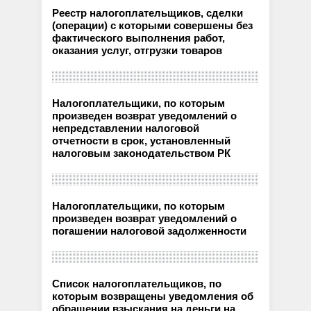
Реестр налогоплательщиков, сделки
(операции) с которыми совершены без
фактического выполнения работ,
оказания услуг, отгрузки товаров
Налогоплательщики, по которым
произведен возврат уведомлений о
непредставлении налоговой
отчетности в срок, установленный
налоговым законодательством РК
Налогоплательщики, по которым
произведен возврат уведомлений о
погашении налоговой задолженности
Список налогоплательщиков, по
которым возвращены уведомления об
обращении взыскания на деньги на