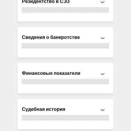
Резидентство в СЭЗ
Сведения о банкротстве
Финансовые показатели
Судебная история