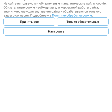
На сайте используются обязательные и аналитические файлы cookie.
Обязательные cookie необходимы для корректной работы сайта,
аналитические – для улучшения сайта и обрабатываются только с
вашего согласия. Подробнее – в
Политике обработки cookie
.
Принять все
Только обязательные
Настроить