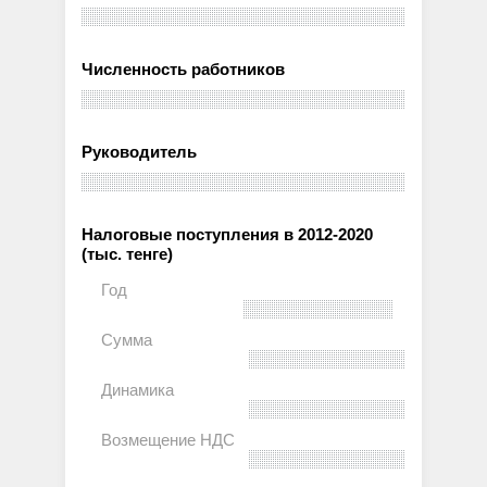
Численность работников
Руководитель
Налоговые поступления в 2012-2020
(тыс. тенге)