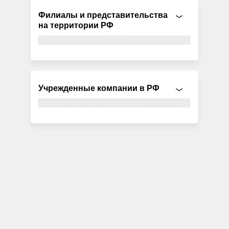
Филиалы и представительства
на территории РФ
Учрежденные компании в РФ