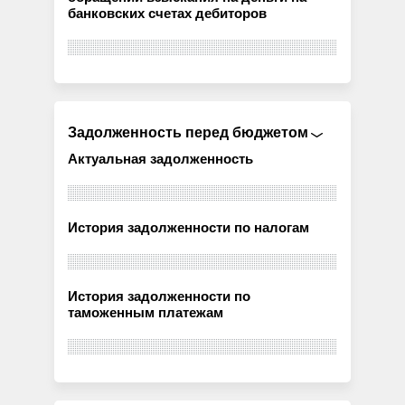
банковских счетах дебиторов
Задолженность перед бюджетом
Актуальная задолженность
История задолженности по налогам
История задолженности по
таможенным платежам