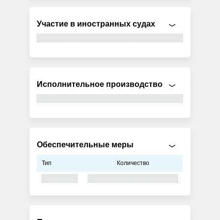
Участие в иностранных судах
Исполнительное производство
Обеспечительные меры
Тип
Количество