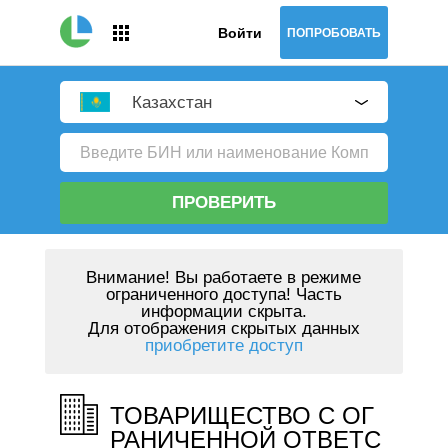
Войти
ПОПРОБОВАТЬ
Казахстан
ПРОВЕРИТЬ
Внимание!
Вы работаете в режиме
ограниченного доступа! Часть
информации скрыта.
Для отображения скрытых данных
приобретите доступ
ТОВАРИЩЕСТВО С ОГ
РАНИЧЕННОЙ ОТВЕТС